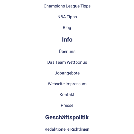
Champions League Tipps
NBA Tipps
Blog
Info
Über uns
Das Team Wettbonus
Jobangebote
Webseite Impressum
Kontakt
Presse
Geschäftspolitik
Redaktionelle Richtlinien