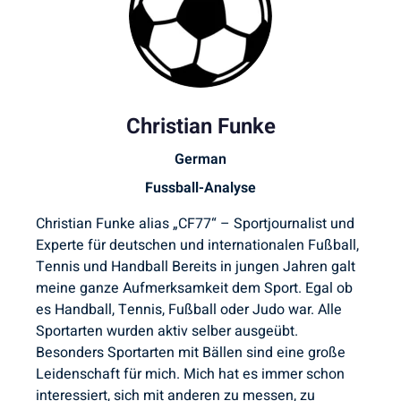
Christian Funke
German
Fussball-Analyse
Christian Funke alias „CF77“ – Sportjournalist und
Experte für deutschen und internationalen Fußball,
Tennis und Handball Bereits in jungen Jahren galt
meine ganze Aufmerksamkeit dem Sport. Egal ob
es Handball, Tennis, Fußball oder Judo war. Alle
Sportarten wurden aktiv selber ausgeübt.
Besonders Sportarten mit Bällen sind eine große
Leidenschaft für mich. Mich hat es immer schon
interessiert, sich mit anderen zu messen, zu