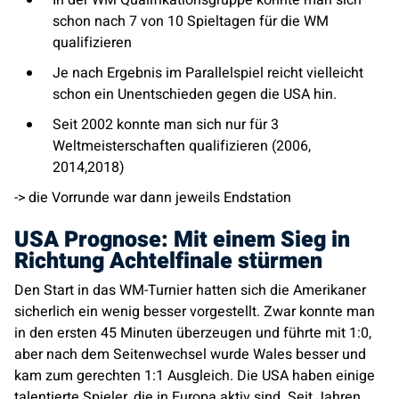
schon nach 7 von 10 Spieltagen für die WM
qualifizieren
Je nach Ergebnis im Parallelspiel reicht vielleicht
schon ein Unentschieden gegen die USA hin.
Seit 2002 konnte man sich nur für 3
Weltmeisterschaften qualifizieren (2006,
2014,2018)
-> die Vorrunde war dann jeweils Endstation
USA Prognose:
Mit einem Sieg in
Richtung Achtelfinale stürmen
Den Start in das WM-Turnier hatten sich die Amerikaner
sicherlich ein wenig besser vorgestellt. Zwar konnte man
in den ersten 45 Minuten überzeugen und führte mit 1:0,
aber nach dem Seitenwechsel wurde Wales besser und
kam zum gerechten 1:1 Ausgleich. Die USA haben einige
talentierte Spieler, die in Europa aktiv sind. Seit Jahren