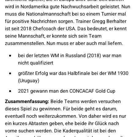
wird in Nordamerika gute Nachwuchsarbeit geleistet. Nun
muss die Nationalmannschaft bei so einem Turnier mal
für positive Nachrichten sorgen. Trainer Gregg Berhalter
ist seit 2018 Chefcoach der USA. Das bedeutet, er kennt
seine Mannschaft, er konnte sich sein Team
zusammenstellen. Nun muss er aber auch mal liefern.
bei der letzten WM in Russland (2018) war man
nicht qualifiziert
größter Erfolg war das Halbfinale bei der WM 1930
(Uruguay)
2021 gewann man den CONCACAF Gold Cup
Zusammenfassung:
Beide Teams werden versuchen
dieses Spiel zu gewinnen. Für beide geht es darum,
eventuell noch weiterzukommen. Von daher wird es nur
ein kurzes Abtasten geben, ehe beide ihr Glück nach
vorne suchen werden. Die Kaderqualität ist bei den