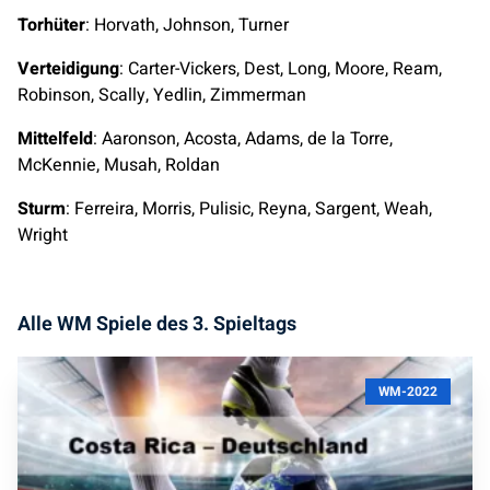
Torhüter
: Horvath, Johnson, Turner
Verteidigung
: Carter-Vickers, Dest, Long, Moore, Ream,
Robinson, Scally, Yedlin, Zimmerman
Mittelfeld
: Aaronson, Acosta, Adams, de la Torre,
McKennie, Musah, Roldan
Sturm
: Ferreira, Morris, Pulisic, Reyna, Sargent, Weah,
Wright
Alle WM Spiele des 3. Spieltags
WM-2022