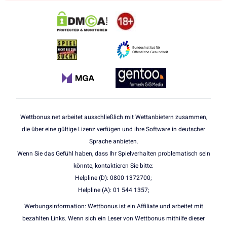
Wettbonus.net arbeitet ausschließlich mit Wettanbietern zusammen,
die über eine gültige Lizenz verfügen und ihre Software in deutscher
Sprache anbieten.
Wenn Sie das Gefühl haben, dass Ihr Spielverhalten problematisch sein
könnte, kontaktieren Sie bitte:
Helpline (D): 0800 1372700;
Helpline (A): 01 544 1357;
Werbungsinformation: Wettbonus ist ein Affiliate und arbeitet mit
bezahlten Links. Wenn sich ein Leser von Wettbonus mithilfe dieser