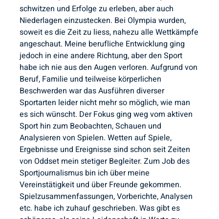
schwitzen und Erfolge zu erleben, aber auch
Niederlagen einzustecken. Bei Olympia wurden,
soweit es die Zeit zu liess, nahezu alle Wettkämpfe
angeschaut. Meine berufliche Entwicklung ging
jedoch in eine andere Richtung, aber den Sport
habe ich nie aus den Augen verloren. Aufgrund von
Beruf, Familie und teilweise körperlichen
Beschwerden war das Ausführen diverser
Sportarten leider nicht mehr so möglich, wie man
es sich wünscht. Der Fokus ging weg vom aktiven
Sport hin zum Beobachten, Schauen und
Analysieren von Spielen. Wetten auf Spiele,
Ergebnisse und Ereignisse sind schon seit Zeiten
von Oddset mein stetiger Begleiter. Zum Job des
Sportjournalismus bin ich über meine
Vereinstätigkeit und über Freunde gekommen.
Spielzusammenfassungen, Vorberichte, Analysen
etc. habe ich zuhauf geschrieben. Was gibt es