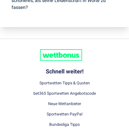
schöneres, als seine Leidenschaft in Worte zu
fassen?
Schnell weiter!
Sportwetten Tipps & Quoten
bet365 Sportwetten Angebotscode
Neue Wettanbieter
Sportwetten PayPal
Bundesliga Tipps