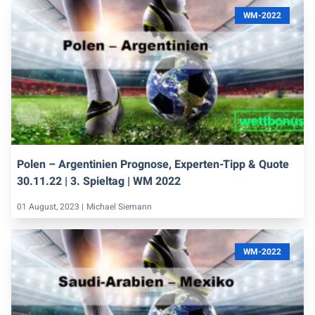
WM-2022
Polen – Argentinien Prognose, Experten-Tipp & Quote
30.11.22 | 3. Spieltag | WM 2022
01 August, 2023 |
Michael Siemann
WM-2022