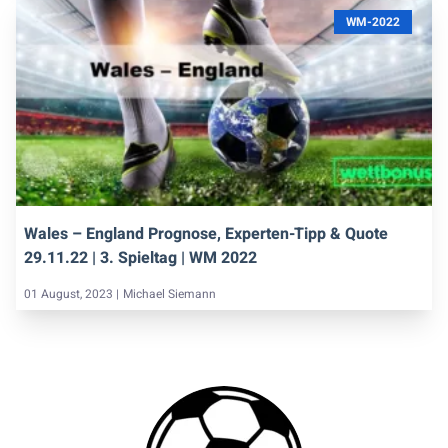
WM-2022
Wales – England Prognose, Experten-Tipp & Quote
29.11.22 | 3. Spieltag | WM 2022
01 August, 2023 |
Michael Siemann