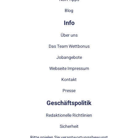
Blog
Info
Über uns
Das Team Wettbonus
Jobangebote
Webseite Impressum
Kontakt
Presse
Geschäftspolitik
Redaktionelle Richtlinien
Sicherheit
Bitte spielen Sie verantwortungsbewusst