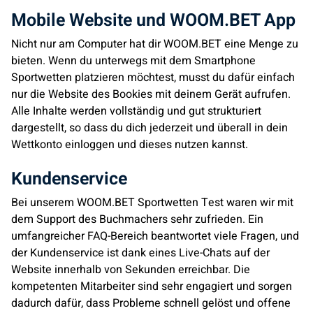
Mobile Website und WOOM.BET App
Nicht nur am Computer hat dir WOOM.BET eine Menge zu
bieten. Wenn du unterwegs mit dem Smartphone
Sportwetten platzieren möchtest, musst du dafür einfach
nur die Website des Bookies mit deinem Gerät aufrufen.
Alle Inhalte werden vollständig und gut strukturiert
dargestellt, so dass du dich jederzeit und überall in dein
Wettkonto einloggen und dieses nutzen kannst.
Kundenservice
Bei unserem WOOM.BET Sportwetten Test waren wir mit
dem Support des Buchmachers sehr zufrieden. Ein
umfangreicher FAQ-Bereich beantwortet viele Fragen, und
der Kundenservice ist dank eines Live-Chats auf der
Website innerhalb von Sekunden erreichbar. Die
kompetenten Mitarbeiter sind sehr engagiert und sorgen
dadurch dafür, dass Probleme schnell gelöst und offene