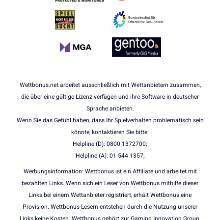
Wettbonus.net arbeitet ausschließlich mit Wettanbietern zusammen,
die über eine gültige Lizenz verfügen und ihre Software in deutscher
Sprache anbieten.
Wenn Sie das Gefühl haben, dass Ihr Spielverhalten problematisch sein
könnte, kontaktieren Sie bitte:
Helpline (D): 0800 1372700;
Helpline (A): 01 544 1357;
Werbungsinformation: Wettbonus ist ein Affiliate und arbeitet mit
bezahlten Links. Wenn sich ein Leser von Wettbonus mithilfe dieser
Links bei einem Wettanbieter registriert, erhält Wettbonus eine
Provision. Wettbonus-Lesern entstehen durch die Nutzung unserer
Links keine Kosten. Wettbonus gehört zur Gaming Innovation Group.