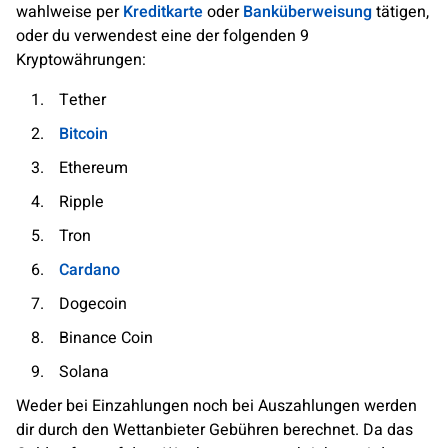
wahlweise per
Kreditkarte
oder
Banküberweisung
tätigen,
oder du verwendest eine der folgenden 9
Kryptowährungen:
Tether
Bitcoin
Ethereum
Ripple
Tron
Cardano
Dogecoin
Binance Coin
Solana
Weder bei Einzahlungen noch bei Auszahlungen werden
dir durch den Wettanbieter Gebühren berechnet. Da das