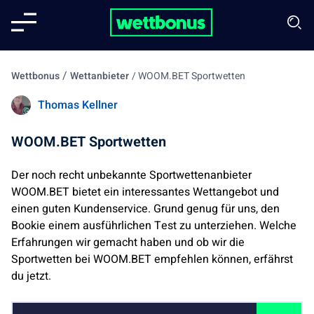
/
Wettbonus
Wettanbieter
/
WOOM.BET Sportwetten
Thomas Kellner
WOOM.BET Sportwetten
Der noch recht unbekannte Sportwettenanbieter
WOOM.BET bietet ein interessantes Wettangebot und
einen guten Kundenservice. Grund genug für uns, den
Bookie einem ausführlichen Test zu unterziehen. Welche
Erfahrungen wir gemacht haben und ob wir die
Sportwetten bei WOOM.BET empfehlen können, erfährst
du jetzt.