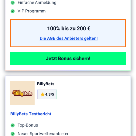
Einfache Anmeldung
VIP Programm
100% bis zu 200 €
Die AGB des Anbieters gelten!
Jetzt Bonus sichern!
BillyBets
4.3/5
BillyBets Testbericht
Top-Bonus
Neuer Sportwettenanbieter