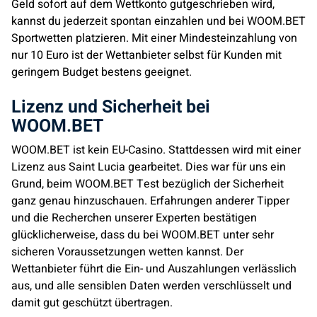
Geld sofort auf dem Wettkonto gutgeschrieben wird,
kannst du jederzeit spontan einzahlen und bei WOOM.BET
Sportwetten platzieren. Mit einer Mindesteinzahlung von
nur 10 Euro ist der Wettanbieter selbst für Kunden mit
geringem Budget bestens geeignet.
Lizenz und Sicherheit bei
WOOM.BET
WOOM.BET ist kein EU-Casino. Stattdessen wird mit einer
Lizenz aus Saint Lucia gearbeitet. Dies war für uns ein
Grund, beim WOOM.BET Test bezüglich der Sicherheit
ganz genau hinzuschauen. Erfahrungen anderer Tipper
und die Recherchen unserer Experten bestätigen
glücklicherweise, dass du bei WOOM.BET unter sehr
sicheren Voraussetzungen wetten kannst. Der
Wettanbieter führt die Ein- und Auszahlungen verlässlich
aus, und alle sensiblen Daten werden verschlüsselt und
damit gut geschützt übertragen.