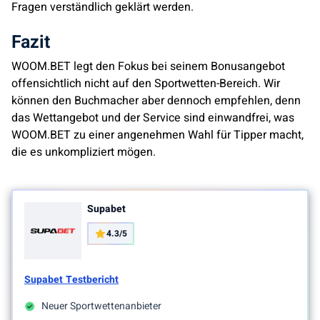
Fragen verständlich geklärt werden.
Fazit
WOOM.BET legt den Fokus bei seinem Bonusangebot
offensichtlich nicht auf den Sportwetten-Bereich. Wir
können den Buchmacher aber dennoch empfehlen, denn
das Wettangebot und der Service sind einwandfrei, was
WOOM.BET zu einer angenehmen Wahl für Tipper macht,
die es unkompliziert mögen.
Supabet
4.3/5
Supabet Testbericht
Neuer Sportwettenanbieter