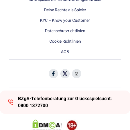
Deine Rechte als Spieler
KYC – Know your Customer
Datenschutzrichtlinien
Cookie Richtlinien
AGB
BZgA-Telefonberatung zur Glücksspielsucht:
0800 1372700