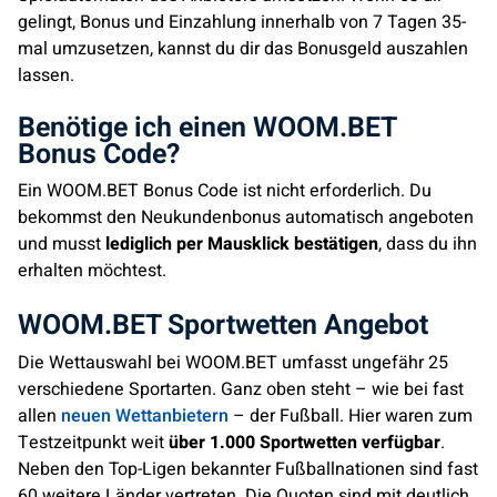
gelingt, Bonus und Einzahlung innerhalb von 7 Tagen 35-
mal umzusetzen, kannst du dir das Bonusgeld auszahlen
lassen.
Benötige ich einen WOOM.BET
Bonus Code?
Ein WOOM.BET Bonus Code ist nicht erforderlich. Du
bekommst den Neukundenbonus automatisch angeboten
und musst
lediglich per Mausklick bestätigen
, dass du ihn
erhalten möchtest.
WOOM.BET Sportwetten Angebot
Die Wettauswahl bei WOOM.BET umfasst ungefähr 25
verschiedene Sportarten. Ganz oben steht – wie bei fast
allen
neuen Wettanbietern
– der Fußball. Hier waren zum
Testzeitpunkt weit
über 1.000 Sportwetten verfügbar
.
Neben den Top-Ligen bekannter Fußballnationen sind fast
60 weitere Länder vertreten. Die Quoten sind mit deutlich