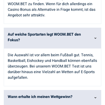
WOOM.BET zu finden. Wenn für dich allerdings ein
Casino Bonus als Alternative in Frage kommt, ist das
Angebot sehr attraktiv.
Auf welche Sportarten legt WOOM.BET den
Fokus?
Die Auswahl ist vor allem beim Fußball gut. Tennis,
Basketball, Eishockey und Handball können ebenfalls
überzeugen. Bei unserem WOOM.BET Test ist uns
darüber hinaus eine Vielzahl an Wetten auf E-Sports
aufgefallen.
Wann erhalte ich meinen Wettgewinn?