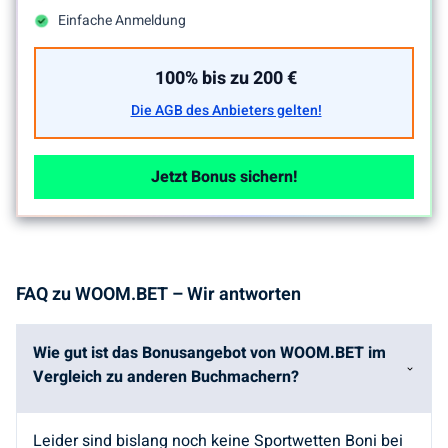
Einfache Anmeldung
100% bis zu 200 €
Die AGB des Anbieters gelten!
Jetzt Bonus sichern!
FAQ zu WOOM.BET – Wir antworten
Wie gut ist das Bonusangebot von WOOM.BET im
Vergleich zu anderen Buchmachern?
Leider sind bislang noch keine Sportwetten Boni bei