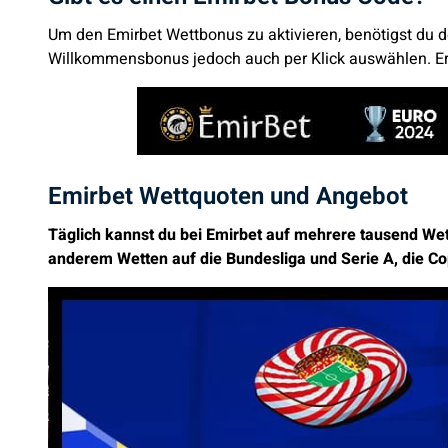
Um den Emirbet Wettbonus zu aktivieren, benötigst du
Willkommensbonus jedoch auch per Klick auswählen. Ers
Emirbet Wettquoten und Angebot
Täglich kannst du bei Emirbet auf mehrere tausend Wett
anderem Wetten auf die Bundesliga und Serie A, die C