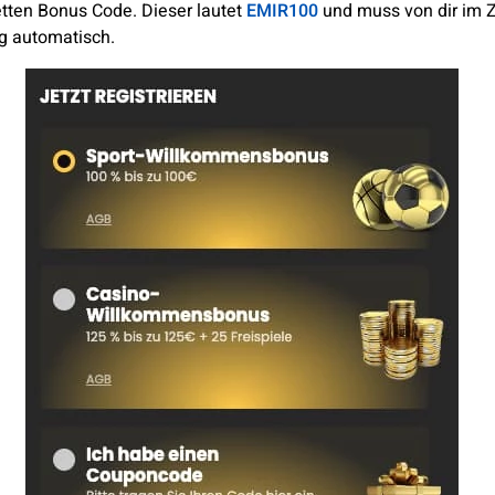
tten Bonus Code. Dieser lautet
EMIR100
und muss von dir im Z
g automatisch.