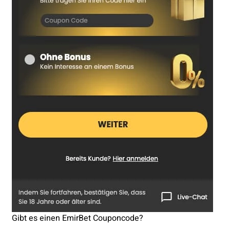
Gibt es einen EmirBet Couponcode?