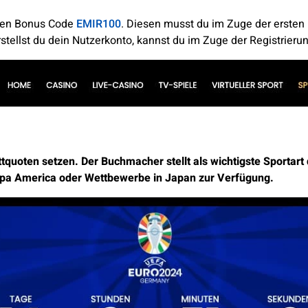
 den Bonus Code
EMIR100
. Diesen musst du im Zuge der ersten
tellst du dein Nutzerkonto, kannst du im Zuge der Registrier
quoten setzen. Der Buchmacher stellt als wichtigste Sportart d
opa America oder Wettbewerbe in Japan zur Verfügung.