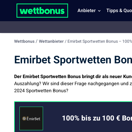
Anbieter
Tipps & Quo
/
Wettbonus
Wettanbieter
/
Emirbet Sportwetten Bonus – 100%
Emirbet Sportwetten Bo
Der Emirbet Sportwetten Bonus bringt dir als neuer Kun
Auszahlung? Wir sind dieser Frage nachgegangen und ze
2024 Sportwetten Bonus?
100% bis zu 100 € Bon