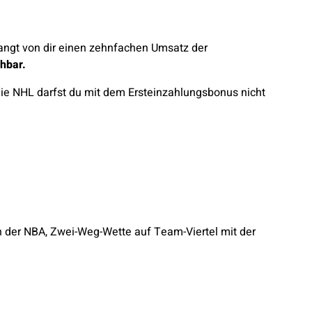
langt von dir einen zehnfachen Umsatz der
chbar.
die NHL darfst du mit dem Ersteinzahlungsbonus nicht
in der NBA, Zwei-Weg-Wette auf Team-Viertel mit der