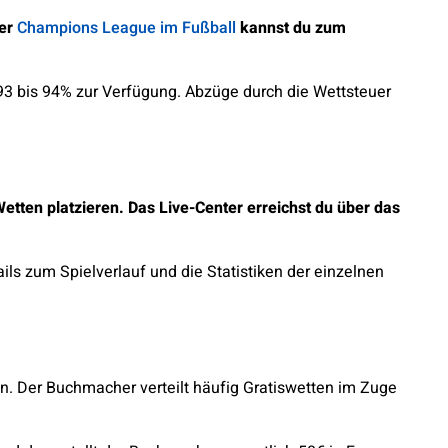
der
Champions League im Fußball
kannst du zum
93 bis 94% zur Verfügung. Abzüge durch die Wettsteuer
etten platzieren. Das Live-Center erreichst du über das
tails zum Spielverlauf und die Statistiken der einzelnen
. Der Buchmacher verteilt häufig Gratiswetten im Zuge