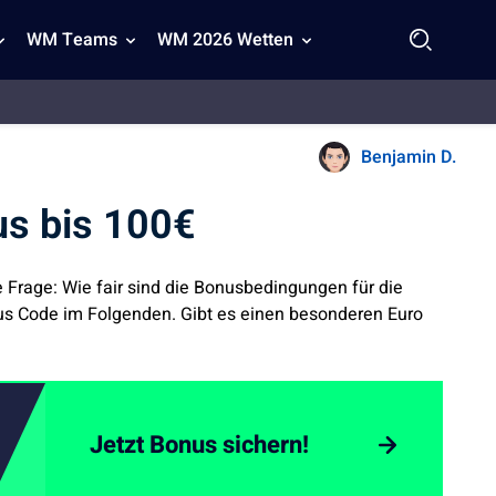
WM Teams
WM 2026 Wetten
Benjamin D.
us bis 100€
 Frage: Wie fair sind die Bonusbedingungen für die
nus Code im Folgenden. Gibt es einen besonderen Euro
Jetzt Bonus sichern!