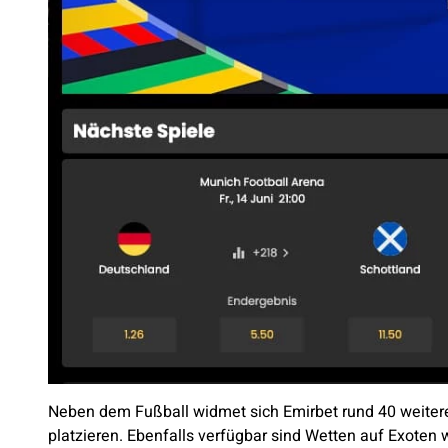
Neben dem Fußball widmet sich Emirbet rund 40 weiteren
platzieren. Ebenfalls verfügbar sind Wetten auf Exoten