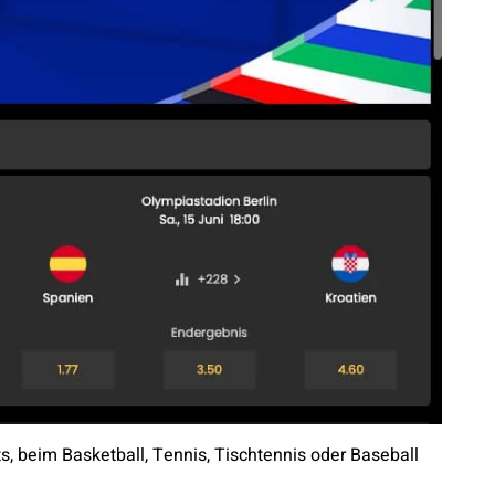
, beim Basketball, Tennis, Tischtennis oder Baseball