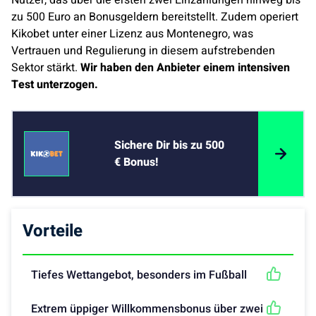
Nutzer, das über die ersten zwei Einzahlungen hinweg bis
zu 500 Euro an Bonusgeldern bereitstellt. Zudem operiert
Kikobet unter einer Lizenz aus Montenegro, was
Vertrauen und Regulierung in diesem aufstrebenden
Sektor stärkt.
Wir haben den Anbieter einem intensiven
Test unterzogen.
Sichere Dir bis zu 500
€ Bonus!
Vorteile
Tiefes Wettangebot, besonders im Fußball
Extrem üppiger Willkommensbonus über zwei