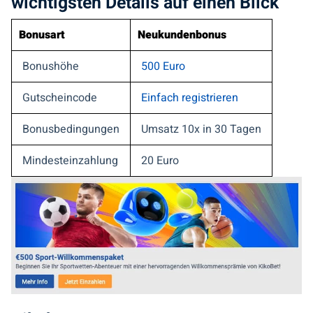
wichtigsten Details auf einen Blick
Bonusart
Neukundenbonus
Bonushöhe
500 Euro
Gutscheincode
Einfach registrieren
Bonusbedingungen
Umsatz 10x in 30 Tagen
Mindesteinzahlung
20 Euro