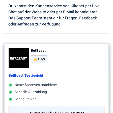
Du kannst den Kundenservice von Kikobet per Live-
Chat auf der Website oder per E-Mail kontaktieren.
Das Support-Team steht dir für Fragen, Feedback
oder Anfragen zur Verfügung.
BetBeast
4.5/5
BetBeast Testbericht
Neuer Sportwettenanbieter
Schnelle Auszahlung
Sehr gute App