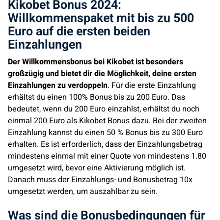
Kikobet Bonus 2024:
Willkommenspaket mit bis zu 500
Euro auf die ersten beiden
Einzahlungen
Der Willkommensbonus bei Kikobet ist besonders
großzügig und bietet dir die Möglichkeit, deine ersten
Einzahlungen zu verdoppeln
. Für die erste Einzahlung
erhältst du einen 100% Bonus bis zu 200 Euro. Das
bedeutet, wenn du 200 Euro einzahlst, erhältst du noch
einmal 200 Euro als Kikobet Bonus dazu. Bei der zweiten
Einzahlung kannst du einen 50 % Bonus bis zu 300 Euro
erhalten. Es ist erforderlich, dass der Einzahlungsbetrag
mindestens einmal mit einer Quote von mindestens 1.80
umgesetzt wird, bevor eine Aktivierung möglich ist.
Danach muss der Einzahlungs- und Bonusbetrag 10x
umgesetzt werden, um auszahlbar zu sein.
Was sind die Bonusbedingungen für