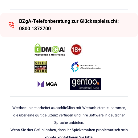
BZgA-Telefonberatung zur Glücksspielsucht:
0800 1372700
Wettbonus.net arbeitet ausschließlich mit Wettanbietern zusammen,
die über eine gültige Lizenz verfügen und ihre Software in deutscher
Sprache anbieten.
Wenn Sie das Gefühl haben, dass Ihr Spielverhalten problematisch sein
könnte, kontaktieren Sie bitte: