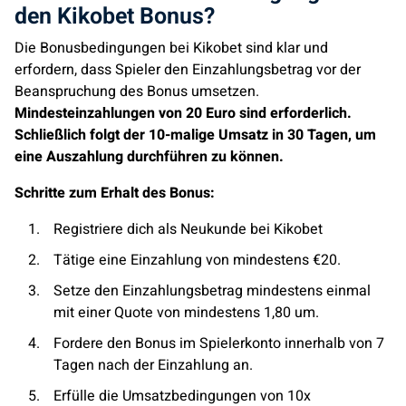
den Kikobet Bonus?
Die Bonusbedingungen bei Kikobet sind klar und
erfordern, dass Spieler den Einzahlungsbetrag vor der
Beanspruchung des Bonus umsetzen.
Mindesteinzahlungen von 20 Euro sind erforderlich.
Schließlich folgt der 10-malige Umsatz in 30 Tagen, um
eine Auszahlung durchführen zu können.
Schritte zum Erhalt des Bonus:
Registriere dich als Neukunde bei Kikobet
Tätige eine Einzahlung von mindestens €20.
Setze den Einzahlungsbetrag mindestens einmal
mit einer Quote von mindestens 1,80 um.
Fordere den Bonus im Spielerkonto innerhalb von 7
Tagen nach der Einzahlung an.
Erfülle die Umsatzbedingungen von 10x