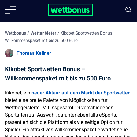
/
Wettbonus
Wettanbieter
/
Kikobet Sportwetten Bonus –
Willkommenspaket mit bis zu 500 Euro
Thomas Kellner
Kikobet Sportwetten Bonus –
Willkommenspaket mit bis zu 500 Euro
Kikobet, ein
neuer Akteur auf dem Markt der Sportwetten
,
bietet eine breite Palette von Möglichkeiten für
Wettbegeisterte. Mit insgesamt 19 verschiedenen
Sportarten zur Auswahl, darunter ebenfalls eSports,
präsentiert sich die Plattform als vielseitige Option für
Spieler. Ein attraktives Willkommenspaket erwartet neue