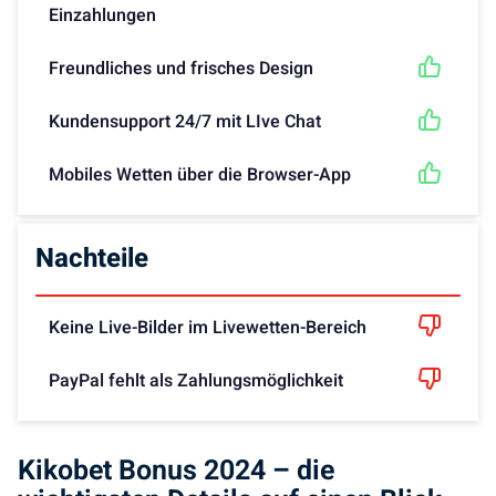
Einzahlungen
Freundliches und frisches Design
Kundensupport 24/7 mit LIve Chat
Mobiles Wetten über die Browser-App
Nachteile
Keine Live-Bilder im Livewetten-Bereich
PayPal fehlt als Zahlungsmöglichkeit
Kikobet Bonus 2024 – die