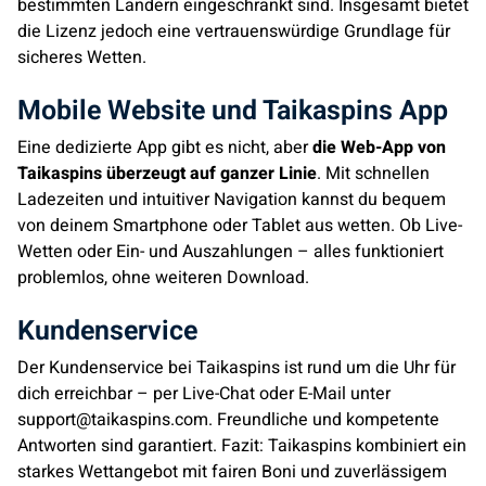
bestimmten Ländern eingeschränkt sind. Insgesamt bietet
die Lizenz jedoch eine vertrauenswürdige Grundlage für
sicheres Wetten.
Mobile Website und Taikaspins App
Eine dedizierte App gibt es nicht, aber
die Web-App von
Taikaspins überzeugt auf ganzer Linie
. Mit schnellen
Ladezeiten und intuitiver Navigation kannst du bequem
von deinem Smartphone oder Tablet aus wetten. Ob Live-
Wetten oder Ein- und Auszahlungen – alles funktioniert
problemlos, ohne weiteren Download.
Kundenservice
Der Kundenservice bei Taikaspins ist rund um die Uhr für
dich erreichbar – per Live-Chat oder E-Mail unter
support@taikaspins.com
. Freundliche und kompetente
Antworten sind garantiert. Fazit: Taikaspins kombiniert ein
starkes Wettangebot mit fairen Boni und zuverlässigem