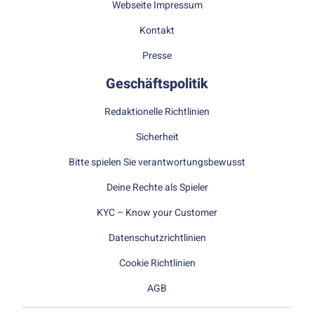
Webseite Impressum
Kontakt
Presse
Geschäftspolitik
Redaktionelle Richtlinien
Sicherheit
Bitte spielen Sie verantwortungsbewusst
Deine Rechte als Spieler
KYC – Know your Customer
Datenschutzrichtlinien
Cookie Richtlinien
AGB