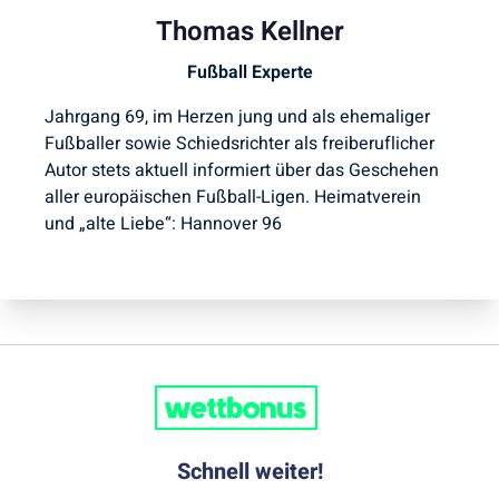
Thomas Kellner
Fußball Experte
Jahrgang 69, im Herzen jung und als ehemaliger
Fußballer sowie Schiedsrichter als freiberuflicher
Autor stets aktuell informiert über das Geschehen
aller europäischen Fußball-Ligen. Heimatverein
und „alte Liebe“: Hannover 96
Schnell weiter!