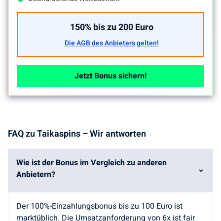
150% bis zu 200 Euro
Die AGB des Anbieters gelten!
Jetzt Bonus sichern!
FAQ zu Taikaspins – Wir antworten
Wie ist der Bonus im Vergleich zu anderen
Anbietern?
Der 100%-Einzahlungsbonus bis zu 100 Euro ist
marktüblich. Die Umsatzanforderung von 6x ist fair