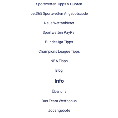
Sportwetten Tipps & Quoten
bet365 Sportwetten Angebotscode
Neue Wettanbieter
Sportwetten PayPal
Bundesliga Tipps
Champions League Tipps
NBA Tipps
Blog
Info
Über uns
Das Team Wettbonus
Jobangebote