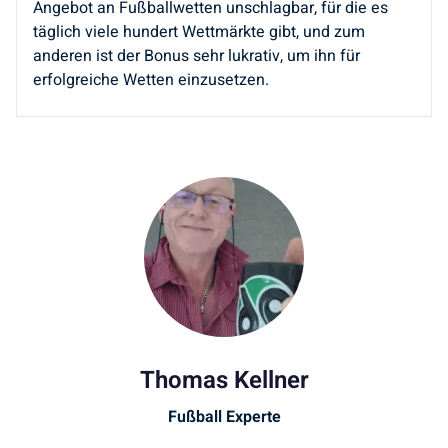
Angebot an Fußballwetten unschlagbar, für die es
täglich viele hundert Wettmärkte gibt, und zum
anderen ist der Bonus sehr lukrativ, um ihn für
erfolgreiche Wetten einzusetzen.
Thomas Kellner
Fußball Experte