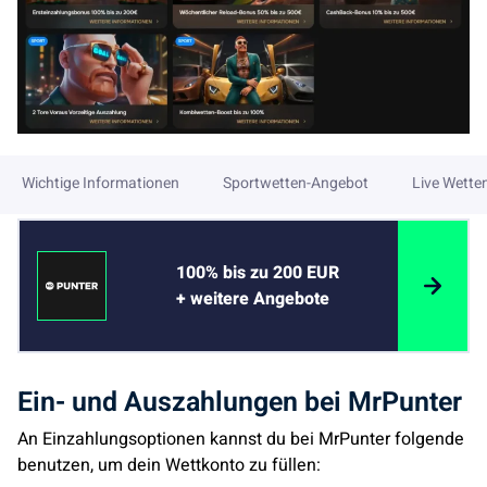
Wichtige Informationen
Sportwetten-Angebot
Live Wette
100% bis zu 200 EUR
+ weitere Angebote
Ein- und Auszahlungen bei MrPunter
An Einzahlungsoptionen kannst du bei MrPunter folgende
benutzen, um dein Wettkonto zu füllen: