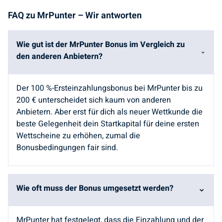
FAQ zu MrPunter – Wir antworten
Wie gut ist der MrPunter Bonus im Vergleich zu
den anderen Anbietern?
Der 100 %-Ersteinzahlungsbonus bei MrPunter bis zu
200 € unterscheidet sich kaum von anderen
Anbietern. Aber erst für dich als neuer Wettkunde die
beste Gelegenheit dein Startkapital für deine ersten
Wettscheine zu erhöhen, zumal die
Bonusbedingungen fair sind.
Wie oft muss der Bonus umgesetzt werden?
MrPunter hat festgelegt, dass die Einzahlung und der