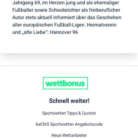
Jahrgang 69, im Herzen jung und als ehemaliger
Fußballer sowie Schiedsrichter als freiberuflicher
Autor stets aktuell informiert über das Geschehen
aller europäischen Fußball-Ligen. Heimatverein
und „alte Liebe“: Hannover 96
Schnell weiter!
Sportwetten Tipps & Quoten
bet365 Sportwetten Angebotscode
Neue Wettanbieter