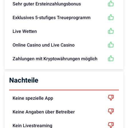
Sehr guter Ersteinzahlungsbonus
Exklusives 5-stufiges Treueprogramm
Live Wetten
Online Casino und Live Casino
Zahlungen mit Kryptowährungen möglich
Nachteile
Keine spezielle App
Keine Angaben über Betreiber
Kein Livestreaming