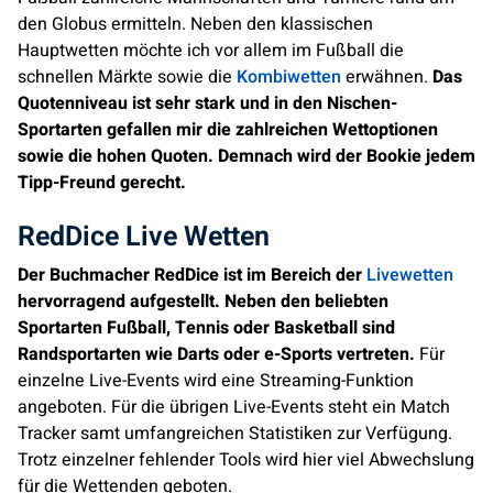
den Globus ermitteln. Neben den klassischen
Hauptwetten möchte ich vor allem im Fußball die
schnellen Märkte sowie die
Kombiwetten
erwähnen.
Das
Quotenniveau ist sehr stark und in den Nischen-
Sportarten gefallen mir die zahlreichen Wettoptionen
sowie die hohen Quoten. Demnach wird der Bookie jedem
Tipp-Freund gerecht.
RedDice Live Wetten
Der Buchmacher RedDice ist im Bereich der
Livewetten
hervorragend aufgestellt. Neben den beliebten
Sportarten Fußball, Tennis oder Basketball sind
Randsportarten wie Darts oder e-Sports vertreten.
Für
einzelne Live-Events wird eine Streaming-Funktion
angeboten. Für die übrigen Live-Events steht ein Match
Tracker samt umfangreichen Statistiken zur Verfügung.
Trotz einzelner fehlender Tools wird hier viel Abwechslung
für die Wettenden geboten.