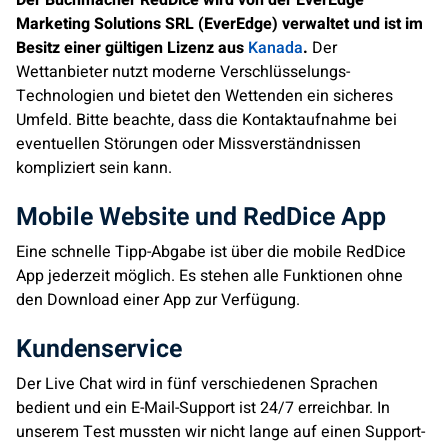
Der Buchmacher RedDice wird von der EverEdge
Marketing Solutions SRL (EverEdge) verwaltet und ist im
Besitz einer gültigen Lizenz aus
Kanada
.
Der
Wettanbieter nutzt moderne Verschlüsselungs-
Technologien und bietet den Wettenden ein sicheres
Umfeld. Bitte beachte, dass die Kontaktaufnahme bei
eventuellen Störungen oder Missverständnissen
kompliziert sein kann.
Mobile Website und RedDice App
Eine schnelle Tipp-Abgabe ist über die mobile RedDice
App jederzeit möglich. Es stehen alle Funktionen ohne
den Download einer App zur Verfügung.
Kundenservice
Der Live Chat wird in fünf verschiedenen Sprachen
bedient und ein E-Mail-Support ist 24/7 erreichbar. In
unserem Test mussten wir nicht lange auf einen Support-