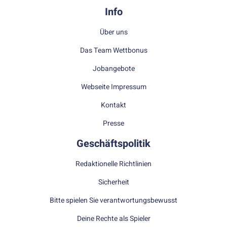
Info
Über uns
Das Team Wettbonus
Jobangebote
Webseite Impressum
Kontakt
Presse
Geschäftspolitik
Redaktionelle Richtlinien
Sicherheit
Bitte spielen Sie verantwortungsbewusst
Deine Rechte als Spieler