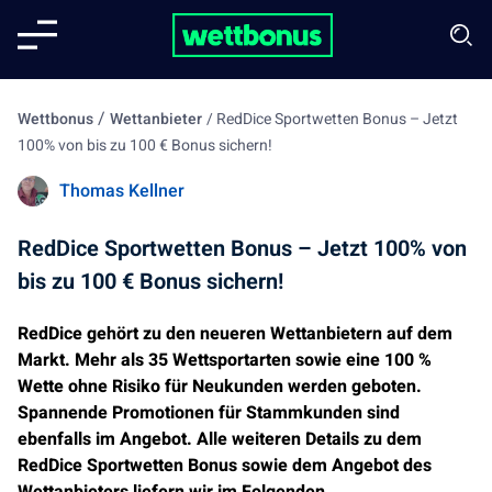
/
Wettbonus
Wettanbieter
/
RedDice Sportwetten Bonus – Jetzt
100% von bis zu 100 € Bonus sichern!
Thomas Kellner
RedDice Sportwetten Bonus – Jetzt 100% von
bis zu 100 € Bonus sichern!
RedDice gehört zu den neueren Wettanbietern auf dem
Markt. Mehr als 35 Wettsportarten sowie eine 100 %
Wette ohne Risiko für Neukunden werden geboten.
Spannende Promotionen für Stammkunden sind
ebenfalls im Angebot. Alle weiteren Details zu dem
RedDice Sportwetten Bonus sowie dem Angebot des