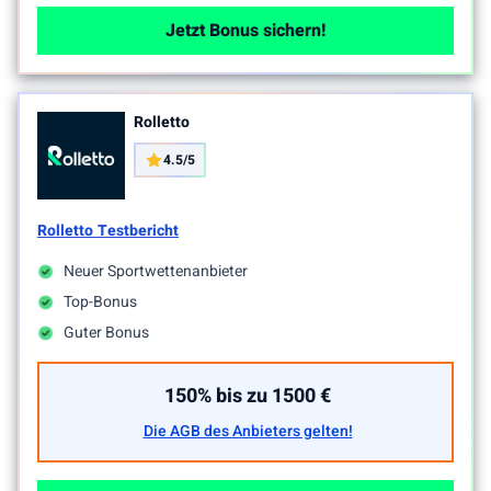
Jetzt Bonus sichern!
Rolletto
4.5/5
Rolletto Testbericht
Neuer Sportwettenanbieter
Top-Bonus
Guter Bonus
150% bis zu 1500 €
Die AGB des Anbieters gelten!