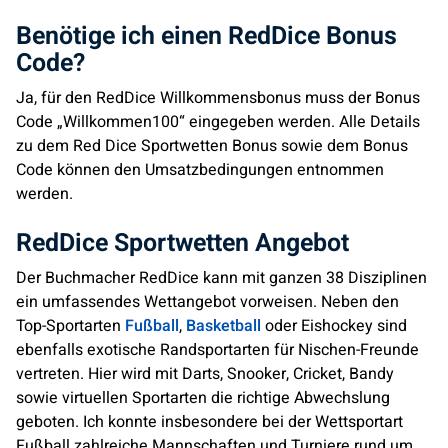
Benötige ich einen RedDice Bonus
Code?
Ja, für den RedDice Willkommensbonus muss der Bonus
Code „Willkommen100“ eingegeben werden. Alle Details
zu dem Red Dice Sportwetten Bonus sowie dem Bonus
Code können den Umsatzbedingungen entnommen
werden.
RedDice Sportwetten Angebot
Der Buchmacher RedDice kann mit ganzen 38 Disziplinen
ein umfassendes Wettangebot vorweisen. Neben den
Top-Sportarten
Fußball
,
Basketball
oder Eishockey sind
ebenfalls exotische Randsportarten für Nischen-Freunde
vertreten. Hier wird mit Darts, Snooker, Cricket, Bandy
sowie virtuellen Sportarten die richtige Abwechslung
geboten. Ich konnte insbesondere bei der Wettsportart
Fußball zahlreiche Mannschaften und Turniere rund um