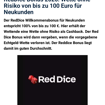
Risiko von bis zu 100 Euro für
Neukunden
Der RedDice Willkommensbonus für Neukunden
entspricht 100% von bis zu 100 €. Hier erhält der
Wettende eine Wette ohne Risiko als Cashback. Der Red
Dice Bonus wird dann vergeben, wenn die vorgegebene
Echtgeld-Wette verloren ist. Der Reddice Bonus liegt
damit im guten Durchschnitt.