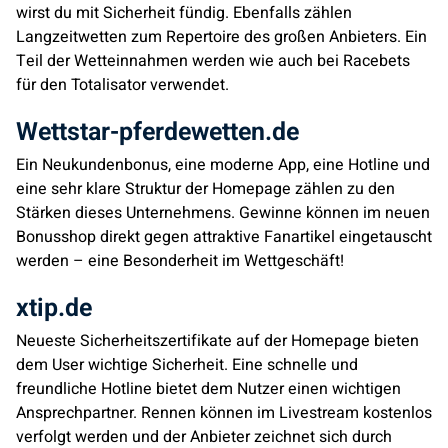
wirst du mit Sicherheit fündig. Ebenfalls zählen
Langzeitwetten zum Repertoire des großen Anbieters. Ein
Teil der Wetteinnahmen werden wie auch bei Racebets
für den Totalisator verwendet.
Wettstar-pferdewetten.de
Ein Neukundenbonus, eine moderne App, eine Hotline und
eine sehr klare Struktur der Homepage zählen zu den
Stärken dieses Unternehmens. Gewinne können im neuen
Bonusshop direkt gegen attraktive Fanartikel eingetauscht
werden – eine Besonderheit im Wettgeschäft!
xtip.de
Neueste Sicherheitszertifikate auf der Homepage bieten
dem User wichtige Sicherheit. Eine schnelle und
freundliche Hotline bietet dem Nutzer einen wichtigen
Ansprechpartner. Rennen können im Livestream kostenlos
verfolgt werden und der Anbieter zeichnet sich durch