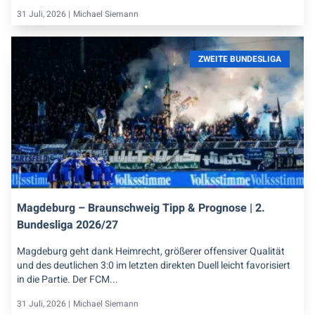
31 Juli, 2026 |
Michael Siemann
ZWEITE BUNDESLIGA
Magdeburg – Braunschweig Tipp & Prognose | 2.
Bundesliga 2026/27
Magdeburg geht dank Heimrecht, größerer offensiver Qualität
und des deutlichen 3:0 im letzten direkten Duell leicht favorisiert
in die Partie. Der FCM...
31 Juli, 2026 |
Michael Siemann