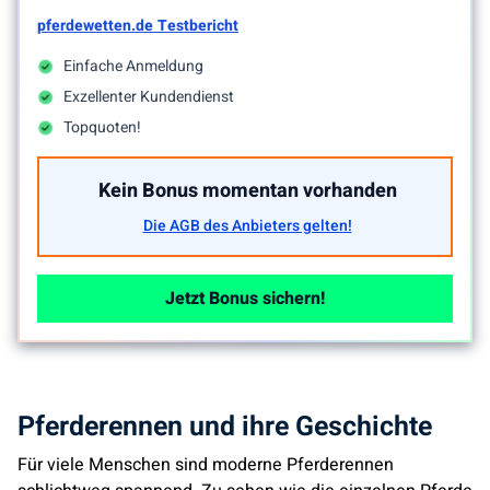
pferdewetten.de Testbericht
Einfache Anmeldung
Exzellenter Kundendienst
Topquoten!
Kein Bonus momentan vorhanden
Die AGB des Anbieters gelten!
Jetzt Bonus sichern!
Pferderennen und ihre Geschichte
Für viele Menschen sind moderne Pferderennen