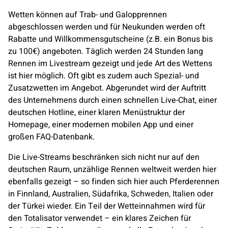
Wetten können auf Trab- und Galopprennen
abgeschlossen werden und für Neukunden werden oft
Rabatte und Willkommensgutscheine (z.B. ein Bonus bis
zu 100€) angeboten. Täglich werden 24 Stunden lang
Rennen im Livestream gezeigt und jede Art des Wettens
ist hier möglich. Oft gibt es zudem auch Spezial- und
Zusatzwetten im Angebot. Abgerundet wird der Auftritt
des Unternehmens durch einen schnellen Live-Chat, einer
deutschen Hotline, einer klaren Menüstruktur der
Homepage, einer modernen mobilen App und einer
großen FAQ-Datenbank.
Die Live-Streams beschränken sich nicht nur auf den
deutschen Raum, unzählige Rennen weltweit werden hier
ebenfalls gezeigt – so finden sich hier auch Pferderennen
in Finnland, Australien, Südafrika, Schweden, Italien oder
der Türkei wieder. Ein Teil der Wetteinnahmen wird für
den Totalisator verwendet – ein klares Zeichen für