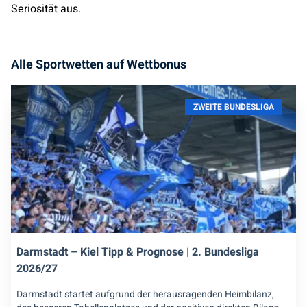
Seriosität aus.
Alle Sportwetten auf Wettbonus
ZWEITE BUNDESLIGA
Darmstadt – Kiel Tipp & Prognose | 2. Bundesliga
2026/27
Darmstadt startet aufgrund der herausragenden Heimbilanz,