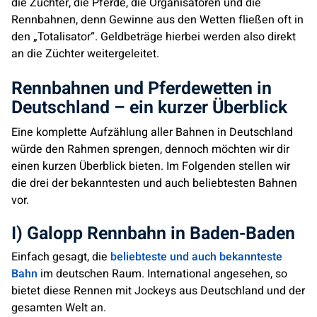
die Züchter, die Pferde, die Organisatoren und die
Rennbahnen, denn Gewinne aus den Wetten fließen oft in
den „Totalisator“. Geldbeträge hierbei werden also direkt
an die Züchter weitergeleitet.
Rennbahnen und Pferdewetten in
Deutschland – ein kurzer Überblick
Eine komplette Aufzählung aller Bahnen in Deutschland
würde den Rahmen sprengen, dennoch möchten wir dir
einen kurzen Überblick bieten. Im Folgenden stellen wir
die drei der bekanntesten und auch beliebtesten Bahnen
vor.
I) Galopp Rennbahn in Baden-Baden
Einfach gesagt, die
beliebteste und auch bekannteste
Bahn
im deutschen Raum. International angesehen, so
bietet diese Rennen mit Jockeys aus Deutschland und der
gesamten Welt an.