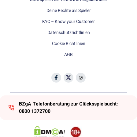
Deine Rechte als Spieler
KYC – Know your Customer
Datenschutzrichtlinien
Cookie Richtlinien
AGB
BZgA-Telefonberatung zur Glücksspielsucht:
0800 1372700