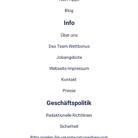
Blog
Info
Über uns
Das Team Wettbonus
Jobangebote
Webseite Impressum
Kontakt
Presse
Geschäftspolitik
Redaktionelle Richtlinien
Sicherheit
Bitte spielen Sie verantwortungsbewusst