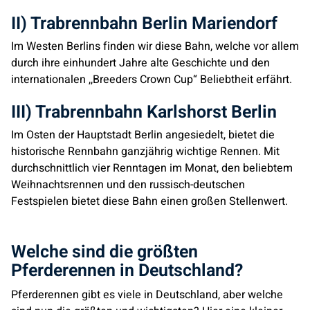
II) Trabrennbahn Berlin Mariendorf
Im Westen Berlins finden wir diese Bahn, welche vor allem
durch ihre einhundert Jahre alte Geschichte und den
internationalen ,,Breeders Crown Cup“ Beliebtheit erfährt.
III) Trabrennbahn Karlshorst Berlin
Im Osten der Hauptstadt Berlin angesiedelt, bietet die
historische Rennbahn ganzjährig wichtige Rennen. Mit
durchschnittlich vier Renntagen im Monat, den beliebtem
Weihnachtsrennen und den russisch-deutschen
Festspielen bietet diese Bahn einen großen Stellenwert.
Welche sind die größten
Pferderennen in Deutschland?
Pferderennen gibt es viele in Deutschland, aber welche