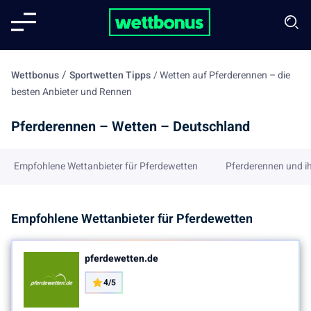
/
Wettbonus
Sportwetten Tipps
/
Wetten auf Pferderennen – die
besten Anbieter und Rennen
Pferderennen – Wetten – Deutschland
Empfohlene Wettanbieter für Pferdewetten
Pferderennen und i
Empfohlene Wettanbieter für Pferdewetten
pferdewetten.de
4/5