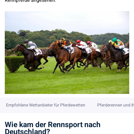
Rennpferde angesehen.
Empfohlene Wettanbieter für Pferdewetten
Pferderennen und i
Wie kam der Rennsport nach
Deutschland?