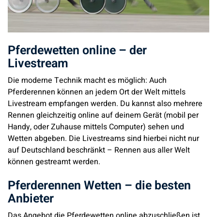
Pferdewetten online – der
Livestream
Die moderne Technik macht es möglich: Auch
Pferderennen können an jedem Ort der Welt mittels
Livestream empfangen werden. Du kannst also mehrere
Rennen gleichzeitig online auf deinem Gerät (mobil per
Handy, oder Zuhause mittels Computer) sehen und
Wetten abgeben. Die Livestreams sind hierbei nicht nur
auf Deutschland beschränkt – Rennen aus aller Welt
können gestreamt werden.
Pferderennen Wetten – die besten
Anbieter
Das Angebot die Pferdewetten online abzuschließen ist