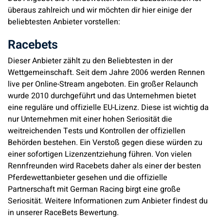
überaus zahlreich und wir möchten dir hier einige der
beliebtesten Anbieter vorstellen:
Racebets
Dieser Anbieter zählt zu den Beliebtesten in der
Wettgemeinschaft. Seit dem Jahre 2006 werden Rennen
live per Online-Stream angeboten. Ein großer Relaunch
wurde 2010 durchgeführt und das Unternehmen bietet
eine reguläre und offizielle EU-Lizenz. Diese ist wichtig da
nur Unternehmen mit einer hohen Seriosität die
weitreichenden Tests und Kontrollen der offiziellen
Behörden bestehen. Ein Verstoß gegen diese würden zu
einer sofortigen Lizenzentziehung führen. Von vielen
Rennfreunden wird Racebets daher als einer der besten
Pferdewettanbieter gesehen und die offizielle
Partnerschaft mit German Racing birgt eine große
Seriosität. Weitere Informationen zum Anbieter findest du
in unserer RaceBets Bewertung.