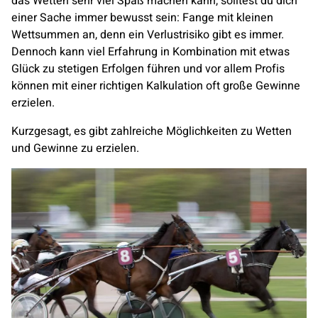
das Wetten sehr viel Spaß machen kann, solltest du dich
einer Sache immer bewusst sein: Fange mit kleinen
Wettsummen an, denn ein Verlustrisiko gibt es immer.
Dennoch kann viel Erfahrung in Kombination mit etwas
Glück zu stetigen Erfolgen führen und vor allem Profis
können mit einer richtigen Kalkulation oft große Gewinne
erzielen.
Kurzgesagt, es gibt zahlreiche Möglichkeiten zu Wetten
und Gewinne zu erzielen.