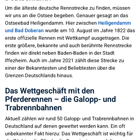
Um die älteste deutsche Rennstrecke zu finden, müssen
wir uns an die Ostsee begeben. Genauer gesagt an das
Ostseebad Heiligendamm. Hier zwischen
Heiligendamm
und Bad Doberan
wurde am 10. August im Jahre 1822 das
erste offizielle Rennen mit Wettkampf ausgetragen. Die
erste größere, bekannte und auch berühmte Rennstrecke
finden wir direkt neben Baden-Baden in der Stadt
Iffezheim. Auch im Jahre 2021 zählt diese Strecke zu
einer der Bekanntesten und Beliebtesten über die
Grenzen Deutschlands hinaus.
Das Wettgeschäft mit den
Pferderennen – die Galopp- und
Trabrennbahnen
Aktuell zählen wir rund 50 Galopp- und Trabrennbahnen in
Deutschland auf denen gewettet werden kann. Ein oft
unbekannter Fakt hierzu: Das Wettgeschäft ist wichtig für