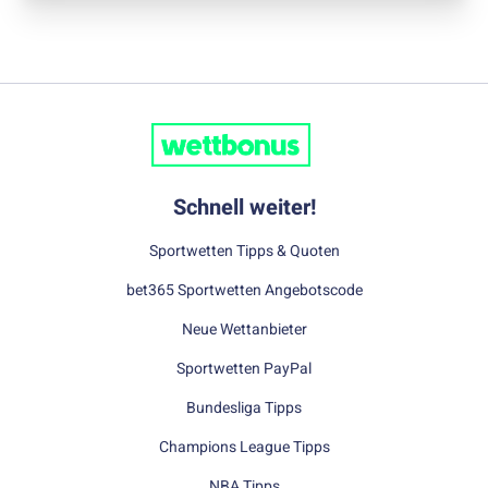
Schnell weiter!
Sportwetten Tipps & Quoten
bet365 Sportwetten Angebotscode
Neue Wettanbieter
Sportwetten PayPal
Bundesliga Tipps
Champions League Tipps
NBA Tipps