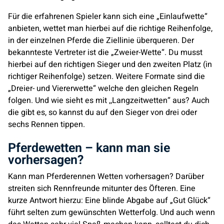
Für die erfahrenen Spieler kann sich eine „Einlaufwette“
anbieten, wettet man hierbei auf die richtige Reihenfolge,
in der einzelnen Pferde die Ziellinie überqueren. Der
bekannteste Vertreter ist die „Zweier-Wette“. Du musst
hierbei auf den richtigen Sieger und den zweiten Platz (in
richtiger Reihenfolge) setzen. Weitere Formate sind die
„Dreier- und Viererwette“ welche den gleichen Regeln
folgen. Und wie sieht es mit ,,Langzeitwetten“ aus? Auch
die gibt es, so kannst du auf den Sieger von drei oder
sechs Rennen tippen.
Pferdewetten – kann man sie
vorhersagen?
Kann man Pferderennen Wetten vorhersagen? Darüber
streiten sich Rennfreunde mitunter des Öfteren. Eine
kurze Antwort hierzu: Eine blinde Abgabe auf „Gut Glück“
führt selten zum gewünschten Wetterfolg. Und auch wenn