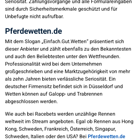
Seriosität. Zahlungsvorgänge und alle Formulareingaben
sind durch Sicherheitsmerkmale geschützt und für
Unbefugte nicht aufrufbar.
Pferdewetten.de
Mit dem Slogan „Einfach.Gut.Wetten“ präsentiert sich
dieser Anbieter und zählt ebenfalls zu den Bekanntesten
und auch den Beliebtesten unter den Wettfreunden.
Professionalität wird bei dem Unternehmen
großgeschrieben und eine Marktzugehörigkeit von mehr
als zehn Jahren bieten verlässliche Seriosität. Ein
deutscher Firmensitz befindet sich in Düsseldorf und
Wetten können auf Galopp- und Trabrennen
abgeschlossen werden.
Wie auch bei Racebets werden unzählige Rennen
weltweit im Stream angeboten. Egal ob Rennen aus Hong
Kong, Schweden, Frankreich, Österreich, Singapur,
Schweden, Italien oder den USA? Bei
Pferdewetten.de