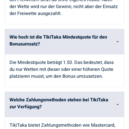
der Wette wird nur der Gewinn, nicht aber der Einsatz
der Freiwette ausgezahlt.
Wie hoch ist die TikiTaka Mindestquote für den
Bonusumsatz?
Die Mindestquote beträgt 1.50. Das bedeutet, dass
du nur Wetten mit dieser oder einer höheren Quote
platzieren musst, um den Bonus umzusetzen.
Welche Zahlungsmethoden stehen bei TikiTaka
zur Verfügung?
TikiTaka bietet Zahlungsmethoden wie Mastercard,