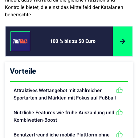
finden, dass TikiTaka dir die gleiche Präzision und
Kontrolle bietet, die einst das Mittelfeld der Katalanen
beherrschte.
100 % bis zu 50 Euro
Vorteile
Attraktives Wettangebot mit zahlreichen
Sportarten und Märkten mit Fokus auf Fußball
Nützliche Features wie frühe Auszahlung und
Kombiwetten-Boost
Benutzerfreundliche mobile Plattform ohne