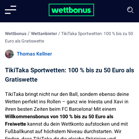
/
Wettbonus
Wettanbieter
/
TikiTaka Sportwetten: 100 % bis zu 50
Euro als Gratiswette
Thomas Kellner
TikiTaka Sportwetten: 100 % bis zu 50 Euro als
Gratiswette
TikiTaka bringt nicht nur den Ball, sondern ebenso deine
Wetten perfekt ins Rollen – ganz wie Iniesta und Xavi in
ihren besten Zeiten beim FC Barcelona! Mit einem
Willkommensbonus von 100 % bis zu 50 Euro als
Freiwette
kannst du dein Wettkonto aufstocken und mit
Fußballkunst auf höchstem Niveau durchstarten. Wir