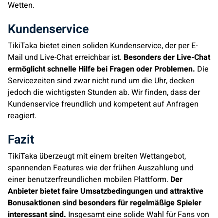
Wetten.
Kundenservice
TikiTaka bietet einen soliden Kundenservice, der per E-
Mail und Live-Chat erreichbar ist.
Besonders der Live-Chat
ermöglicht schnelle Hilfe bei Fragen oder Problemen.
Die
Servicezeiten sind zwar nicht rund um die Uhr, decken
jedoch die wichtigsten Stunden ab. Wir finden, dass der
Kundenservice freundlich und kompetent auf Anfragen
reagiert.
Fazit
TikiTaka überzeugt mit einem breiten Wettangebot,
spannenden Features wie der frühen Auszahlung und
einer benutzerfreundlichen mobilen Plattform.
Der
Anbieter bietet faire Umsatzbedingungen und attraktive
Bonusaktionen sind besonders für regelmäßige Spieler
interessant sind.
Insgesamt eine solide Wahl für Fans von