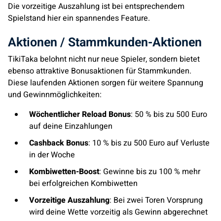
Die vorzeitige Auszahlung ist bei entsprechendem
Spielstand hier ein spannendes Feature.
Aktionen / Stammkunden-Aktionen
TikiTaka belohnt nicht nur neue Spieler, sondern bietet
ebenso attraktive Bonusaktionen für Stammkunden.
Diese laufenden Aktionen sorgen für weitere Spannung
und Gewinnmöglichkeiten:
Wöchentlicher Reload Bonus
: 50 % bis zu 500 Euro
auf deine Einzahlungen
Cashback Bonus
: 10 % bis zu 500 Euro auf Verluste
in der Woche
Kombiwetten-Boost
: Gewinne bis zu 100 % mehr
bei erfolgreichen Kombiwetten
Vorzeitige Auszahlung
: Bei zwei Toren Vorsprung
wird deine Wette vorzeitig als Gewinn abgerechnet