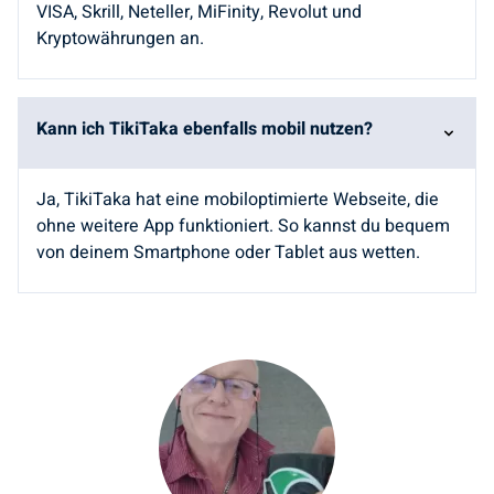
VISA, Skrill, Neteller, MiFinity, Revolut und
Kryptowährungen an.
Kann ich TikiTaka ebenfalls mobil nutzen?
Ja, TikiTaka hat eine mobiloptimierte Webseite, die
ohne weitere App funktioniert. So kannst du bequem
von deinem Smartphone oder Tablet aus wetten.