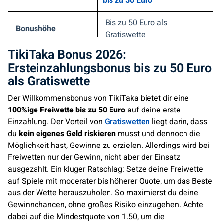
bis zu 50 Euro
Bis zu 50 Euro als
Bonushöhe
Gratiswette
TikiTaka Bonus 2026:
Bonus Code
nicht vorhanden
Ersteinzahlungsbonus bis zu 50 Euro
als Gratiswette
3x bei Mindestquote 1.50 in
Bonusbedingungen
30 Tagen
Der Willkommensbonus von TikiTaka bietet dir eine
100%ige Freiwette bis zu 50 Euro
auf deine erste
Mindesteinzahlung
20 Euro
Einzahlung. Der Vorteil von
Gratiswetten
liegt darin, dass
du
kein eigenes Geld riskieren
musst und dennoch die
Möglichkeit hast, Gewinne zu erzielen. Allerdings wird bei
Freiwetten nur der Gewinn, nicht aber der Einsatz
ausgezahlt. Ein kluger Ratschlag: Setze deine Freiwette
auf Spiele mit moderater bis höherer Quote, um das Beste
aus der Wette herauszuholen. So maximierst du deine
Gewinnchancen, ohne großes Risiko einzugehen. Achte
dabei auf die Mindestquote von 1.50, um die