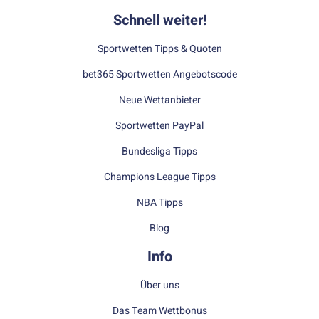
Schnell weiter!
Sportwetten Tipps & Quoten
bet365 Sportwetten Angebotscode
Neue Wettanbieter
Sportwetten PayPal
Bundesliga Tipps
Champions League Tipps
NBA Tipps
Blog
Info
Über uns
Das Team Wettbonus