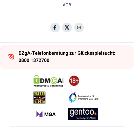
AGB
BZgA-Telefonberatung zur Glücksspielsucht:
0800 1372700