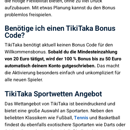
die nötige Flexibilität bieten, ohne zu viel Druck
aufzubauen. Mit etwas Planung kannst du den Bonus
problemlos freispielen.
Benötige ich einen TikiTaka Bonus
Code?
TikiTaka benötigt aktuell keinen Bonus Code für den
Willkommensbonus.
Sobald du die Mindesteinzahlung
von 20 Euro tätigst, wird der 100 % Bonus bis zu 50 Euro
automatisch deinem Konto gutgeschrieben.
Das macht
die Aktivierung besonders einfach und unkompliziert für
alle neuen Spieler.
TikiTaka Sportwetten Angebot
Das Wettangebot von TikiTaka ist beeindruckend und
bietet eine große Auswahl an Sportarten. Neben den
beliebten Klassikern wie Fußball,
Tennis
und Basketball
findest du ebenfalls exotischere Sportarten wie Darts oder