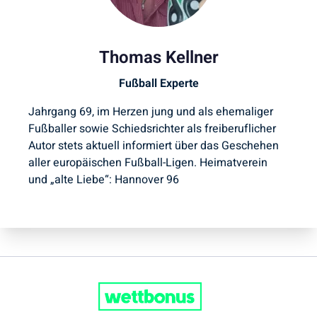
Thomas Kellner
Fußball Experte
Jahrgang 69, im Herzen jung und als ehemaliger
Fußballer sowie Schiedsrichter als freiberuflicher
Autor stets aktuell informiert über das Geschehen
aller europäischen Fußball-Ligen. Heimatverein
und „alte Liebe“: Hannover 96