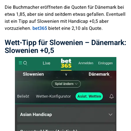
Die Buchmacher eröffneten die Quoten für Dänemark bei
etwa 1,85, aber sie sind seitdem etwas gefallen. Eventuell
ist ein Tipp auf Slowenien mit Handicap +0,5 aber
vorzuziehen.
bet365
bietet eine 2,10 als Quote.
Wett-Tipp für Slowenien – Dänemark:
Slowenien +0,5