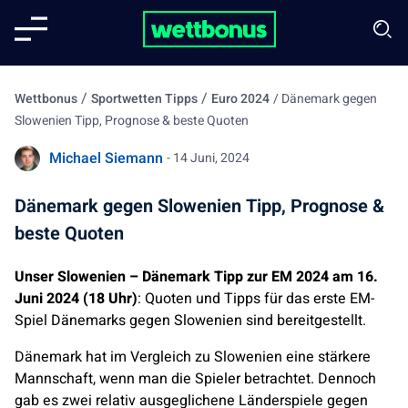
/
/
Wettbonus
Sportwetten Tipps
Euro 2024
/
Dänemark gegen
Slowenien Tipp, Prognose & beste Quoten
Michael Siemann
- 14 Juni, 2024
Dänemark gegen Slowenien Tipp, Prognose &
beste Quoten
Unser Slowenien – Dänemark Tipp zur EM 2024 am 16.
Juni 2024 (18 Uhr)
: Quoten und Tipps für das erste EM-
Spiel Dänemarks gegen Slowenien sind bereitgestellt.
Dänemark hat im Vergleich zu Slowenien eine stärkere
Mannschaft, wenn man die Spieler betrachtet. Dennoch
gab es zwei relativ ausgeglichene Länderspiele gegen