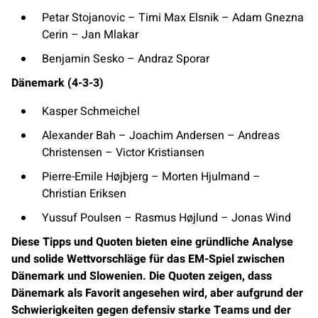
Petar Stojanovic – Timi Max Elsnik – Adam Gnezna
Cerin – Jan Mlakar
Benjamin Sesko – Andraz Sporar
Dänemark (4-3-3)
Kasper Schmeichel
Alexander Bah – Joachim Andersen – Andreas
Christensen – Victor Kristiansen
Pierre-Emile Højbjerg – Morten Hjulmand –
Christian Eriksen
Yussuf Poulsen – Rasmus Højlund – Jonas Wind
Diese Tipps und Quoten bieten eine gründliche Analyse
und solide Wettvorschläge für das EM-Spiel zwischen
Dänemark und Slowenien. Die Quoten zeigen, dass
Dänemark als Favorit angesehen wird, aber aufgrund der
Schwierigkeiten gegen defensiv starke Teams und der