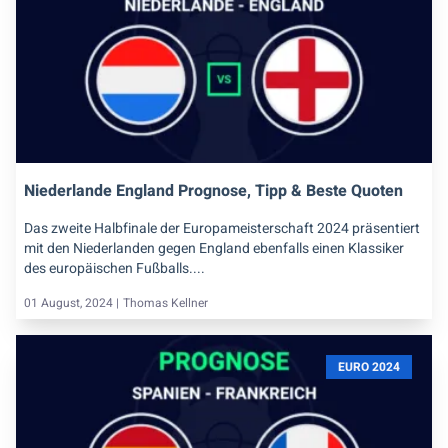
Niederlande England Prognose, Tipp & Beste Quoten
Das zweite Halbfinale der Europameisterschaft 2024 präsentiert
mit den Niederlanden gegen England ebenfalls einen Klassiker
des europäischen Fußballs....
01 August, 2024 |
Thomas Kellner
EURO 2024