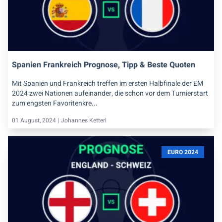
Spanien Frankreich Prognose, Tipp & Beste Quoten
Mit Spanien und Frankreich treffen im ersten Halbfinale der EM
2024 zwei Nationen aufeinander, die schon vor dem Turnierstart
zum engsten Favoritenkre...
01 August, 2024 |
Johannes Ketterl
EURO 2024