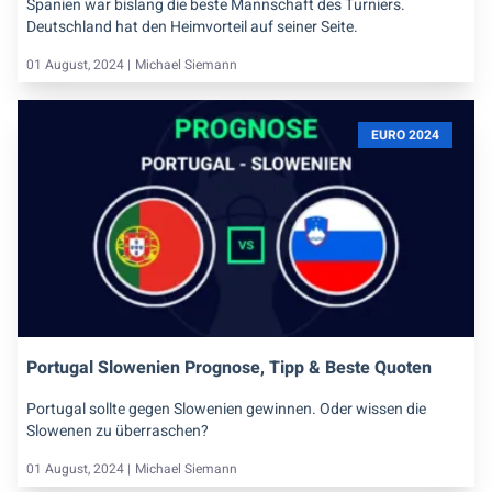
Spanien war bislang die beste Mannschaft des Turniers.
Deutschland hat den Heimvorteil auf seiner Seite.
01 August, 2024 |
Michael Siemann
EURO 2024
Portugal Slowenien Prognose, Tipp & Beste Quoten
Portugal sollte gegen Slowenien gewinnen. Oder wissen die
Slowenen zu überraschen?
01 August, 2024 |
Michael Siemann