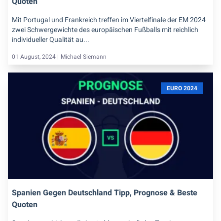
Quoten
Mit Portugal und Frankreich treffen im Viertelfinale der EM 2024
zwei Schwergewichte des europäischen Fußballs mit reichlich
individueller Qualität au...
01 August, 2024 |
Michael Siemann
EURO 2024
Spanien Gegen Deutschland Tipp, Prognose & Beste
Quoten