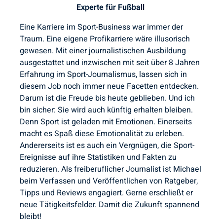
Experte für Fußball
Eine Karriere im Sport-Business war immer der
Traum. Eine eigene Profikarriere wäre illusorisch
gewesen. Mit einer journalistischen Ausbildung
ausgestattet und inzwischen mit seit über 8 Jahren
Erfahrung im Sport-Journalismus, lassen sich in
diesem Job noch immer neue Facetten entdecken.
Darum ist die Freude bis heute geblieben. Und ich
bin sicher: Sie wird auch künftig erhalten bleiben.
Denn Sport ist geladen mit Emotionen. Einerseits
macht es Spaß diese Emotionalität zu erleben.
Andererseits ist es auch ein Vergnügen, die Sport-
Ereignisse auf ihre Statistiken und Fakten zu
reduzieren. Als freiberuflicher Journalist ist Michael
beim Verfassen und Veröffentlichen von Ratgeber,
Tipps und Reviews engagiert. Gerne erschließt er
neue Tätigkeitsfelder. Damit die Zukunft spannend
bleibt!