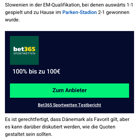
Slowenien in der EM-Qualifikation, bei denen auswärts 1-1
gespielt und zu Hause im
Parken-Stadion
2-1 gewonnen
wurde.
100% bis zu 100€
Zum Anbieter
Bet365 Sportwetten Testbericht
Es ist gerechtfertigt, dass Dänemark als Favorit gilt, aber
es kann darüber diskutiert werden, wie die Quoten
gestaltet sein sollten.