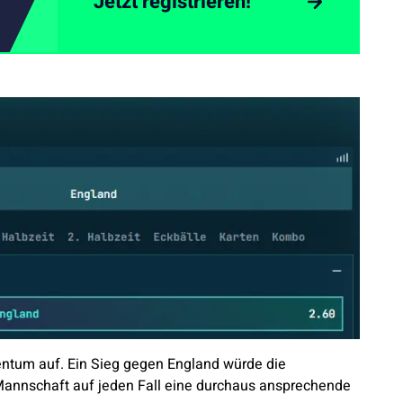
Jetzt registrieren!
entum auf. Ein Sieg gegen England würde die
 Mannschaft auf jeden Fall eine durchaus ansprechende