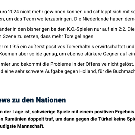
r Euro 2024 nicht mehr gewinnen können und schleppt sich mit 
en, um das Team weiterzubringen. Die Niederlande haben dem
nder in den bisherigen beiden K.O.-Spielen nur auf ein 2:2. Die
n Szene zu setzen, dass mehr Tore gelingen.
mit 9:5 ein äußerst positives Torverhältnis erwirtschaftet und
Koeman aber solide genug, um ebenso stärkere Gegner auf ein
nier und bekommt die Probleme in der Offensive nicht gelöst. T
nd eine sehr schwere Aufgabe gegen Holland, für die Buchmach
ews zu den Nationen
n der Lage ist, schwierige Spiele mit einem positiven Ergebn
n Rumänien doppelt traf, um dann gegen die Türkei keine Spiel
reudigste Mannschaft.