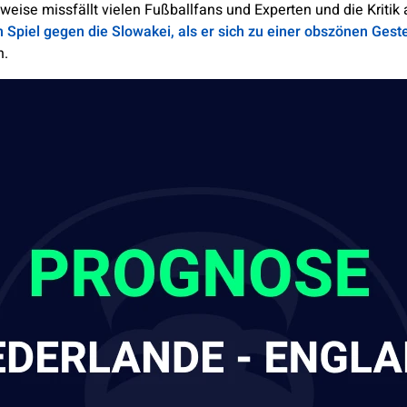
pielweise missfällt vielen Fußballfans und Experten und die Kri
piel gegen die Slowakei, als er sich zu einer obszönen Gest
n.