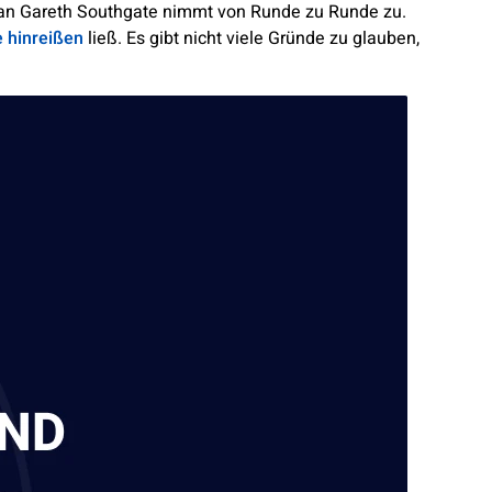
tik an Gareth Southgate nimmt von Runde zu Runde zu.
e hinreißen
ließ. Es gibt nicht viele Gründe zu glauben,