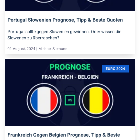
Portugal Slowenien Prognose, Tipp & Beste Quoten
Portugal sollte gegen Slowenien gewinnen. Oder wissen die
Slowenen zu überraschen?
01 August, 2024 |
Michael Siemann
EURO 2024
Frankreich Gegen Belgien Prognose, Tipp & Beste