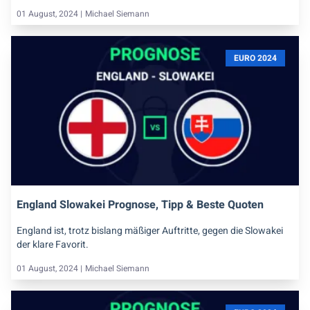
01 August, 2024 |
Michael Siemann
EURO 2024
England Slowakei Prognose, Tipp & Beste Quoten
England ist, trotz bislang mäßiger Auftritte, gegen die Slowakei
der klare Favorit.
01 August, 2024 |
Michael Siemann