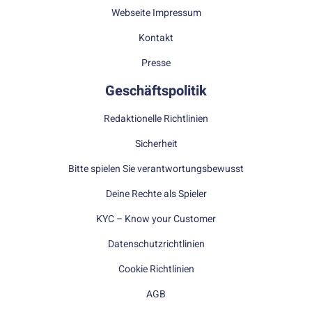
Webseite Impressum
Kontakt
Presse
Geschäftspolitik
Redaktionelle Richtlinien
Sicherheit
Bitte spielen Sie verantwortungsbewusst
Deine Rechte als Spieler
KYC – Know your Customer
Datenschutzrichtlinien
Cookie Richtlinien
AGB