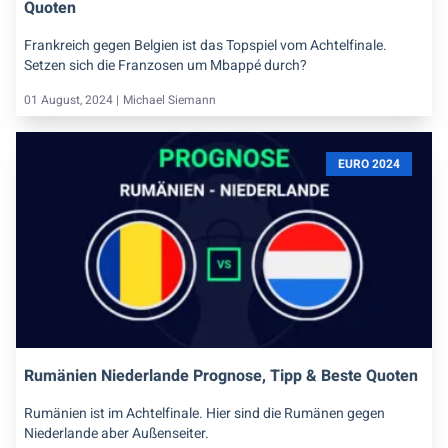
Quoten
Frankreich gegen Belgien ist das Topspiel vom Achtelfinale.
Setzen sich die Franzosen um Mbappé durch?
01 August, 2024 |
Michael Siemann
EURO 2024
Rumänien Niederlande Prognose, Tipp & Beste Quoten
Rumänien ist im Achtelfinale. Hier sind die Rumänen gegen
Niederlande aber Außenseiter.