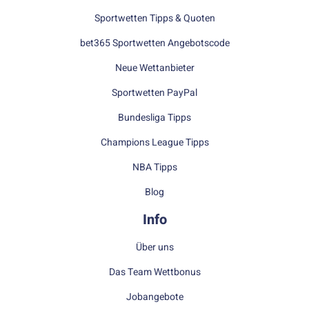
Sportwetten Tipps & Quoten
bet365 Sportwetten Angebotscode
Neue Wettanbieter
Sportwetten PayPal
Bundesliga Tipps
Champions League Tipps
NBA Tipps
Blog
Info
Über uns
Das Team Wettbonus
Jobangebote