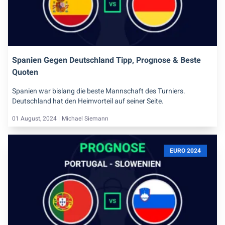
Spanien Gegen Deutschland Tipp, Prognose & Beste
Quoten
Spanien war bislang die beste Mannschaft des Turniers.
Deutschland hat den Heimvorteil auf seiner Seite.
01 August, 2024 |
Michael Siemann
EURO 2024