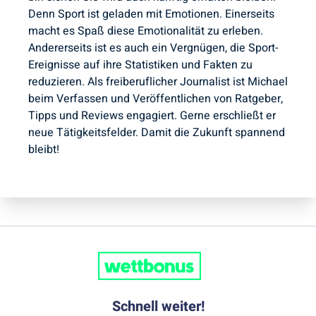
Denn Sport ist geladen mit Emotionen. Einerseits
macht es Spaß diese Emotionalität zu erleben.
Andererseits ist es auch ein Vergnügen, die Sport-
Ereignisse auf ihre Statistiken und Fakten zu
reduzieren. Als freiberuflicher Journalist ist Michael
beim Verfassen und Veröffentlichen von Ratgeber,
Tipps und Reviews engagiert. Gerne erschließt er
neue Tätigkeitsfelder. Damit die Zukunft spannend
bleibt!
Schnell weiter!