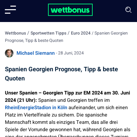
/
/
Wettbonus
Sportwetten Tipps
Euro 2024
/
Spanien Georgien
Prognose, Tipp & beste Quoten
Michael Siemann
- 28 Juni, 2024
Spanien Georgien Prognose, Tipp & beste
Quoten
Unser Spanien – Georgien Tipp zur EM 2024 am 30. Juni
2024 (21 Uhr):
Spanien und Georgien treffen im
RheinEnergieStadion in Köln
aufeinander, um sich einen
Platz im Viertelfinale zu sichern. Die spanische
Mannschaft kommt als einziges Team, das alle drei
Spiele der Vorrunde gewonnen hat, während Georgien als