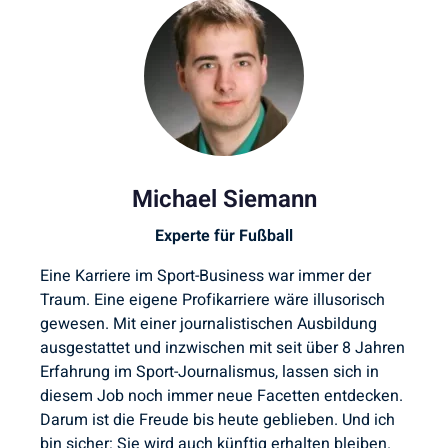
Michael Siemann
Experte für Fußball
Eine Karriere im Sport-Business war immer der
Traum. Eine eigene Profikarriere wäre illusorisch
gewesen. Mit einer journalistischen Ausbildung
ausgestattet und inzwischen mit seit über 8 Jahren
Erfahrung im Sport-Journalismus, lassen sich in
diesem Job noch immer neue Facetten entdecken.
Darum ist die Freude bis heute geblieben. Und ich
bin sicher: Sie wird auch künftig erhalten bleiben.