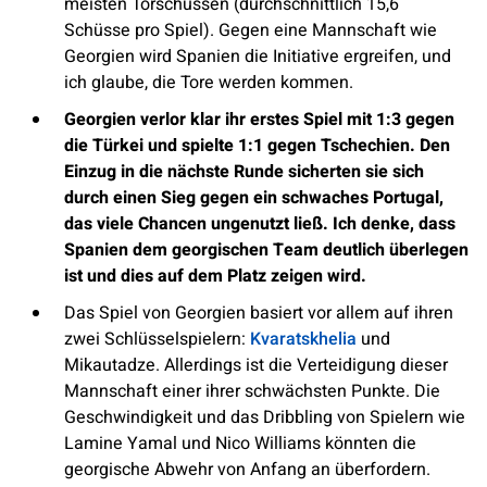
meisten Torschüssen (durchschnittlich 15,6
Schüsse pro Spiel). Gegen eine Mannschaft wie
Georgien wird Spanien die Initiative ergreifen, und
ich glaube, die Tore werden kommen.
Georgien verlor klar ihr erstes Spiel mit 1:3 gegen
die Türkei und spielte 1:1 gegen Tschechien. Den
Einzug in die nächste Runde sicherten sie sich
durch einen Sieg gegen ein schwaches Portugal,
das viele Chancen ungenutzt ließ. Ich denke, dass
Spanien dem georgischen Team deutlich überlegen
ist und dies auf dem Platz zeigen wird.
Das Spiel von Georgien basiert vor allem auf ihren
zwei Schlüsselspielern:
Kvaratskhelia
und
Mikautadze. Allerdings ist die Verteidigung dieser
Mannschaft einer ihrer schwächsten Punkte. Die
Geschwindigkeit und das Dribbling von Spielern wie
Lamine Yamal und Nico Williams könnten die
georgische Abwehr von Anfang an überfordern.