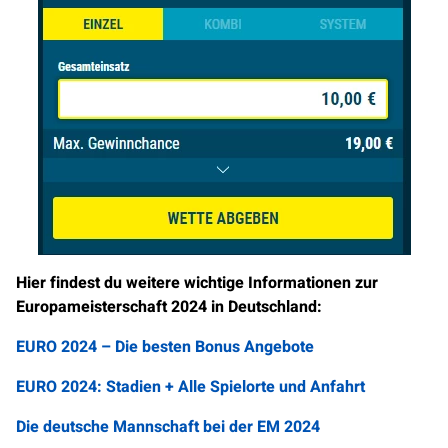
Hier findest du weitere wichtige Informationen zur
Europameisterschaft 2024 in Deutschland:
EURO 2024 – Die besten Bonus Angebote
EURO 2024: Stadien + Alle Spielorte und Anfahrt
Die deutsche Mannschaft bei der EM 2024