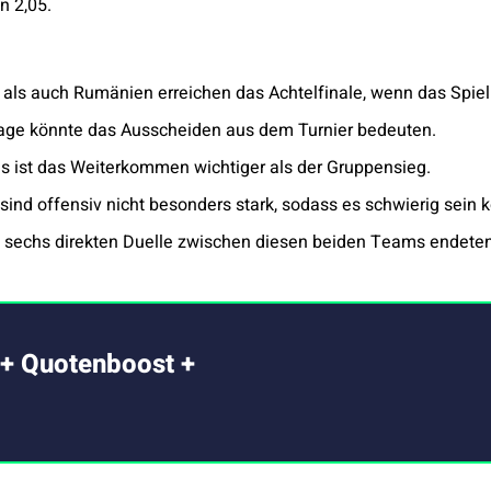
n 2,05.
 als auch Rumänien erreichen das Achtelfinale, wenn das Spie
lage könnte das Ausscheiden aus dem Turnier bedeuten.
s ist das Weiterkommen wichtiger als der Gruppensieg.
ind offensiv nicht besonders stark, sodass es schwierig sein 
en sechs direkten Duelle zwischen diesen beiden Teams endeten 
 + Quotenboost +