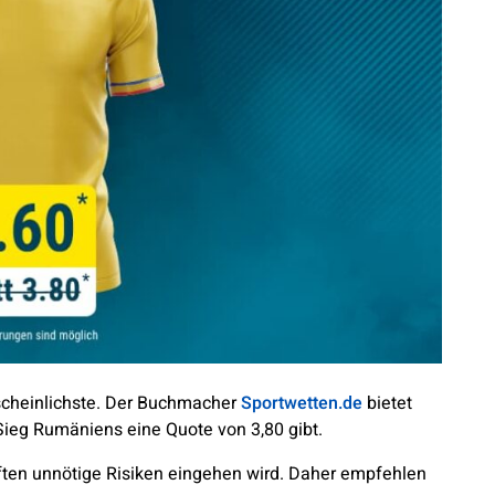
scheinlichste. Der Buchmacher
Sportwetten.de
bietet
Sieg Rumäniens eine Quote von 3,80 gibt.
haften unnötige Risiken eingehen wird. Daher empfehlen