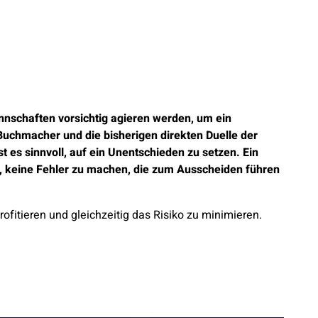
nnschaften vorsichtig agieren werden, um ein
Buchmacher und die bisherigen direkten Duelle der
 es sinnvoll, auf ein Unentschieden zu setzen. Ein
n, keine Fehler zu machen, die zum Ausscheiden führen
fitieren und gleichzeitig das Risiko zu minimieren.