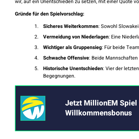
wir, auf ein Unentschieden zu setzen, mit einer Quote vo
Gründe für den Spielvorschlag:
Sicheres Weiterkommen
: Sowohl Slowakei
Vermeidung von Niederlagen
: Eine Nieder
Wichtiger als Gruppensieg
: Für beide Team
Schwache Offensive
: Beide Mannschaften s
Historische Unentschieden
: Vier der letzt
Begegnungen.
Jetzt MillionEM Spiel
Willkommensbonus