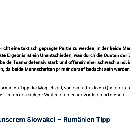
ht eine taktisch geprägte Partie zu werden, in der beide Ma
e Ergebnis ist ein Unentschieden, was durch die Quoten der 
beide Teams defensiv stark und offensiv eher schwach sind, ist
ten, da beide Mannschaften primär darauf bedacht sein werde
mänien Tipp die Möglichkeit, von den attraktiven Quoten zu pro
eide Teams das sichere Weiterkommen im Vordergrund stehen.
 unserem Slowakei – Rumänien Tipp