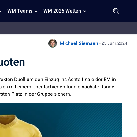
WM Teams
WM 2026 Wetten
Michael Siemann
- 25 Juni, 2024
uoten
ekten Duell um den Einzug ins Achtelfinale der EM in
sich mit einem Unentschieden für die nächste Runde
sten Platz in der Gruppe sichern.