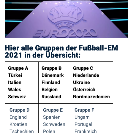
Hier alle Gruppen der Fußball-EM
2021 in der Übersicht:
Gruppe A
Gruppe B
Gruppe C
Türkei
Dänemark
Niederlande
Italien
Finnland
Ukraine
Wales
Belgien
Österreich
Schweiz
Russland
Nordmazedonien
Gruppe D
Gruppe E
Gruppe F
England
Spanien
Ungarn
Kroatien
Schweden
Portugal
Tschechien
Polen
Frankreich