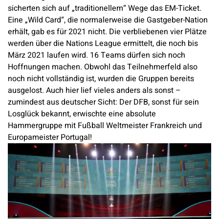
sicherten sich auf „traditionellem“ Wege das EM-Ticket.
Eine „Wild Card“, die normalerweise die Gastgeber-Nation
erhält, gab es für 2021 nicht. Die verbliebenen vier Plätze
werden über die Nations League ermittelt, die noch bis
März 2021 laufen wird. 16 Teams dürfen sich noch
Hoffnungen machen.
Obwohl das Teilnehmerfeld also
noch nicht vollständig ist, wurden die Gruppen bereits
ausgelost. Auch hier lief vieles anders als sonst –
zumindest aus deutscher Sicht: Der DFB, sonst für sein
Losglück bekannt, erwischte eine absolute
Hammergruppe mit Fußball Weltmeister Frankreich und
Europameister Portugal!