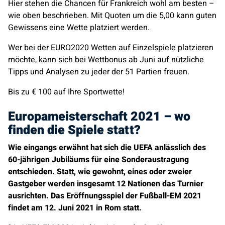
Hier stehen die Chancen für Frankreich wohl am besten –
wie oben beschrieben. Mit Quoten um die 5,00 kann guten
Gewissens eine Wette platziert werden.
Wer bei der EURO2020 Wetten auf Einzelspiele platzieren
möchte, kann sich bei Wettbonus ab Juni auf nützliche
Tipps und Analysen zu jeder der 51 Partien freuen.
Bis zu € 100 auf Ihre Sportwette!
Europameisterschaft 2021 – wo
finden die Spiele statt?
Wie eingangs erwähnt hat sich die UEFA anlässlich des
60-jährigen Jubiläums für eine Sonderaustragung
entschieden. Statt, wie gewohnt, eines oder zweier
Gastgeber werden insgesamt 12 Nationen das Turnier
ausrichten. Das Eröffnungsspiel der Fußball-EM 2021
findet am 12. Juni 2021 in Rom statt.