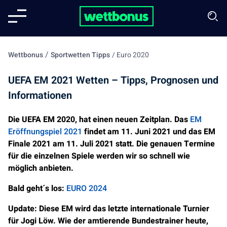
/
Wettbonus
Sportwetten Tipps
/
Euro 2020
UEFA EM 2021 Wetten – Tipps, Prognosen und
Informationen
Die UEFA EM 2020, hat einen neuen Zeitplan. Das
EM
Eröffnungspiel 2021
findet am 11. Juni 2021 und das EM
Finale 2021 am 11. Juli 2021 statt. Die genauen Termine
für die einzelnen Spiele werden wir so schnell wie
möglich anbieten.
Bald geht´s los:
EURO 2024
Update: Diese EM wird das letzte internationale Turnier
für Jogi Löw. Wie der amtierende Bundestrainer heute,