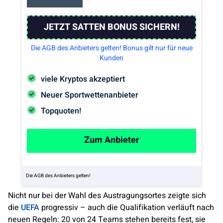
JETZT SATTEN BONUS SICHERN!
Die AGB des Anbieters gelten! Bonus gilt nur für neue
Kunden
viele Kryptos akzeptiert
Neuer Sportwettenanbieter
Topquoten!
Zum Anbieter
Die AGB des Anbieters gelten!
Nicht nur bei der Wahl des Austragungsortes zeigte sich
die
UEFA
progressiv – auch die Qualifikation verläuft nach
neuen Regeln: 20 von 24 Teams stehen bereits fest, sie