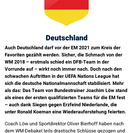
Deutschland
Auch Deutschland darf vor der EM 2021 zum Kreis der
Favoriten gezählt werden. Sicher, die Schmach von der
WM 2018 – erstmals schied ein DFB-Team in der
Vorrunde auf – wirkt noch immer nach. Doch nach den
schwachen Auftritten in der UEFA Nations League hat
sich die deutsche Nationalmannschaft stabilisiert. Mehr
als das: Das Team von Bundestrainer Joachim Löw stand
als eines der ersten qualifizierten Teams für die EM fest
– auch dank Siegen gegen Erzfeind Niederlande, die
unter Ronald Koeman eine Wiederauferstehung feierten.
Coach Löw und Sportdirektor Oliver Bierhoff haben nach
dem WM-Debakel teils drastische Schlüsse gezogen und