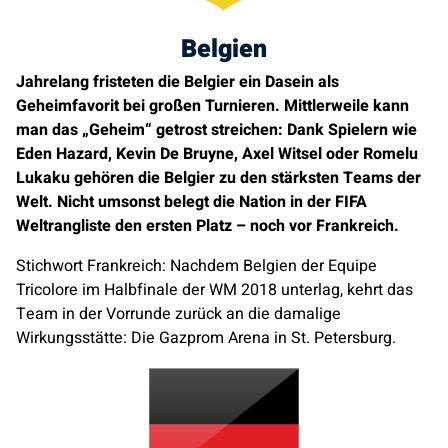
Belgien
Jahrelang fristeten die Belgier ein Dasein als
Geheimfavorit bei großen Turnieren. Mittlerweile kann
man das „Geheim“ getrost streichen: Dank Spielern wie
Eden Hazard, Kevin De Bruyne, Axel Witsel oder Romelu
Lukaku gehören die Belgier zu den stärksten Teams der
Welt. Nicht umsonst belegt die Nation in der FIFA
Weltrangliste den ersten Platz – noch vor Frankreich.
Stichwort Frankreich: Nachdem Belgien der Equipe
Tricolore im Halbfinale der WM 2018 unterlag, kehrt das
Team in der Vorrunde zurück an die damalige
Wirkungsstätte: Die Gazprom Arena in St. Petersburg.