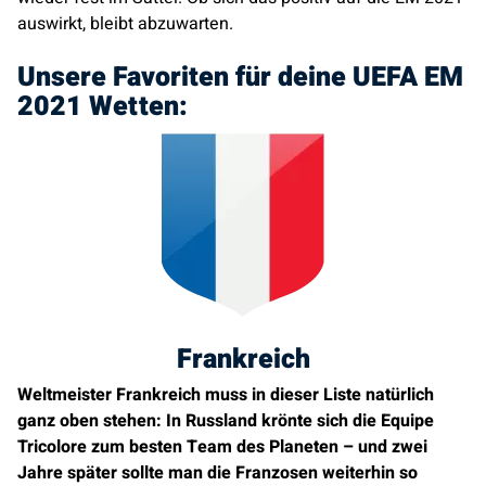
auswirkt, bleibt abzuwarten.
Unsere Favoriten für deine UEFA EM
2021 Wetten:
Frankreich
Weltmeister Frankreich muss in dieser Liste natürlich
ganz oben stehen: In Russland krönte sich die Equipe
Tricolore zum besten Team des Planeten – und zwei
Jahre später sollte man die Franzosen weiterhin so