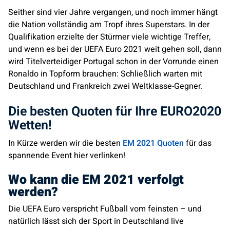
Seither sind vier Jahre vergangen, und noch immer hängt
die Nation vollständig am Tropf ihres Superstars. In der
Qualifikation erzielte der Stürmer viele wichtige Treffer,
und wenn es bei der UEFA Euro 2021 weit gehen soll, dann
wird Titelverteidiger Portugal schon in der Vorrunde einen
Ronaldo in Topform brauchen: Schließlich warten mit
Deutschland und Frankreich zwei Weltklasse-Gegner.
Die besten Quoten für Ihre EURO2020
Wetten!
In Kürze werden wir die besten
EM 2021 Quoten
für das
spannende Event hier verlinken!
Wo kann die EM 2021 verfolgt
werden?
Die UEFA Euro verspricht Fußball vom feinsten – und
natürlich lässt sich der Sport in Deutschland live