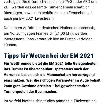
verfolgen: Die öffentlich-rechtlichen TV-Sender ARD und
ZDF werden das gesamte Turnier gemeinschaftlich
übertragen, sowohl im herkömmlichen Fernsehen als
auch per EM 2021 Livestream.
Den ersten Auftritt der deutschen Nationalmannschaft,
am 16. Juni gegen Frankreich (21:00 Uhr), werden
interessierte Fans vermutlich live im Ersten verfolgen
können.
Tipps für Wetten bei der EM 2021
Für Wettfreunde bietet die EM 2021 tolle Gelegenheiten:
Das Turnier ist überschaubar, spätestens nach der
Vorrunde lassen sich die Mannschaften hervorragend
einschätzen. Wer die richtigen Parameter im Auge behält,
kann gute Gewinne erzielen – bei gewohnt starken
Turnierquoten der Buchmacher.
Im Vorfeld bietet sich natürlich primär die Titelwette an: