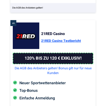
Die AGB des Anbieters gelten!
21RED Casino
21RED Casino Testbericht
120% BIS ZU 120 € EXKLUSIV!
Die AGB des Anbieters gelten! Bonus gilt nur für neue
Kunden
Neuer Sportwettenanbieter
Top-Bonus
Einfache Anmeldung