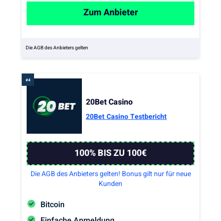
Zum Anbieter
Die AGB des Anbieters gelten
20Bet Casino
20Bet Casino Testbericht
100% BIS ZU 100€
Die AGB des Anbieters gelten! Bonus gilt nur für neue
Kunden
Bitcoin
Einfache Anmeldung