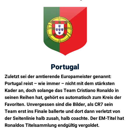
Portugal
Zuletzt sei der amtierende Europameister genannt:
Portugal reist – wie immer – nicht mit dem stärksten
Kader an, doch solange das Team Cristiano Ronaldo in
seinen Reihen hat, gehört es automatisch zum Kreis der
Favoriten. Unvergessen sind die Bilder, als CR7 sein
Team erst ins Finale ballerte und dort dann verletzt von
der Seitenlinie halb zusah, halb coachte. Der EM-Titel hat
Ronaldos Titelsammlung endgültig vergoldet.