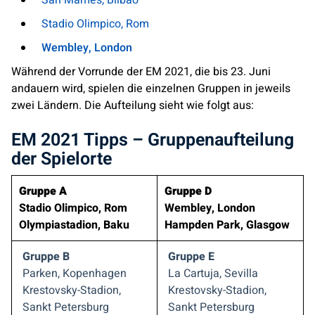
Stadio Olimpico, Rom
Wembley, London
Während der Vorrunde der EM 2021, die bis 23. Juni
andauern wird, spielen die einzelnen Gruppen in jeweils
zwei Ländern. Die Aufteilung sieht wie folgt aus:
EM 2021 Tipps – Gruppenaufteilung
der Spielorte
Gruppe A
Gruppe D
Stadio Olimpico, Rom
Wembley, London
Olympiastadion, Baku
Hampden Park, Glasgow
Gruppe B
Gruppe E
Parken, Kopenhagen
La Cartuja, Sevilla
Krestovsky-Stadion,
Krestovsky-Stadion,
Sankt Petersburg
Sankt Petersburg