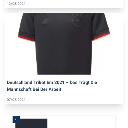
12/03/2021 |
Deutschland Trikot Em 2021 – Das Trägt Die
Mannschaft Bei Der Arbeit
07/05/2021 |