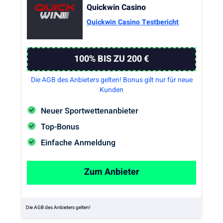
Quickwin Casino
Quickwin Casino Testbericht
100% BIS ZU 200 €
Die AGB des Anbieters gelten! Bonus gilt nur für neue
Kunden
Neuer Sportwettenanbieter
Top-Bonus
Einfache Anmeldung
Zum Anbieter
Die AGB des Anbieters gelten!