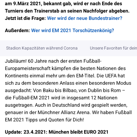
am 9.März 2021, bekannt gab, wird er nach Ende des
Turniers den Trainerstab an seinen Nachfolger abgeben.
Jetzt ist die Frage:
Wer wird der neue Bundestrainer?
Außerdem:
Wer wird EM 2021 Torschützenkönig?
Stadion Kapazitäten während Corona
Unsere Favoriten für de
Jubiläum! 60 Jahre nach der ersten Fußball-
Europameisterschaft kämpfen die besten Nationen des
Kontinents einmal mehr um den EM-Titel. Die UEFA hat
sich zu dem besonderen Anlass einen besonderen Modus
ausgedacht: Von Baku bis Bilbao, von Dublin bis Rom –
die Fußball-EM 2021 wird in insgesamt 12 Nationen
ausgetragen. Auch in Deutschland wird gespielt werden,
genauer in der Münchner Allianz Arena. Wir haben Fußball
EM 2021 Tipps und Quoten für Dich!
Update: 23.4.2021: München bleibt EURO 2021