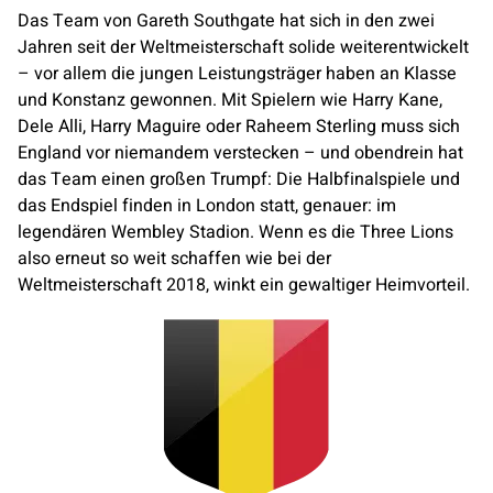
Das Team von Gareth Southgate hat sich in den zwei
Jahren seit der Weltmeisterschaft solide weiterentwickelt
– vor allem die jungen Leistungsträger haben an Klasse
und Konstanz gewonnen. Mit Spielern wie Harry Kane,
Dele Alli, Harry Maguire oder Raheem Sterling muss sich
England vor niemandem verstecken – und obendrein hat
das Team einen großen Trumpf: Die Halbfinalspiele und
das Endspiel finden in London statt, genauer: im
legendären Wembley Stadion. Wenn es die Three Lions
also erneut so weit schaffen wie bei der
Weltmeisterschaft 2018, winkt ein gewaltiger Heimvorteil.