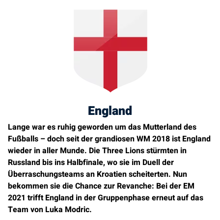
England
Lange war es ruhig geworden um das Mutterland des
Fußballs – doch seit der grandiosen WM 2018 ist England
wieder in aller Munde. Die Three Lions stürmten in
Russland bis ins Halbfinale, wo sie im Duell der
Überraschungsteams an Kroatien scheiterten. Nun
bekommen sie die Chance zur Revanche: Bei der EM
2021 trifft England in der Gruppenphase erneut auf das
Team von Luka Modric.