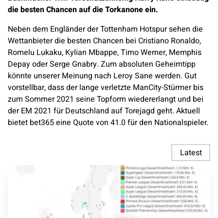
die besten Chancen auf die Torkanone ein.
Neben dem Engländer der Tottenham Hotspur sehen die
Wettanbieter die besten Chancen bei Cristiano Ronaldo,
Romelu Lukaku, Kylian Mbappe, Timo Werner, Memphis
Depay oder Serge Gnabry. Zum absoluten Geheimtipp
könnte unserer Meinung nach Leroy Sane werden. Gut
vorstellbar, dass der lange verletzte ManCity-Stürmer bis
zum Sommer 2021 seine Topform wiedererlangt und bei
der EM 2021 für Deutschland auf Torejagd geht. Aktuell
bietet bet365 eine Quote von 41.0 für den Nationalspieler.
Latest