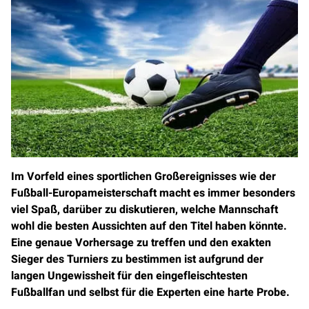
Im Vorfeld eines sportlichen Großereignisses wie der
Fußball-Europameisterschaft macht es immer besonders
viel Spaß, darüber zu diskutieren, welche Mannschaft
wohl die besten Aussichten auf den Titel haben könnte.
Eine genaue Vorhersage zu treffen und den exakten
Sieger des Turniers zu bestimmen ist aufgrund der
langen Ungewissheit für den eingefleischtesten
Fußballfan und selbst für die Experten eine harte Probe.