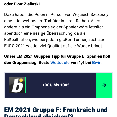
oder Piotr Zielinski.
Dazu haben die Polen in Person von Wojciech Szczesny
einen der weltbesten Torhüter in ihren Reihen. Alles
andere als ein Gruppensieg der Spanier wäre letztlich
aber doch eine riesige Überraschung, da die
Fußballnation, wie bei jedem großen Turnier, auch zur
EURO 2021 wieder viel Qualität auf die Waage bringt.
Unser EM 2021 Gruppen Tipp für Gruppe E: Spanien holt
den Gruppensieg.
Beste
Wettquote
von 1,4 bei
Bwin
!
100% bis 100€
EM 2021 Gruppe F: Frankreich und