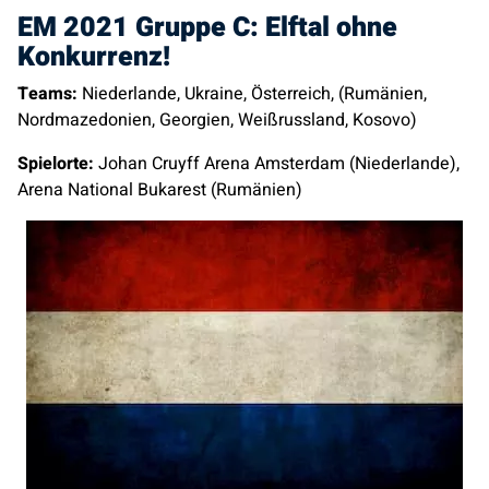
EM 2021 Gruppe C: Elftal ohne
Konkurrenz!
Teams:
Niederlande, Ukraine, Österreich, (Rumänien,
Nordmazedonien, Georgien, Weißrussland, Kosovo)
Spielorte:
Johan Cruyff Arena Amsterdam (Niederlande),
Arena National Bukarest (Rumänien)