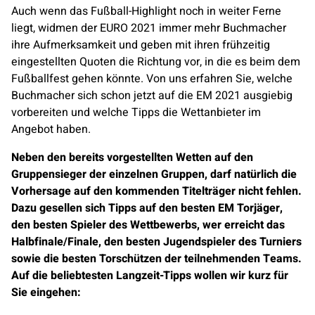
Auch wenn das Fußball-Highlight noch in weiter Ferne
liegt, widmen der EURO 2021 immer mehr Buchmacher
ihre Aufmerksamkeit und geben mit ihren frühzeitig
eingestellten Quoten die Richtung vor, in die es beim dem
Fußballfest gehen könnte. Von uns erfahren Sie, welche
Buchmacher sich schon jetzt auf die EM 2021 ausgiebig
vorbereiten und welche Tipps die Wettanbieter im
Angebot haben.
Neben den bereits vorgestellten Wetten auf den
Gruppensieger der einzelnen Gruppen, darf natürlich die
Vorhersage auf den kommenden Titelträger nicht fehlen.
Dazu gesellen sich Tipps auf den besten EM Torjäger,
den besten Spieler des Wettbewerbs, wer erreicht das
Halbfinale/Finale, den besten Jugendspieler des Turniers
sowie die besten Torschützen der teilnehmenden Teams.
Auf die beliebtesten Langzeit-Tipps wollen wir kurz für
Sie eingehen: