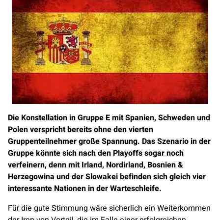
Die Konstellation in Gruppe E mit Spanien, Schweden und
Polen verspricht bereits ohne den vierten
Gruppenteilnehmer große Spannung. Das Szenario in der
Gruppe könnte sich nach den Playoffs sogar noch
verfeinern, denn mit Irland, Nordirland, Bosnien &
Herzegowina und der Slowakei befinden sich gleich vier
interessante Nationen in der Warteschleife.
Für die gute Stimmung wäre sicherlich ein Weiterkommen