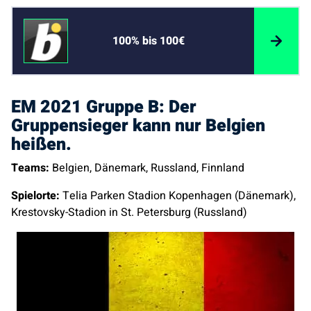
100% bis 100€
EM 2021 Gruppe B: Der
Gruppensieger kann nur Belgien
heißen.
Teams:
Belgien, Dänemark, Russland, Finnland
Spielorte:
Telia Parken Stadion Kopenhagen (Dänemark),
Krestovsky-Stadion in St. Petersburg (Russland)