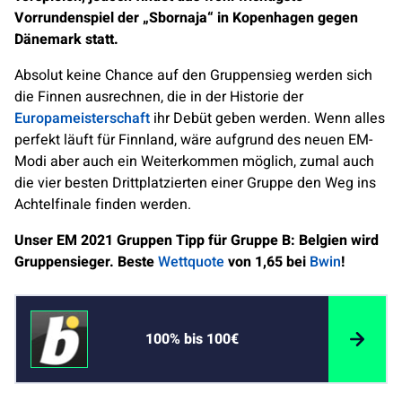
Vorrundenspiel der „Sbornaja“ in Kopenhagen gegen
Dänemark statt.
Absolut keine Chance auf den Gruppensieg werden sich
die Finnen ausrechnen, die in der Historie der
Europameisterschaft
ihr Debüt geben werden. Wenn alles
perfekt läuft für Finnland, wäre aufgrund des neuen EM-
Modi aber auch ein Weiterkommen möglich, zumal auch
die vier besten Drittplatzierten einer Gruppe den Weg ins
Achtelfinale finden werden.
Unser EM 2021 Gruppen Tipp für Gruppe B: Belgien wird
Gruppensieger. Beste
Wettquote
von 1,65 bei
Bwin
!
100% bis 100€