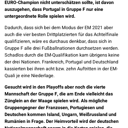
EURO-Champion nicht unterschätzen sollte, ist davon
auszugehen, dass Portugal in Gruppe F nur eine
untergeordnete Rolle spielen wird.
Dadurch, dass sich bei dem Modus der EM 2021 aber
auch die vier besten Drittplatzierten für das Achtelfinale
qualifizieren, wäre es durchaus denkbar, dass sich in
Gruppe F alle drei Fußballnationen durchsetzen werden.
Schadlos durch die EM-Qualifikation kam übrigens keine
der drei Nationen. Frankreich, Portugal und Deutschland
kassierten bei ihren acht bzw. zehn Auftritten in der EM-
Quali je eine Niederlage.
Gesucht wird in den Playoffs aber noch die vierte
Mannschaft der Gruppe F, die am Ende vielleicht das
Zünglein an der Waage spielen wird. Als mögliche
Gruppengegner der Franzosen, Portugiesen und
Deutschen kommen Island, Ungarn, Weißrussland und
Rumänien in Frage. Der Heimvorteil wird der deutschen