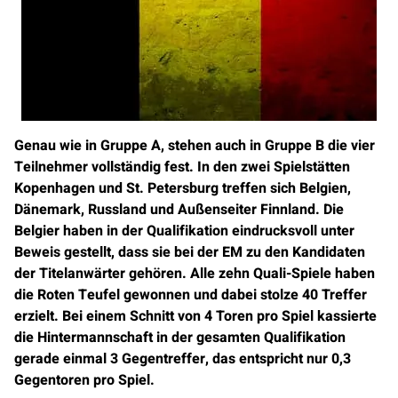
Genau wie in Gruppe A, stehen auch in Gruppe B die vier
Teilnehmer vollständig fest. In den zwei Spielstätten
Kopenhagen und St. Petersburg treffen sich Belgien,
Dänemark, Russland und Außenseiter Finnland. Die
Belgier haben in der Qualifikation eindrucksvoll unter
Beweis gestellt, dass sie bei der EM zu den Kandidaten
der Titelanwärter gehören. Alle zehn Quali-Spiele haben
die Roten Teufel gewonnen und dabei stolze 40 Treffer
erzielt. Bei einem Schnitt von 4 Toren pro Spiel kassierte
die Hintermannschaft in der gesamten Qualifikation
gerade einmal 3 Gegentreffer, das entspricht nur 0,3
Gegentoren pro Spiel.