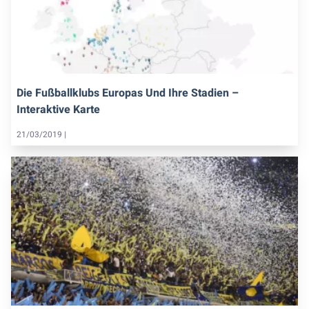
Die Fußballklubs Europas Und Ihre Stadien –
Interaktive Karte
21/03/2019 |