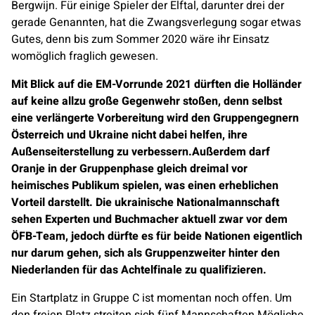
Bergwijn. Für einige Spieler der Elftal, darunter drei der
gerade Genannten, hat die Zwangsverlegung sogar etwas
Gutes, denn bis zum Sommer 2020 wäre ihr Einsatz
womöglich fraglich gewesen.
Mit Blick auf die EM-Vorrunde 2021 dürften die Holländer
auf keine allzu große Gegenwehr stoßen, denn selbst
eine verlängerte Vorbereitung wird den Gruppengegnern
Österreich und Ukraine nicht dabei helfen, ihre
Außenseiterstellung zu verbessern.Außerdem darf
Oranje in der Gruppenphase gleich dreimal vor
heimisches Publikum spielen, was einen erheblichen
Vorteil darstellt. Die ukrainische Nationalmannschaft
sehen Experten und Buchmacher aktuell zwar vor dem
ÖFB-Team, jedoch dürfte es für beide Nationen eigentlich
nur darum gehen, sich als Gruppenzweiter hinter den
Niederlanden für das Achtelfinale zu qualifizieren.
Ein Startplatz in Gruppe C ist momentan noch offen. Um