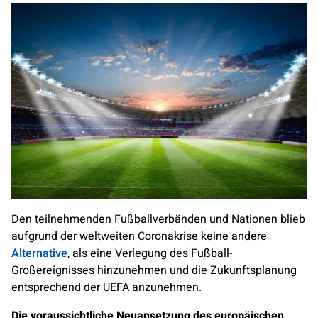
Den teilnehmenden Fußballverbänden und Nationen blieb
aufgrund der weltweiten Coronakrise keine andere
Alternative
, als eine Verlegung des Fußball-
Großereignisses hinzunehmen und die Zukunftsplanung
entsprechend der UEFA anzunehmen.
Die voraussichtliche Neuansetzung des europäischen