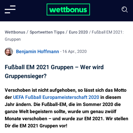
/
/
Wettbonus
Sportwetten Tipps
Euro 2020
/
Fußball EM 2021:
Gruppen
Benjamin Hoffmann
- 16 Apr., 2020
Fußball EM 2021 Gruppen – Wer wird
Gruppensieger?
Verschoben ist nicht aufgehoben, so lässt sich das Motto
der
UEFA Fußball Europameisterschaft 2020
in diesem
Jahr ändern. Die Fußball-EM, die im Sommer 2020 die
ganze Welt begeistern sollte, wurde um genau zwölf
Monate verschoben – und wurde zur EM 2021. Wir stellen
Dir die EM 2021 Gruppen vor!