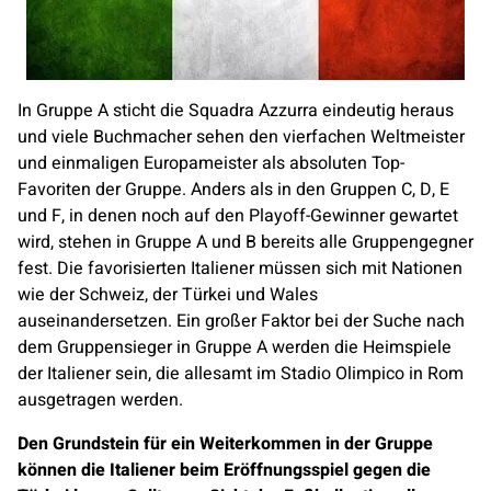
In Gruppe A sticht die Squadra Azzurra eindeutig heraus
und viele Buchmacher sehen den vierfachen Weltmeister
und einmaligen Europameister als absoluten Top-
Favoriten der Gruppe. Anders als in den Gruppen C, D, E
und F, in denen noch auf den Playoff-Gewinner gewartet
wird, stehen in Gruppe A und B bereits alle Gruppengegner
fest. Die favorisierten Italiener müssen sich mit Nationen
wie der Schweiz, der Türkei und Wales
auseinandersetzen. Ein großer Faktor bei der Suche nach
dem Gruppensieger in Gruppe A werden die Heimspiele
der Italiener sein, die allesamt im Stadio Olimpico in Rom
ausgetragen werden.
Den Grundstein für ein Weiterkommen in der Gruppe
können die Italiener beim Eröffnungsspiel gegen die