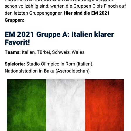
schon vollzählig sind, warten die Gruppen C bis F noch auf
den letzten Gruppengegner.
Hier sind die EM 2021
Gruppen:
EM 2021 Gruppe A: Italien klarer
Favorit!
Teams:
Italien, Türkei, Schweiz, Wales
Spielorte:
Stadio Olimpico in Rom (Italien),
Nationalstadion in Baku (Aserbaidschan)