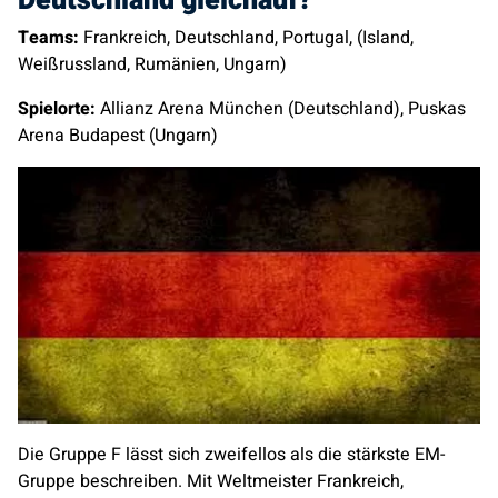
Deutschland gleichauf?
Teams:
Frankreich, Deutschland, Portugal, (Island,
Weißrussland, Rumänien, Ungarn)
Spielorte:
Allianz Arena München (Deutschland), Puskas
Arena Budapest (Ungarn)
Die Gruppe F lässt sich zweifellos als die stärkste EM-
Gruppe beschreiben. Mit Weltmeister Frankreich,