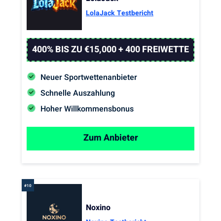
LolaJack Testbericht
400% BIS ZU €15,000 + 400 FREIWETTE
Neuer Sportwettenanbieter
Schnelle Auszahlung
Hoher Willkommensbonus
Zum Anbieter
Noxino