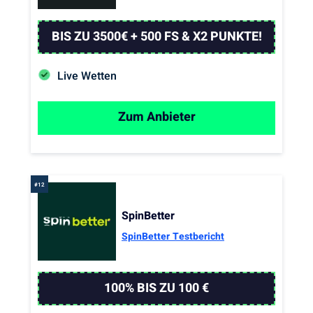
BIS ZU 3500€ + 500 FS & X2 PUNKTE!
Live Wetten
Zum Anbieter
SpinBetter
SpinBetter Testbericht
100% BIS ZU 100 €