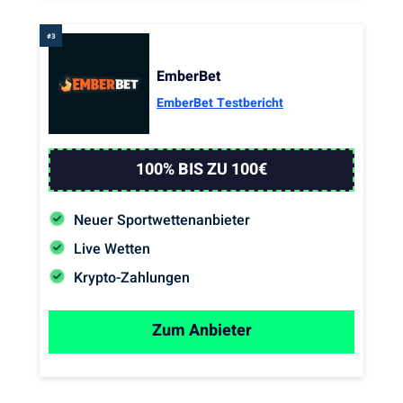
EmberBet
EmberBet Testbericht
100% BIS ZU 100€
Neuer Sportwettenanbieter
Live Wetten
Krypto-Zahlungen
Zum Anbieter