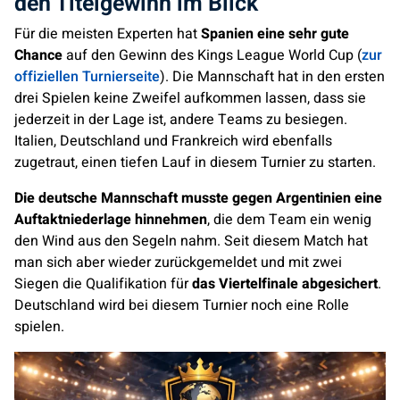
den Titelgewinn im Blick
Für die meisten Experten hat
Spanien eine sehr gute
Chance
auf den Gewinn des Kings League World Cup (
zur
offiziellen Turnierseite
). Die Mannschaft hat in den ersten
drei Spielen keine Zweifel aufkommen lassen, dass sie
jederzeit in der Lage ist, andere Teams zu besiegen.
Italien, Deutschland und Frankreich wird ebenfalls
zugetraut, einen tiefen Lauf in diesem Turnier zu starten.
Die deutsche Mannschaft musste gegen Argentinien eine
Auftaktniederlage hinnehmen
, die dem Team ein wenig
den Wind aus den Segeln nahm. Seit diesem Match hat
man sich aber wieder zurückgemeldet und mit zwei
Siegen die Qualifikation für
das Viertelfinale abgesichert
.
Deutschland wird bei diesem Turnier noch eine Rolle
spielen.