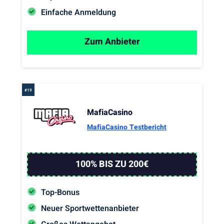
Einfache Anmeldung
Zum Anbieter
MafiaCasino
MafiaCasino Testbericht
100% BIS ZU 200€
Top-Bonus
Neuer Sportwettenanbieter