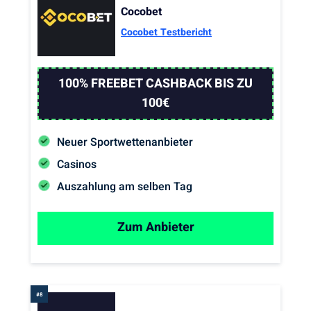
Cocobet
Cocobet Testbericht
100% FREEBET CASHBACK BIS ZU
100€
Neuer Sportwettenanbieter
Casinos
Auszahlung am selben Tag
Zum Anbieter