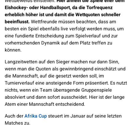
Wettbewerbs einstellen.
Hier ähneln die Spiele eher dem
Eishockey- oder Handballsport, da die Torfrequenz
erheblich höher ist und damit die Wettquoten schneller
beeinflusst.
Wettfreunde müssen beachten, dass am
besten ein Spiel ebenfalls live verfolgt werden muss, um
eine fundierte Entscheidung zum Spielverlauf und zur
vorherrschenden Dynamik auf dem Platz treffen zu
können.
Langzeitwetten auf den Sieger machen nur dann Sinn,
wenn man die Quoten als gewinnbringend einschätzt und
die Mannschaft, auf die gesetzt werden soll, im
Turnierverlauf eine ansteigende Form präsentiert. Es nutzt
nichts, wenn ein Team überragende Gruppenspiele
absolviert und dann sofort ausscheidet. Hier ist der lange
Atem einer Mannschaft entscheidend.
Auch der
Afrika Cup
steuert im Januar auf seine letzten
Matches zu.