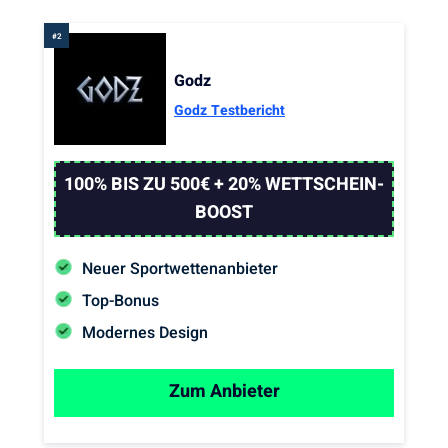
Godz
Godz Testbericht
100% BIS ZU 500€ + 20% WETTSCHEIN-
BOOST
Neuer Sportwettenanbieter
Top-Bonus
Modernes Design
Zum Anbieter