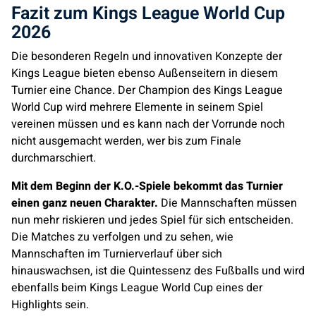
Fazit zum Kings League World Cup
2026
Die besonderen Regeln und innovativen Konzepte der
Kings League bieten ebenso Außenseitern in diesem
Turnier eine Chance. Der Champion des Kings League
World Cup wird mehrere Elemente in seinem Spiel
vereinen müssen und es kann nach der Vorrunde noch
nicht ausgemacht werden, wer bis zum Finale
durchmarschiert.
Mit dem Beginn der K.O.-Spiele bekommt das Turnier
einen ganz neuen Charakter.
Die Mannschaften müssen
nun mehr riskieren und jedes Spiel für sich entscheiden.
Die Matches zu verfolgen und zu sehen, wie
Mannschaften im Turnierverlauf über sich
hinauswachsen, ist die Quintessenz des Fußballs und wird
ebenfalls beim Kings League World Cup eines der
Highlights sein.