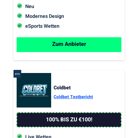
Neu
Modernes Design
eSports Wetten
Zum Anbieter
Coldbet
Coldbet Testbericht
100% BIS ZU €100!
Live Wetten