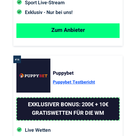
Sport Live-Stream
Exklusiv - Nur bei uns!
Zum Anbieter
Puppybet
Puppybet Testbericht
EXKLUSIVER BONUS: 200€ + 10€
GRATISWETTEN FÜR DIE WM
Live Wetten