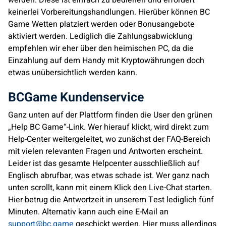
werden. Diese ist einfach zu bedienen und erfordert
keinerlei Vorbereitungshandlungen. Hierüber können
BC
Game Wetten
platziert werden oder Bonusangebote
aktiviert werden. Lediglich die Zahlungsabwicklung
empfehlen wir eher über den heimischen PC, da die
Einzahlung auf dem Handy mit Kryptowährungen doch
etwas unübersichtlich werden kann.
BCGame Kundenservice
Ganz unten auf der Plattform finden die User den grünen
„Help BC Game“-Link. Wer hierauf klickt, wird direkt zum
Help-Center weitergeleitet, wo zunächst der FAQ-Bereich
mit vielen relevanten Fragen und Antworten erscheint.
Leider ist das gesamte Helpcenter ausschließlich auf
Englisch abrufbar, was etwas schade ist. Wer ganz nach
unten scrollt, kann mit einem Klick den Live-Chat starten.
Hier betrug die Antwortzeit in unserem Test lediglich fünf
Minuten. Alternativ kann auch eine E-Mail an
support@bc.game
geschickt werden. Hier muss allerdings