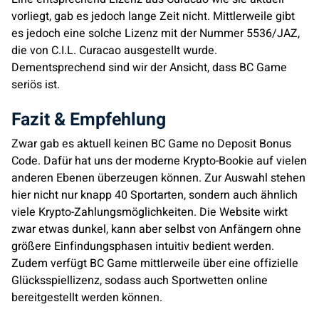
vorliegt, gab es jedoch lange Zeit nicht. Mittlerweile gibt
es jedoch eine solche Lizenz mit der Nummer 5536/JAZ,
die von C.I.L. Curacao ausgestellt wurde.
Dementsprechend sind wir der Ansicht, dass BC Game
seriös ist.
Fazit & Empfehlung
Zwar gab es aktuell keinen
BC Game no Deposit Bonus
Code
. Dafür hat uns der moderne Krypto-Bookie auf vielen
anderen Ebenen überzeugen können. Zur Auswahl stehen
hier nicht nur knapp 40 Sportarten, sondern auch ähnlich
viele Krypto-Zahlungsmöglichkeiten. Die Website wirkt
zwar etwas dunkel, kann aber selbst von Anfängern ohne
größere Einfindungsphasen intuitiv bedient werden.
Zudem verfügt BC Game mittlerweile über eine offizielle
Glücksspiellizenz, sodass auch Sportwetten online
bereitgestellt werden können.