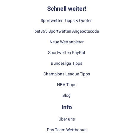
Schnell weiter!
Sportwetten Tipps & Quoten
bet365 Sportwetten Angebotscode
Neue Wettanbieter
Sportwetten PayPal
Bundesliga Tipps
Champions League Tipps
NBA Tipps
Blog
Info
Über uns
Das Team Wettbonus