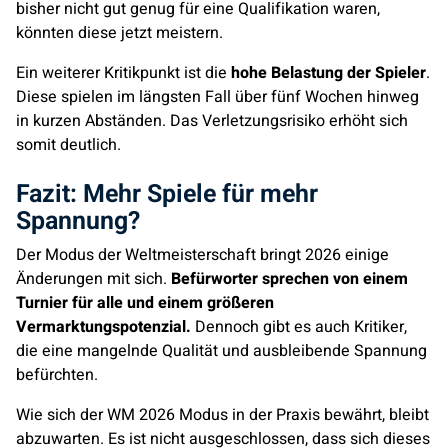
bisher nicht gut genug für eine Qualifikation waren,
könnten diese jetzt meistern.
Ein weiterer Kritikpunkt ist die
hohe Belastung der Spieler
.
Diese spielen im längsten Fall über fünf Wochen hinweg
in kurzen Abständen. Das Verletzungsrisiko erhöht sich
somit deutlich.
Fazit: Mehr Spiele für mehr
Spannung?
Der Modus der Weltmeisterschaft bringt 2026 einige
Änderungen mit sich.
Befürworter sprechen von einem
Turnier für alle und einem größeren
Vermarktungspotenzial.
Dennoch gibt es auch Kritiker,
die eine mangelnde Qualität und ausbleibende Spannung
befürchten.
Wie sich der WM 2026 Modus in der Praxis bewährt, bleibt
abzuwarten. Es ist nicht ausgeschlossen, dass sich dieses