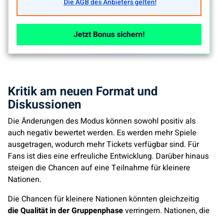
Die AGB des Anbieters gelten!
Jetzt Bonus sichern!
Kritik am neuen Format und
Diskussionen
Die Änderungen des Modus können sowohl positiv als
auch negativ bewertet werden. Es werden mehr Spiele
ausgetragen, wodurch mehr Tickets verfügbar sind. Für
Fans ist dies eine erfreuliche Entwicklung. Darüber hinaus
steigen die Chancen auf eine Teilnahme für kleinere
Nationen.
Die Chancen für kleinere Nationen könnten gleichzeitig
die Qualität in der Gruppenphase
verringern. Nationen, die