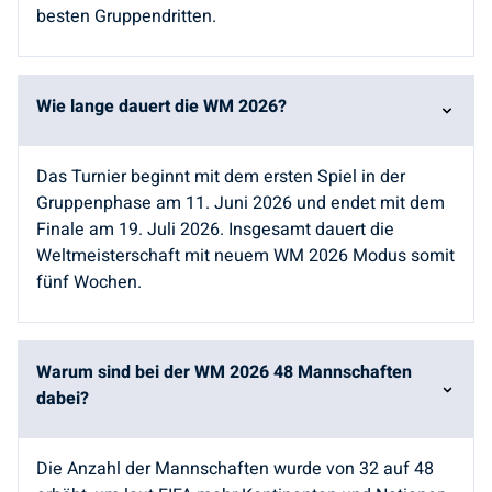
besten Gruppendritten.
Wie lange dauert die WM 2026?
Das Turnier beginnt mit dem ersten Spiel in der
Gruppenphase am 11. Juni 2026 und endet mit dem
Finale am 19. Juli 2026. Insgesamt dauert die
Weltmeisterschaft mit neuem WM 2026 Modus somit
fünf Wochen.
Warum sind bei der WM 2026 48 Mannschaften
dabei?
Die Anzahl der Mannschaften wurde von 32 auf 48