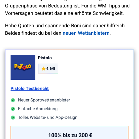
Gruppenphase von Bedeutung ist. Für die WM Tipps und
Vorhersagen beutetet das eine erhöhte Schwierigkeit.
Hohe Quoten und spannende Boni sind daher hilfreich.
Beides findest du bei den
neuen Wettanbietern
.
Pistolo
4.6/5
Pistolo Testbericht
Neuer Sportwettenanbieter
Einfache Anmeldung
Tolles Website- und App-Design
100% bis zu 200 €