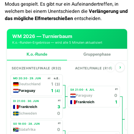
Modus gespielt. Es gibt nur ein Aufeinandertreffen, in
welchem bei einem Unentschieden die
Verlängerung und
das mögliche Elfmeterschießen
entscheiden.