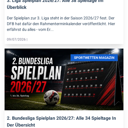
3. Liga Spielplan 2026/27: Alle 38 Spieltage Im
Überblick
Der Spielplan zur 3. Liga steht in der Saison 2026/27 fest. Der
DFB hat dafür den Rahmenterminkalender veröffentlicht. Hier
erfährst du alles - vom Er...
09/07/2026 |
SPORTWETTEN MAGAZIN
2. Bundesliga Spielplan 2026/27: Alle 34 Spieltage In
Der Übersicht