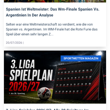
Spanien Ist Weltmeister: Das Wm-Finale Spanien Vs.
Argentinien In Der Analyse
Selten war eine Weltmeisterschaft so verdient, wie die von
Spanien vs. Argentinien. Im WM-Finale hat die Rote Furie das
Spiel über einen sehr langen Z...
20/07/2026 |
SPORTWETTEN MAGAZIN