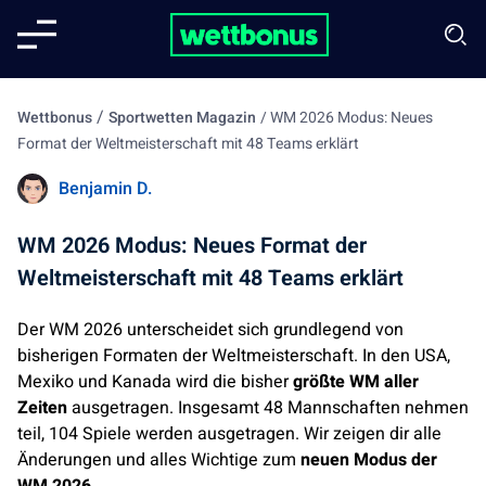
/
Wettbonus
Sportwetten Magazin
/
WM 2026 Modus: Neues
Format der Weltmeisterschaft mit 48 Teams erklärt
Benjamin D.
WM 2026 Modus: Neues Format der
Weltmeisterschaft mit 48 Teams erklärt
Der WM 2026 unterscheidet sich grundlegend von
bisherigen Formaten der Weltmeisterschaft. In den USA,
Mexiko und Kanada wird die bisher
größte WM aller
Zeiten
ausgetragen. Insgesamt 48 Mannschaften nehmen
teil, 104 Spiele werden ausgetragen. Wir zeigen dir alle
Änderungen und alles Wichtige zum
neuen Modus der