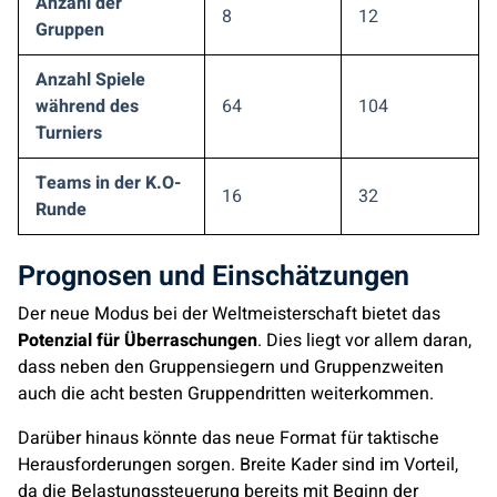
Anzahl der
8
12
Gruppen
Anzahl Spiele
während des
64
104
Turniers
Teams in der K.O-
16
32
Runde
Prognosen und Einschätzungen
Der neue Modus bei der Weltmeisterschaft bietet das
Potenzial für Überraschungen
. Dies liegt vor allem daran,
dass neben den Gruppensiegern und Gruppenzweiten
auch die acht besten Gruppendritten weiterkommen.
Darüber hinaus könnte das neue Format für taktische
Herausforderungen sorgen. Breite Kader sind im Vorteil,
da die Belastungssteuerung bereits mit Beginn der