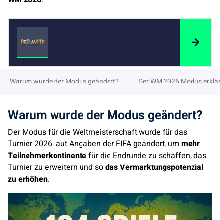
WM 2026
.
Warum wurde der Modus geändert?
Der WM 2026 Modus erklär
Warum wurde der Modus geändert?
Der Modus für die Weltmeisterschaft wurde für das
Turnier 2026 laut Angaben der FIFA geändert, um
mehr
Teilnehmerkontinente
für die Endrunde zu schaffen, das
Turnier zu erweitern und so
das Vermarktungspotenzial
zu erhöhen
.