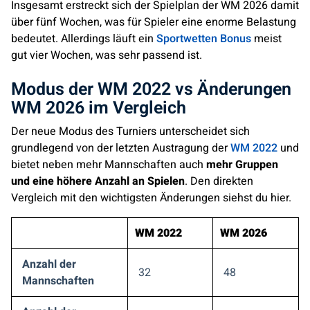
Insgesamt erstreckt sich der Spielplan der WM 2026 damit
über fünf Wochen, was für Spieler eine enorme Belastung
bedeutet. Allerdings läuft ein
Sportwetten Bonus
meist
gut vier Wochen, was sehr passend ist.
Modus der WM 2022 vs Änderungen
WM 2026 im Vergleich
Der neue Modus des Turniers unterscheidet sich
grundlegend von der letzten Austragung der
WM 2022
und
bietet neben mehr Mannschaften auch
mehr Gruppen
und eine höhere Anzahl an Spielen
. Den direkten
Vergleich mit den wichtigsten Änderungen siehst du hier.
WM 2022
WM 2026
Anzahl der
32
48
Mannschaften