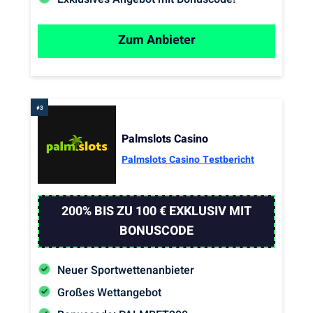
Zum Anbieter
Palmslots Casino
Palmslots Casino Testbericht
200% BIS ZU 100 € EXKLUSIV MIT
BONUSCODE
Neuer Sportwettenanbieter
Großes Wettangebot