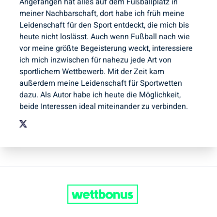
Angefangen hat alles auf dem Fußballplatz in
meiner Nachbarschaft, dort habe ich früh meine
Leidenschaft für den Sport entdeckt, die mich bis
heute nicht loslässt. Auch wenn Fußball nach wie
vor meine größte Begeisterung weckt, interessiere
ich mich inzwischen für nahezu jede Art von
sportlichem Wettbewerb. Mit der Zeit kam
außerdem meine Leidenschaft für Sportwetten
dazu. Als Autor habe ich heute die Möglichkeit,
beide Interessen ideal miteinander zu verbinden.