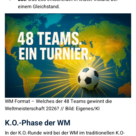
einem Gleichstand.
WM Format – Welches der 48 Teams gewinnt die
Weltmeisterschaft 2026? // Bild: Eigenes/KI
K.O.-Phase der WM
In der K.O.-Runde wird bei der WM im traditionellen K.O-