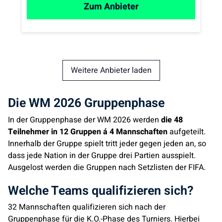
Zum Anbieter
Weitere Anbieter laden
Die WM 2026 Gruppenphase
In der Gruppenphase der WM 2026 werden
die 48
Teilnehmer in 12 Gruppen á 4 Mannschaften
aufgeteilt.
Innerhalb der Gruppe spielt tritt jeder gegen jeden an, so
dass jede Nation in der Gruppe drei Partien ausspielt.
Ausgelost werden die Gruppen nach Setzlisten der FIFA.
Welche Teams qualifizieren sich?
32 Mannschaften qualifizieren sich nach der
Gruppenphase für die K.O.-Phase des Turniers. Hierbei