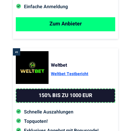
Einfache Anmeldung
Zum Anbieter
Weltbet
Weltbet Testbericht
150% BIS ZU 1000 EUR
Schnelle Auszahlungen
Topquoten!
Exklusives Angebot mit Bonuscode!