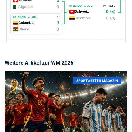
Weitere Artikel zur WM 2026
SPORTWETTEN MAGAZIN