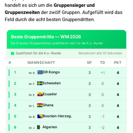
handelt es sich um die
Gruppensieger und
Gruppenzweiten
der zwölf Gruppen. Aufgefüllt wird das
Feld durch die acht besten Gruppendritten.