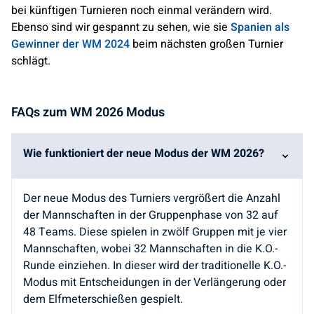
bei künftigen Turnieren noch einmal verändern wird.
Ebenso sind wir gespannt zu sehen, wie sie
Spanien als
Gewinner der WM 2024
beim nächsten großen Turnier
schlägt.
FAQs zum WM 2026 Modus
Wie funktioniert der neue Modus der WM 2026?
Der neue Modus des Turniers vergrößert die Anzahl
der Mannschaften in der Gruppenphase von 32 auf
48 Teams. Diese spielen in zwölf Gruppen mit je vier
Mannschaften, wobei 32 Mannschaften in die K.O.-
Runde einziehen. In dieser wird der traditionelle K.O.-
Modus mit Entscheidungen in der Verlängerung oder
dem Elfmeterschießen gespielt.