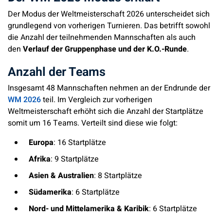
Der Modus der Weltmeisterschaft 2026 unterscheidet sich
grundlegend von vorherigen Turnieren. Das betrifft sowohl
die Anzahl der teilnehmenden Mannschaften als auch
den
Verlauf der Gruppenphase und der K.O.-Runde
.
Anzahl der Teams
Insgesamt 48 Mannschaften nehmen an der Endrunde der
WM 2026
teil. Im Vergleich zur vorherigen
Weltmeisterschaft erhöht sich die Anzahl der Startplätze
somit um 16 Teams. Verteilt sind diese wie folgt:
Europa
: 16 Startplätze
Afrika
: 9 Startplätze
Asien & Australien
: 8 Startplätze
Südamerika
: 6 Startplätze
Nord- und Mittelamerika & Karibik
: 6 Startplätze