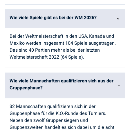
Wie viele Spiele gibt es bei der WM 2026?
Bei der Weltmeisterschaft in den USA, Kanada und
Mexiko werden insgesamt 104 Spiele ausgetragen.
Das sind 40 Partien mehr als bei der letzten
Weltmeisterschaft 2022 (64 Spiele).
Wie viele Mannschaften qualifizieren sich aus der
Gruppenphase?
32 Mannschaften qualifizieren sich in der
Gruppenphase für die K.O.-Runde des Turniers.
Neben den zwölf Gruppensiegern und
Gruppenzweiten handelt es sich dabei um die acht