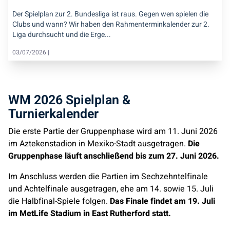
Der Spielplan zur 2. Bundesliga ist raus. Gegen wen spielen die
Clubs und wann? Wir haben den Rahmenterminkalender zur 2.
Liga durchsucht und die Erge...
03/07/2026 |
WM 2026 Spielplan &
Turnierkalender
Die erste Partie der Gruppenphase wird am 11. Juni 2026
im Aztekenstadion in Mexiko-Stadt ausgetragen.
Die
Gruppenphase läuft anschließend bis zum 27. Juni 2026.
Im Anschluss werden die Partien im Sechzehntelfinale
und Achtelfinale ausgetragen, ehe am 14. sowie 15. Juli
die Halbfinal-Spiele folgen.
Das Finale findet am 19. Juli
im MetLife Stadium in East Rutherford statt.