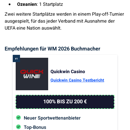
Ozeanien
: 1 Startplatz
Zwei weitere Startplätze werden in einem Play-off-Turnier
ausgespielt, für das jeder Verband mit Ausnahme der
UEFA eine Nation auswählt.
Empfehlungen für WM 2026 Buchmacher
Quickwin Casino
Quickwin Casino Testbericht
100% BIS ZU 200 €
Neuer Sportwettenanbieter
Top-Bonus