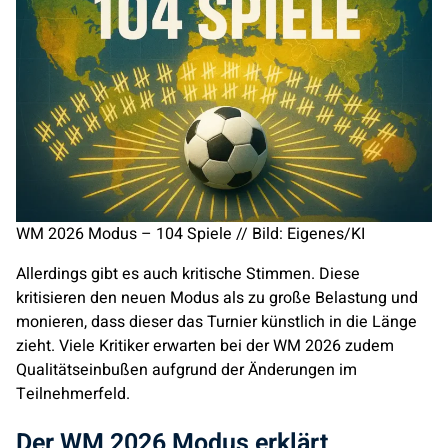
WM 2026 Modus – 104 Spiele // Bild: Eigenes/KI
Allerdings gibt es auch kritische Stimmen. Diese
kritisieren den neuen Modus als zu große Belastung und
monieren, dass dieser das Turnier künstlich in die Länge
zieht. Viele Kritiker erwarten bei der WM 2026 zudem
Qualitätseinbußen aufgrund der Änderungen im
Teilnehmerfeld.
Der WM 2026 Modus erklärt