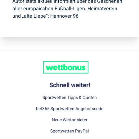
Autor stets aktuell informiert über das Geschehen
aller europäischen Fußball-Ligen. Heimatverein
und „alte Liebe“: Hannover 96
Schnell weiter!
Sportwetten Tipps & Quoten
bet365 Sportwetten Angebotscode
Neue Wettanbieter
Sportwetten PayPal