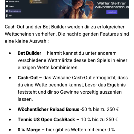
Cash-Out und der Bet Builder werden dir zu erfolgreichen
Wettscheinen verhelfen. Die nachfolgenden Features sind
eine kleine Auswahl:
Bet Builder
– hiermit kannst du unter anderem
verschiedene Wettmärkte desselben Spiels in einer
einzigen Wette kombinieren.
Cash-Out
– das Winsane Cash-Out ermöglicht, dass
du eine Wette beenden kannst, bevor das Ergebnis
feststeht und dir so Gewinne vorzeitig auszahlen
lassen.
Wöchentlicher Reload Bonus
-50 % bis zu 250 €
Tennis US Open CashBack
– 10 % bis zu 250 €
0 % Marge
– hier gibt es Wetten mit einer 0 %