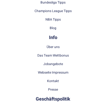
Bundesliga Tipps
Champions League Tipps
NBA Tipps
Blog
Info
Über uns
Das Team Wettbonus
Jobangebote
Webseite Impressum
Kontakt
Presse
Geschäftspolitik