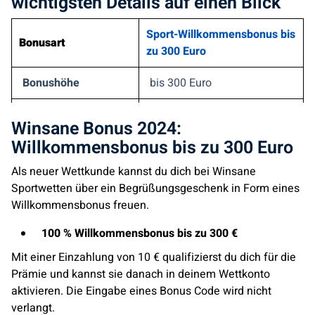
wichtigsten Details auf einen Blick
Sport-Willkommensbonus bis
Bonusart
zu 300 Euro
Bonushöhe
bis 300 Euro
Bonus Code
keiner
Winsane Bonus 2024:
Willkommensbonus bis zu 300 Euro
5x mit Mindestquote 1.59 in
Bonusbedingungen
30 Tagen
Als neuer Wettkunde kannst du dich bei Winsane
Sportwetten über ein Begrüßungsgeschenk in Form eines
Mindesteinzahlung
10 Euro
Willkommensbonus freuen.
100 % Willkommensbonus bis zu 300 €
Mit einer Einzahlung von 10 € qualifizierst du dich für die
Prämie und kannst sie danach in deinem Wettkonto
aktivieren. Die Eingabe eines Bonus Code wird nicht
verlangt.