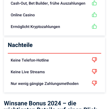
Cash-Out, Bet Builder, frühe Auszahlungen
Online Casino
Ermöglicht Kryptozahlungen
Nachteile
Keine Telefon-Hotline
Keine Live Streams
Nur wenig gängige Zahlungsmethoden
Winsane Bonus 2024 – die