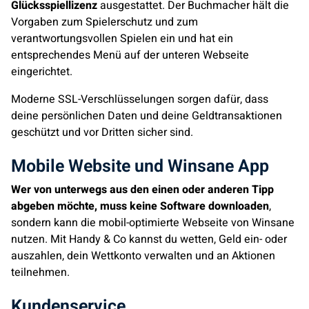
Glücksspiellizenz
ausgestattet. Der Buchmacher hält die
Vorgaben zum Spielerschutz und zum
verantwortungsvollen Spielen ein und hat ein
entsprechendes Menü auf der unteren Webseite
eingerichtet.
Moderne SSL-Verschlüsselungen sorgen dafür, dass
deine persönlichen Daten und deine Geldtransaktionen
geschützt und vor Dritten sicher sind.
Mobile Website und Winsane App
Wer von unterwegs aus den einen oder anderen Tipp
abgeben möchte, muss keine Software downloaden
,
sondern kann die mobil-optimierte Webseite von Winsane
nutzen. Mit Handy & Co kannst du wetten, Geld ein- oder
auszahlen, dein Wettkonto verwalten und an Aktionen
teilnehmen.
Kundenservice