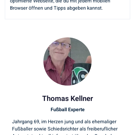
optimierte Webseite, die du mit jedem mobilen
Browser öffnen und Tipps abgeben kannst.
Thomas Kellner
Fußball Experte
Jahrgang 69, im Herzen jung und als ehemaliger
Fußballer sowie Schiedsrichter als freiberuflicher