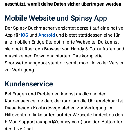
geschützt, womit deine Daten sicher übertragen werden.
Mobile Website und Spinsy App
Der Spinsy Buchmacher verzichtet derzeit auf eine native
App für
iOS
und
Android
und bietet stattdessen eine für
alle mobilen Endgeräte optimierte Webseite. Du kannst
sie direkt über den Browser von Handy & Co. aufrufen und
musst keinen Download starten. Das komplette
Sportwettenangebot steht dir somit mobil in voller Version
zur Verfügung.
Kundenservice
Bei Fragen und Problemen kannst du dich an den
Kundenservice melden, der rund um die Uhr erreichbar ist.
Diese beiden Kontaktwege stehen zur Verfügung: Im
Hilfezentrum links unten auf der Webseite findest du den
E-Mail-Support (
support@spinsy.com
) und den Button für
den Live-Chat.