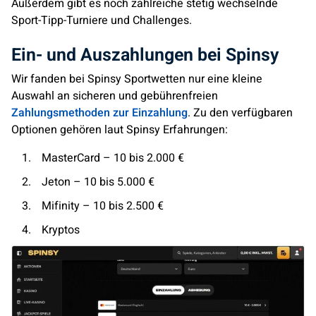
Außerdem gibt es noch zahlreiche stetig wechselnde
Sport-Tipp-Turniere und Challenges.
Ein- und Auszahlungen bei Spinsy
Wir fanden bei Spinsy Sportwetten nur eine kleine
Auswahl an sicheren und gebührenfreien
Zahlungsmethoden zur Einzahlung
. Zu den verfügbaren
Optionen gehören laut Spinsy Erfahrungen:
MasterCard – 10 bis 2.000 €
Jeton – 10 bis 5.000 €
Mifinity – 10 bis 2.500 €
Kryptos