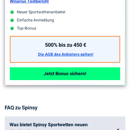
Winarius Testbericht
Neuer Sportwettenanbieter
Einfache Anmeldung
Top-Bonus
500% bis zu 450 €
Die AGB des Anbieters gelten!
Jetzt Bonus sichern!
FAQ zu Spinsy
Was bietet Spinsy Sportwetten neuen