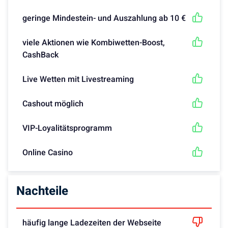
geringe Mindestein- und Auszahlung ab 10 €
viele Aktionen wie Kombiwetten-Boost,
CashBack
Live Wetten mit Livestreaming
Cashout möglich
VIP-Loyalitätsprogramm
Online Casino
Nachteile
häufig lange Ladezeiten der Webseite