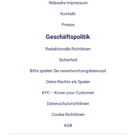
Webseite Impressum
Kontakt
Presse
Geschäftspolitik
Redaktionelle Richtlinien
Sicherheit
Bitte spielen Sie verantwortungsbewusst
Deine Rechte als Spieler
KYC – Know your Customer
Datenschutzrichtlinien
Cookie Richtlinien
AGB