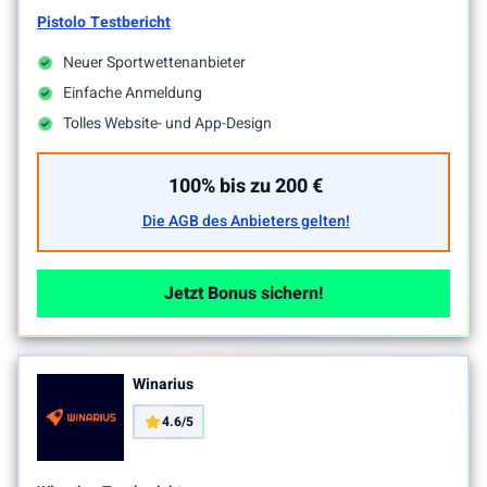
Pistolo Testbericht
Neuer Sportwettenanbieter
Einfache Anmeldung
Tolles Website- und App-Design
100% bis zu 200 €
Die AGB des Anbieters gelten!
Jetzt Bonus sichern!
Winarius
4.6/5