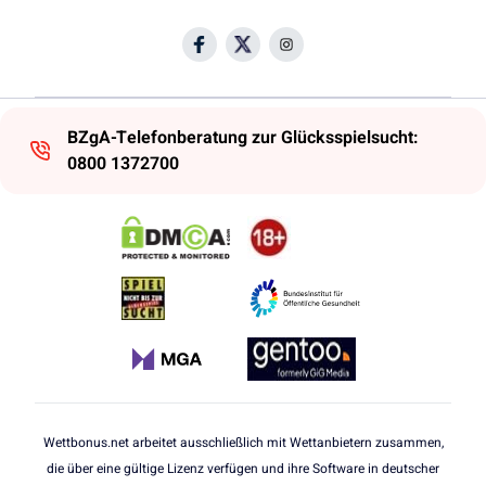
BZgA-Telefonberatung zur Glücksspielsucht:
0800 1372700
Wettbonus.net arbeitet ausschließlich mit Wettanbietern zusammen,
die über eine gültige Lizenz verfügen und ihre Software in deutscher