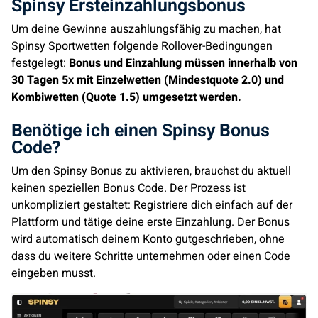
Spinsy Ersteinzahlungsbonus
Um deine Gewinne auszahlungsfähig zu machen, hat
Spinsy Sportwetten folgende Rollover-Bedingungen
festgelegt:
Bonus und Einzahlung müssen innerhalb von
30 Tagen 5x mit Einzelwetten (Mindestquote 2.0) und
Kombiwetten (Quote 1.5) umgesetzt werden.
Benötige ich einen Spinsy Bonus
Code?
Um den Spinsy Bonus zu aktivieren, brauchst du aktuell
keinen speziellen Bonus Code. Der Prozess ist
unkompliziert gestaltet: Registriere dich einfach auf der
Plattform und tätige deine erste Einzahlung. Der Bonus
wird automatisch deinem Konto gutgeschrieben, ohne
dass du weitere Schritte unternehmen oder einen Code
eingeben musst.