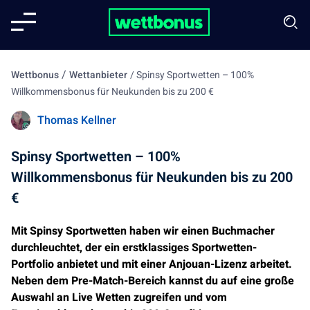
/
Wettbonus
Wettanbieter
/
Spinsy Sportwetten – 100%
Willkommensbonus für Neukunden bis zu 200 €
Thomas Kellner
Spinsy Sportwetten – 100%
Willkommensbonus für Neukunden bis zu 200
€
Mit Spinsy Sportwetten haben wir einen Buchmacher
durchleuchtet, der ein erstklassiges Sportwetten-
Portfolio anbietet und mit einer Anjouan-Lizenz arbeitet.
Neben dem Pre-Match-Bereich kannst du auf eine große
Auswahl an Live Wetten zugreifen und vom