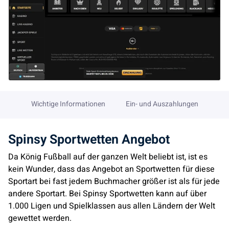
Wichtige Informationen
Ein- und Auszahlungen
Spinsy Sportwetten Angebot
Da König Fußball auf der ganzen Welt beliebt ist, ist es
kein Wunder, dass das Angebot an Sportwetten für diese
Sportart bei fast jedem Buchmacher größer ist als für jede
andere Sportart. Bei Spinsy Sportwetten kann auf über
1.000 Ligen und Spielklassen aus allen Ländern der Welt
gewettet werden.