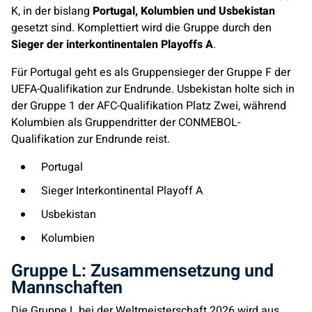
K, in der bislang
Portugal, Kolumbien und Usbekistan
gesetzt sind. Komplettiert wird die Gruppe durch den
Sieger der interkontinentalen Playoffs A
.
Für Portugal geht es als Gruppensieger der Gruppe F der
UEFA-Qualifikation zur Endrunde. Usbekistan holte sich in
der Gruppe 1 der AFC-Qualifikation Platz Zwei, während
Kolumbien als Gruppendritter der CONMEBOL-
Qualifikation zur Endrunde reist.
Portugal
Sieger Interkontinental Playoff A
Usbekistan
Kolumbien
Gruppe L: Zusammensetzung und
Mannschaften
Die Gruppe L bei der Weltmeisterschaft 2026 wird aus