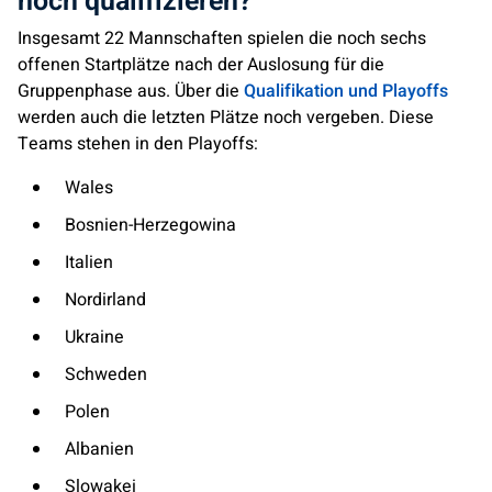
noch qualifizieren?
Insgesamt 22 Mannschaften spielen die noch sechs
offenen Startplätze nach der Auslosung für die
Gruppenphase aus. Über die
Qualifikation und Playoffs
werden auch die letzten Plätze noch vergeben. Diese
Teams stehen in den Playoffs:
Wales
Bosnien-Herzegowina
Italien
Nordirland
Ukraine
Schweden
Polen
Albanien
Slowakei