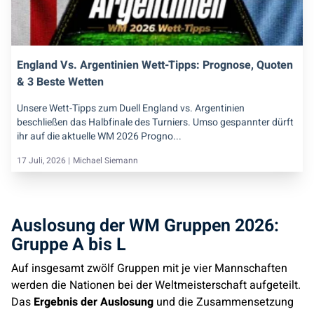
England Vs. Argentinien Wett-Tipps: Prognose, Quoten
& 3 Beste Wetten
Unsere Wett-Tipps zum Duell England vs. Argentinien
beschließen das Halbfinale des Turniers. Umso gespannter dürft
ihr auf die aktuelle WM 2026 Progno...
17 Juli, 2026 |
Michael Siemann
Auslosung der WM Gruppen 2026:
Gruppe A bis L
Auf insgesamt zwölf Gruppen mit je vier Mannschaften
werden die Nationen bei der Weltmeisterschaft aufgeteilt.
Das
Ergebnis der Auslosung
und die Zusammensetzung