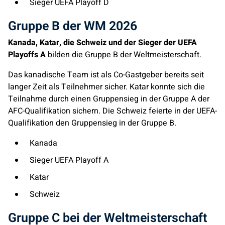
Sieger UEFA Playoff D
Gruppe B der WM 2026
Kanada, Katar, die Schweiz und der Sieger der UEFA
Playoffs A
bilden die Gruppe B der Weltmeisterschaft.
Das kanadische Team ist als Co-Gastgeber bereits seit
langer Zeit als Teilnehmer sicher. Katar konnte sich die
Teilnahme durch einen Gruppensieg in der Gruppe A der
AFC-Qualifikation sichern. Die Schweiz feierte in der UEFA-
Qualifikation den Gruppensieg in der Gruppe B.
Kanada
Sieger UEFA Playoff A
Katar
Schweiz
Gruppe C bei der Weltmeisterschaft