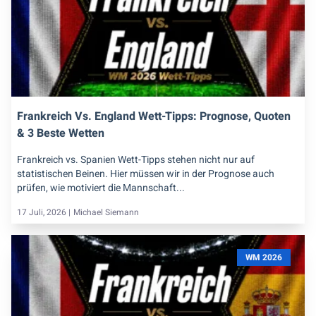
Frankreich Vs. England Wett-Tipps: Prognose, Quoten
& 3 Beste Wetten
Frankreich vs. Spanien Wett-Tipps stehen nicht nur auf
statistischen Beinen. Hier müssen wir in der Prognose auch
prüfen, wie motiviert die Mannschaft...
17 Juli, 2026 |
Michael Siemann
WM 2026