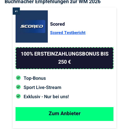
Buchmacher Empfehlungen zur WM 2026
Scored
Scored Testbericht
100% ERSTEINZAHLUNGSBONUS BIS
250 €
Top-Bonus
Sport Live-Stream
Exklusiv - Nur bei uns!
Zum Anbieter