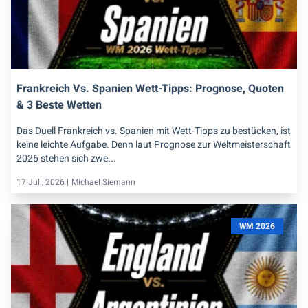
Frankreich Vs. Spanien Wett-Tipps: Prognose, Quoten
& 3 Beste Wetten
Das Duell Frankreich vs. Spanien mit Wett-Tipps zu bestücken, ist
keine leichte Aufgabe. Denn laut Prognose zur Weltmeisterschaft
2026 stehen sich zwe...
17 Juli, 2026 |
Michael Siemann
WM 2026