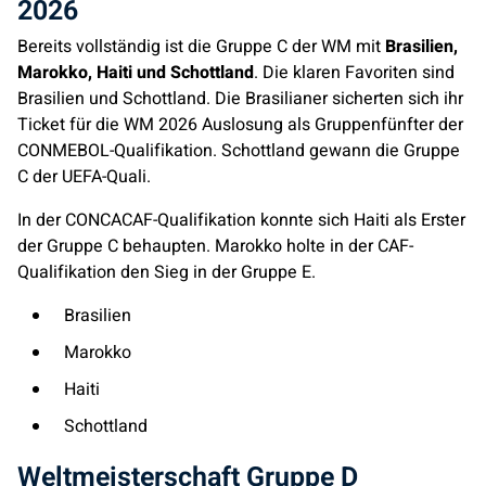
2026
Bereits vollständig ist die Gruppe C der WM mit
Brasilien,
Marokko, Haiti und Schottland
. Die klaren Favoriten sind
Brasilien und Schottland. Die Brasilianer sicherten sich ihr
Ticket für die WM 2026 Auslosung als Gruppenfünfter der
CONMEBOL-Qualifikation. Schottland gewann die Gruppe
C der UEFA-Quali.
In der CONCACAF-Qualifikation konnte sich Haiti als Erster
der Gruppe C behaupten. Marokko holte in der CAF-
Qualifikation den Sieg in der Gruppe E.
Brasilien
Marokko
Haiti
Schottland
Weltmeisterschaft Gruppe D