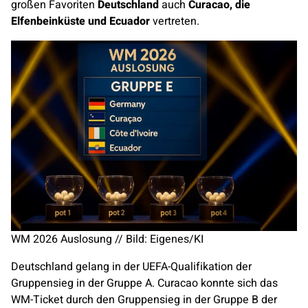
großen Favoriten
Deutschland
auch
Curacao, die
Elfenbeinküste und Ecuador
vertreten.
WM 2026 Auslosung // Bild: Eigenes/KI
Deutschland gelang in der UEFA-Qualifikation der
Gruppensieg in der Gruppe A. Curacao konnte sich das
WM-Ticket durch den Gruppensieg in der Gruppe B der