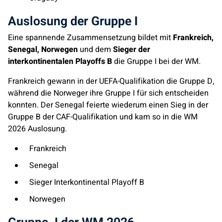
Auslosung der Gruppe I
Eine spannende Zusammensetzung bildet mit
Frankreich,
Senegal, Norwegen
und dem
Sieger der
interkontinentalen Playoffs B
die Gruppe I bei der WM.
Frankreich gewann in der UEFA-Qualifikation die Gruppe D,
während die Norweger ihre Gruppe I für sich entscheiden
konnten. Der Senegal feierte wiederum einen Sieg in der
Gruppe B der CAF-Qualifikation und kam so in die WM
2026 Auslosung.
Frankreich
Senegal
Sieger Interkontinental Playoff B
Norwegen