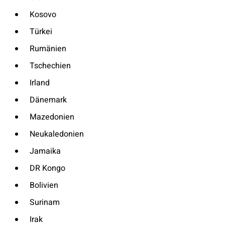
Kosovo
Türkei
Rumänien
Tschechien
Irland
Dänemark
Mazedonien
Neukaledonien
Jamaika
DR Kongo
Bolivien
Surinam
Irak