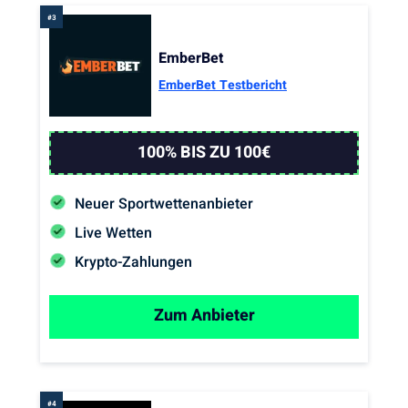
EmberBet
EmberBet Testbericht
100% BIS ZU 100€
Neuer Sportwettenanbieter
Live Wetten
Krypto-Zahlungen
Zum Anbieter