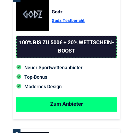
Godz
Godz Testbericht
100% BIS ZU 500€ + 20% WETTSCHEIN-
BOOST
Neuer Sportwettenanbieter
Top-Bonus
Modernes Design
Zum Anbieter