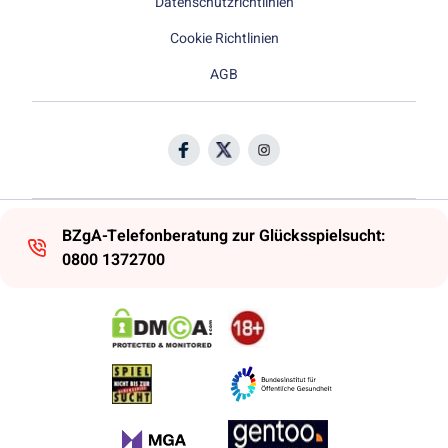
Datenschutzrichtlinien
Cookie Richtlinien
AGB
BZgA-Telefonberatung zur Glücksspielsucht:
0800 1372700