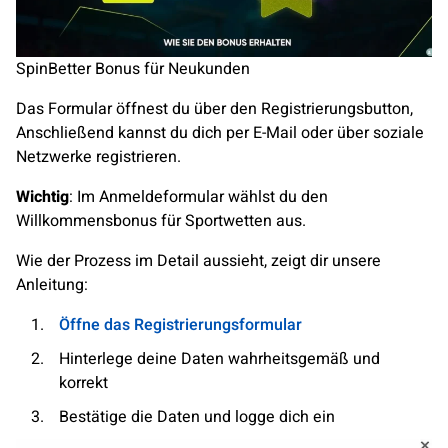
SpinBetter Bonus für Neukunden
Das Formular öffnest du über den Registrierungsbutton,
Anschließend kannst du dich per E-Mail oder über soziale
Netzwerke registrieren.
Wichtig
: Im Anmeldeformular wählst du den
Willkommensbonus für Sportwetten aus.
Wie der Prozess im Detail aussieht, zeigt dir unsere
Anleitung:
Öffne das Registrierungsformular
Hinterlege deine Daten wahrheitsgemäß und
korrekt
Bestätige die Daten und logge dich ein