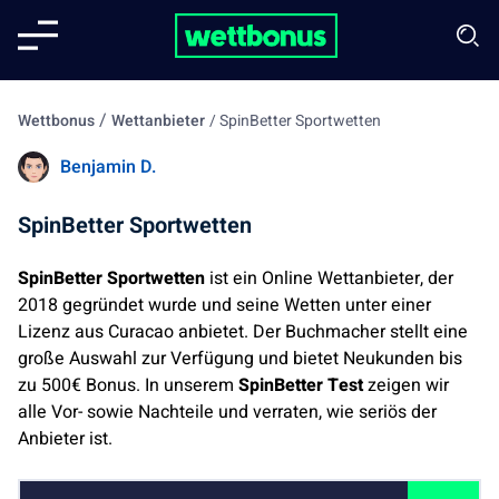
/
Wettbonus
Wettanbieter
/
SpinBetter Sportwetten
Benjamin D.
SpinBetter Sportwetten
SpinBetter Sportwetten
ist ein Online Wettanbieter, der
2018 gegründet wurde und seine Wetten unter einer
Lizenz aus Curacao anbietet. Der Buchmacher stellt eine
große Auswahl zur Verfügung und bietet Neukunden bis
zu 500€ Bonus. In unserem
SpinBetter Test
zeigen wir
alle Vor- sowie Nachteile und verraten, wie seriös der
Anbieter ist.