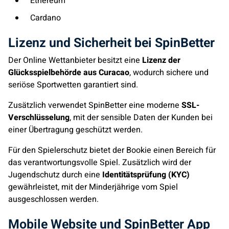
Ethereum
Cardano
Lizenz und Sicherheit bei SpinBetter
Der Online Wettanbieter besitzt eine
Lizenz der
Glücksspielbehörde aus Curacao
, wodurch sichere und
seriöse Sportwetten garantiert sind.
Zusätzlich verwendet SpinBetter eine moderne
SSL-
Verschlüsselung
, mit der sensible Daten der Kunden bei
einer Übertragung geschützt werden.
Für den Spielerschutz bietet der Bookie einen Bereich für
das verantwortungsvolle Spiel. Zusätzlich wird der
Jugendschutz durch eine
Identitätsprüfung (KYC)
gewährleistet, mit der Minderjährige vom Spiel
ausgeschlossen werden.
Mobile Website und SpinBetter App