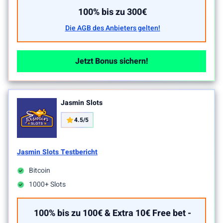
100% bis zu 300€
Die AGB des Anbieters gelten!
Jetzt Bonus sichern!
Jasmin Slots
4.5/5
Jasmin Slots Testbericht
Bitcoin
1000+ Slots
100% bis zu 100€ & Extra 10€ Free bet -