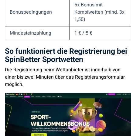
5x Bonus mit
Bonusbedingungen
Kombiwetten (mind. 3x
1,50)
Mindesteinzahlung
1 € / 5 €
So funktioniert die Registrierung bei
SpinBetter Sportwetten
Die Registrierung beim Wettanbieter ist innerhalb von
einer bis zwei Minuten über das Registrierungsformular
möglich.