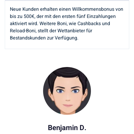
Neue Kunden erhalten einen Willkommensbonus von
bis zu 500€, der mit den ersten fünf Einzahlungen
aktiviert wird. Weitere Boni, wie Cashbacks und
Reload-Boni, stellt der Wettanbieter für
Bestandskunden zur Verfügung.
Benjamin D.