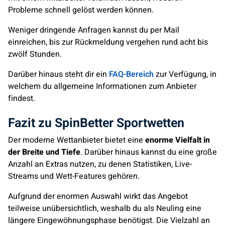
Probleme schnell gelöst werden können.
Weniger dringende Anfragen kannst du per Mail
einreichen, bis zur Rückmeldung vergehen rund acht bis
zwölf Stunden.
Darüber hinaus steht dir ein
FAQ-Bereich
zur Verfügung, in
welchem du allgemeine Informationen zum Anbieter
findest.
Fazit zu SpinBetter Sportwetten
Der moderne Wettanbieter bietet eine
enorme Vielfalt in
der Breite und Tiefe
. Darüber hinaus kannst du eine große
Anzahl an Extras nutzen, zu denen Statistiken, Live-
Streams und Wett-Features gehören.
Aufgrund der enormen Auswahl wirkt das Angebot
teilweise unübersichtlich, weshalb du als Neuling eine
längere Eingewöhnungsphase benötigst. Die Vielzahl an