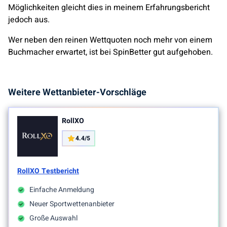
Möglichkeiten gleicht dies in meinem Erfahrungsbericht
jedoch aus.
Wer neben den reinen Wettquoten noch mehr von einem
Buchmacher erwartet, ist bei SpinBetter gut aufgehoben.
Weitere Wettanbieter-Vorschläge
RollXO
4.4/5
RollXO Testbericht
Einfache Anmeldung
Neuer Sportwettenanbieter
Große Auswahl