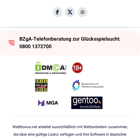
BZgA-Telefonberatung zur Glücksspielsucht:
0800 1372700
Wettbonus.net arbeitet ausschließlich mit Wettanbietern zusammen,
die über eine gültige Lizenz verfügen und ihre Software in deutscher