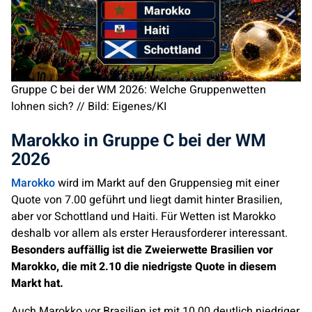
Gruppe C bei der WM 2026: Welche Gruppenwetten
lohnen sich? // Bild: Eigenes/KI
Marokko in Gruppe C bei der WM
2026
Marokko
wird im Markt auf den Gruppensieg mit einer
Quote von 7.00 geführt und liegt damit hinter Brasilien,
aber vor Schottland und Haiti. Für Wetten ist Marokko
deshalb vor allem als erster Herausforderer interessant.
Besonders auffällig ist die Zweierwette Brasilien vor
Marokko, die mit 2.10 die niedrigste Quote in diesem
Markt hat.
Auch Marokko vor Brasilien ist mit 10.00 deutlich niedriger