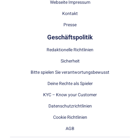
Webseite Impressum
Kontakt
Presse
Geschäftspolitik
Redaktionelle Richtlinien
Sicherheit
Bitte spielen Sie verantwortungsbewusst
Deine Rechte als Spieler
KYC – Know your Customer
Datenschutzrichtlinien
Cookie Richtlinien
AGB