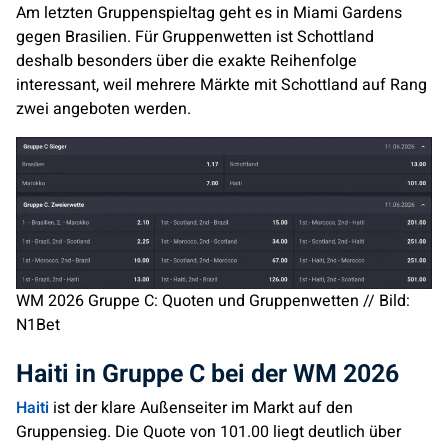
Am letzten Gruppenspieltag geht es in Miami Gardens
gegen Brasilien. Für Gruppenwetten ist Schottland
deshalb besonders über die exakte Reihenfolge
interessant, weil mehrere Märkte mit Schottland auf Rang
zwei angeboten werden.
WM 2026 Gruppe C: Quoten und Gruppenwetten // Bild:
N1Bet
Haiti in Gruppe C bei der WM 2026
Haiti
ist der klare Außenseiter im Markt auf den
Gruppensieg. Die Quote von 101.00 liegt deutlich über