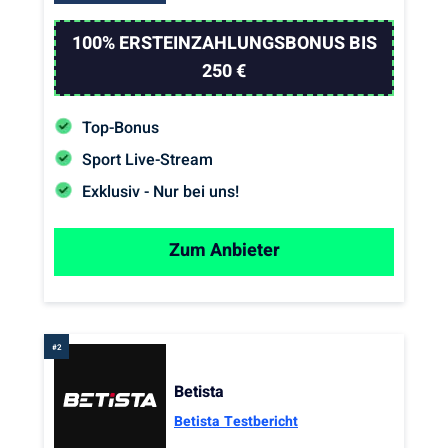
100% ERSTEINZAHLUNGSBONUS BIS
250 €
Top-Bonus
Sport Live-Stream
Exklusiv - Nur bei uns!
Zum Anbieter
Betista
Betista Testbericht