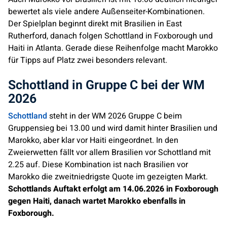
bewertet als viele andere Außenseiter-Kombinationen.
Der Spielplan beginnt direkt mit Brasilien in East
Rutherford, danach folgen Schottland in Foxborough und
Haiti in Atlanta. Gerade diese Reihenfolge macht Marokko
für Tipps auf Platz zwei besonders relevant.
Schottland in Gruppe C bei der WM
2026
Schottland
steht in der WM 2026 Gruppe C beim
Gruppensieg bei 13.00 und wird damit hinter Brasilien und
Marokko, aber klar vor Haiti eingeordnet. In den
Zweierwetten fällt vor allem Brasilien vor Schottland mit
2.25 auf. Diese Kombination ist nach Brasilien vor
Marokko die zweitniedrigste Quote im gezeigten Markt.
Schottlands Auftakt erfolgt am 14.06.2026 in Foxborough
gegen Haiti, danach wartet Marokko ebenfalls in
Foxborough.