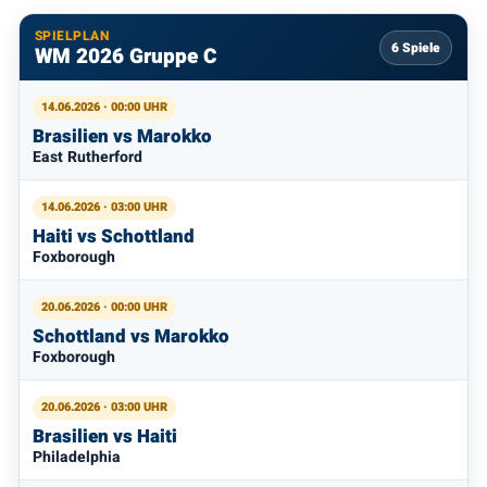
SPIELPLAN
6 Spiele
WM 2026 Gruppe C
14.06.2026 · 00:00 UHR
Brasilien vs Marokko
East Rutherford
14.06.2026 · 03:00 UHR
Haiti vs Schottland
Foxborough
20.06.2026 · 00:00 UHR
Schottland vs Marokko
Foxborough
20.06.2026 · 03:00 UHR
Brasilien vs Haiti
Philadelphia