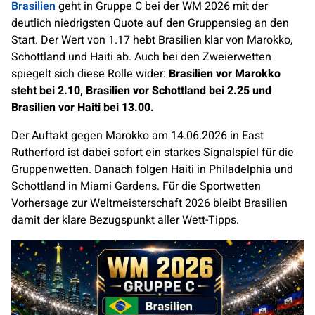
Brasilien
geht in Gruppe C bei der WM 2026 mit der
deutlich niedrigsten Quote auf den Gruppensieg an den
Start. Der Wert von 1.17 hebt Brasilien klar von Marokko,
Schottland und Haiti ab. Auch bei den Zweierwetten
spiegelt sich diese Rolle wider:
Brasilien vor Marokko
steht bei 2.10, Brasilien vor Schottland bei 2.25 und
Brasilien vor Haiti bei 13.00.
Der Auftakt gegen Marokko am 14.06.2026 in East
Rutherford ist dabei sofort ein starkes Signalspiel für die
Gruppenwetten. Danach folgen Haiti in Philadelphia und
Schottland in Miami Gardens. Für die Sportwetten
Vorhersage zur Weltmeisterschaft 2026 bleibt Brasilien
damit der klare Bezugspunkt aller Wett-Tipps.