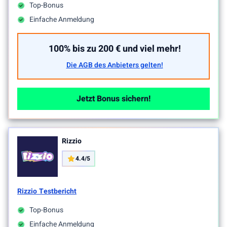
Top-Bonus
Einfache Anmeldung
100% bis zu 200 € und viel mehr!
Die AGB des Anbieters gelten!
Jetzt Bonus sichern!
Rizzio
4.4/5
Rizzio Testbericht
Top-Bonus
Einfache Anmeldung