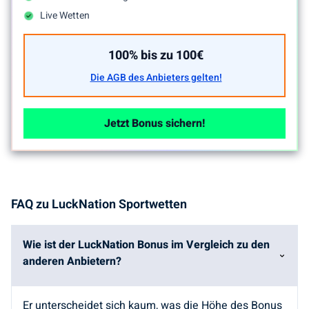
Live Wetten
100% bis zu 100€
Die AGB des Anbieters gelten!
Jetzt Bonus sichern!
FAQ zu LuckNation Sportwetten
Wie ist der LuckNation Bonus im Vergleich zu den
anderen Anbietern?
Er unterscheidet sich kaum, was die Höhe des Bonus