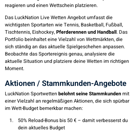
reagieren und einen Wettschein platzieren.
Das LuckNation Live Wetten Angebot umfasst die
wichtigsten Sportarten wie Tennis, Basketball, Fußball,
Tischtennis, Eishockey,
Pferderennen und Handball
. Das
Portfolio beinhaltet eine Vielzahl von Wettmärkten, die
sich ständig an das aktuelle Spielgeschehen anpassen.
Beobachte das Sportereignis genau, analysiere die
aktuelle Situation und platziere deine Wetten im richtigen
Moment.
Aktionen / Stammkunden-Angebote
LuckNation Sportwetten
belohnt seine Stammkunden
mit
einer Vielzahl an regelmäßigen Aktionen, die sich spürbar
im Wett-Budget bemerkbar machen:
50% Reload-Bonus bis 50 € – damit verbesserst du
dein aktuelles Budget