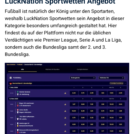
LuckNation Sportwetten Angebot
Fußball ist natürlich der König unter den Sportarten,
weshalb LuckNation Sportwetten sein Angebot in dieser
Kategorie besonders umfangreich gestaltet hat. Hier
findest du auf der Plattform nicht nur die üblichen
Verdächtigen wie Premier League, Serie A und La Liga,
sondern auch die Bundesliga samt der 2. und 3.
Bundesliga.