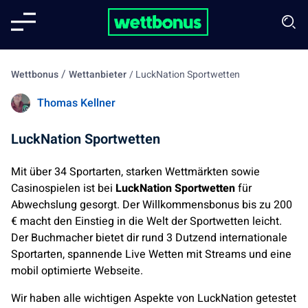
/
Wettbonus
Wettanbieter
/
LuckNation Sportwetten
Thomas Kellner
LuckNation Sportwetten
Mit über 34 Sportarten, starken Wettmärkten sowie
Casinospielen ist bei
LuckNation Sportwetten
für
Abwechslung gesorgt. Der Willkommensbonus bis zu 200
€ macht den Einstieg in die Welt der Sportwetten leicht.
Der Buchmacher bietet dir rund 3 Dutzend internationale
Sportarten, spannende Live Wetten mit Streams und eine
mobil optimierte Webseite.
Wir haben alle wichtigen Aspekte von LuckNation getestet