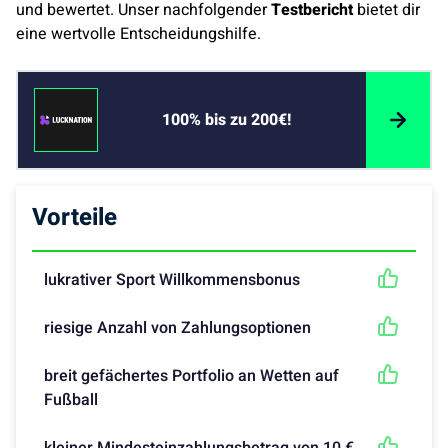
und bewertet. Unser nachfolgender
Testbericht
bietet dir
eine wertvolle Entscheidungshilfe.
100% bis zu 200€!
Vorteile
lukrativer Sport Willkommensbonus
riesige Anzahl von Zahlungsoptionen
breit gefächertes Portfolio an Wetten auf
Fußball