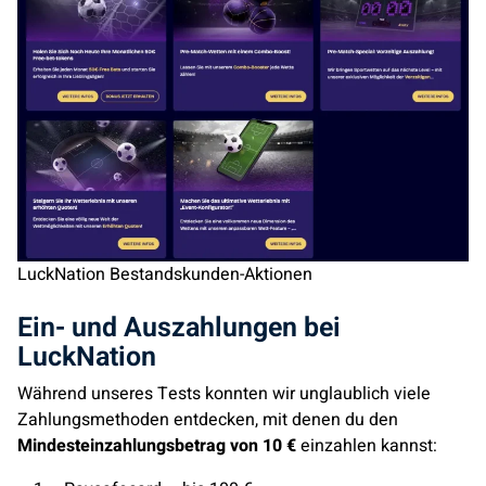
LuckNation Bestandskunden-Aktionen
Ein- und Auszahlungen bei
LuckNation
Während unseres Tests konnten wir unglaublich viele
Zahlungsmethoden entdecken, mit denen du den
Mindesteinzahlungsbetrag von 10 €
einzahlen kannst: