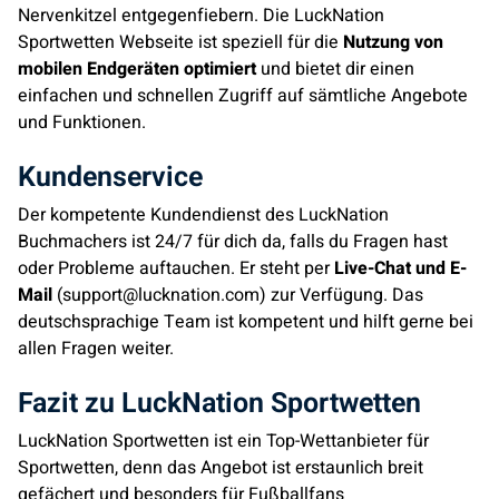
Nervenkitzel entgegenfiebern. Die LuckNation
Sportwetten Webseite ist speziell für die
Nutzung von
mobilen Endgeräten optimiert
und bietet dir einen
einfachen und schnellen Zugriff auf sämtliche Angebote
und Funktionen.
Kundenservice
Der kompetente Kundendienst des LuckNation
Buchmachers ist 24/7 für dich da, falls du Fragen hast
oder Probleme auftauchen. Er steht per
Live-Chat und E-
Mail
(
support@lucknation.com
) zur Verfügung. Das
deutschsprachige Team ist kompetent und hilft gerne bei
allen Fragen weiter.
Fazit zu LuckNation Sportwetten
LuckNation Sportwetten ist ein Top-Wettanbieter für
Sportwetten, denn das Angebot ist erstaunlich breit
gefächert und besonders für Fußballfans