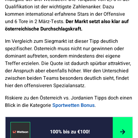
Qualifikation ist der wichtigste Zahlenanker. Dazu
kommen international erfahrene Stars in der Offensive
und 6 Tore in 2 März-Tests.
Der Markt setzt also klar auf
österreichische Durchschlagskraft.
Im Vergleich zum Siegmarkt ist dieser Tipp deutlich
spezifischer. Österreich muss nicht nur gewinnen oder
dominant auftreten, sondern mindestens drei eigene
Treffer erzielen. Die Quote ist dadurch spürbar attraktiver,
der Anspruch aber ebenfalls höher. Wer den Unterschied
zwischen beiden Teams besonders deutlich sieht, findet
hier den offensiveren Spezialansatz.
Riskiere zu den Österreich vs. Jordanien Tipps doch einen
Blick in die Kategorie
Sportwetten Bonus
.
100% bis zu €100!