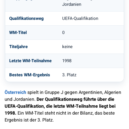
Jordanien
Qualifikationsweg
UEFA-Qualifikation
WM-Titel
0
Titeljahre
keine
Letzte WM-Teilnahme
1998
Bestes WM-Ergebnis
3. Platz
Österreich
spielt in Gruppe J gegen Argentinien, Algerien
und Jordanien.
Der Qualifikationsweg führte über die
UEFA-Qualifikation, die letzte WM-Teilnahme liegt bei
1998.
Ein WM-Titel steht nicht in der Bilanz, das beste
Ergebnis ist der 3. Platz.