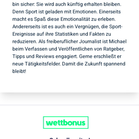
bin sicher: Sie wird auch künftig erhalten bleiben.
Denn Sport ist geladen mit Emotionen. Einerseits
macht es Spaß diese Emotionalität zu erleben.
Andererseits ist es auch ein Vergnügen, die Sport-
Ereignisse auf ihre Statistiken und Fakten zu
reduzieren. Als freiberuflicher Journalist ist Michael
beim Verfassen und Veröffentlichen von Ratgeber,
Tipps und Reviews engagiert. Gerne erschließt er
neue Tätigkeitsfelder. Damit die Zukunft spannend
bleibt!