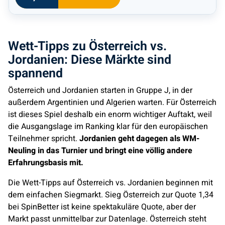
Wett-Tipps zu Österreich vs.
Jordanien: Diese Märkte sind
spannend
Österreich und Jordanien starten in Gruppe J, in der
außerdem Argentinien und Algerien warten. Für Österreich
ist dieses Spiel deshalb ein enorm wichtiger Auftakt, weil
die Ausgangslage im Ranking klar für den europäischen
Teilnehmer spricht.
Jordanien geht dagegen als WM-
Neuling in das Turnier und bringt eine völlig andere
Erfahrungsbasis mit.
Die Wett-Tipps auf Österreich vs. Jordanien beginnen mit
dem einfachen Siegmarkt. Sieg Österreich zur Quote 1,34
bei SpinBetter ist keine spektakuläre Quote, aber der
Markt passt unmittelbar zur Datenlage. Österreich steht