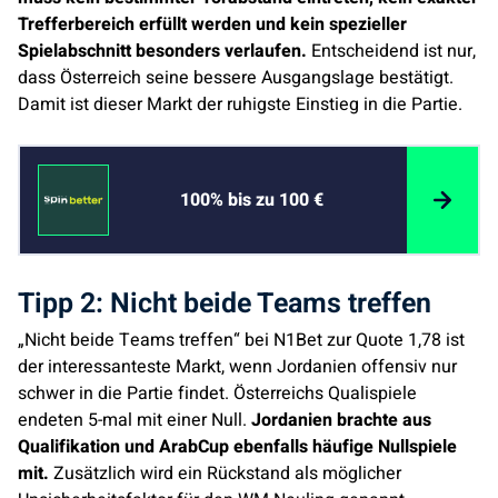
Trefferbereich erfüllt werden und kein spezieller
Spielabschnitt besonders verlaufen.
Entscheidend ist nur,
dass Österreich seine bessere Ausgangslage bestätigt.
Damit ist dieser Markt der ruhigste Einstieg in die Partie.
100% bis zu 100 €
Tipp 2: Nicht beide Teams treffen
„Nicht beide Teams treffen“ bei N1Bet zur Quote 1,78 ist
der interessanteste Markt, wenn Jordanien offensiv nur
schwer in die Partie findet. Österreichs Qualispiele
endeten 5-mal mit einer Null.
Jordanien brachte aus
Qualifikation und ArabCup ebenfalls häufige Nullspiele
mit.
Zusätzlich wird ein Rückstand als möglicher