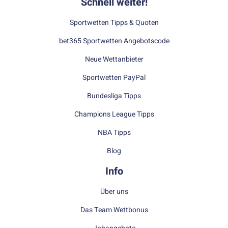
Schnell weiter!
Sportwetten Tipps & Quoten
bet365 Sportwetten Angebotscode
Neue Wettanbieter
Sportwetten PayPal
Bundesliga Tipps
Champions League Tipps
NBA Tipps
Blog
Info
Über uns
Das Team Wettbonus