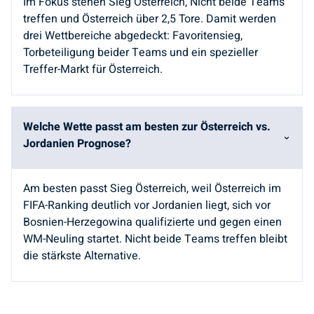
Im Fokus stehen Sieg Österreich, Nicht beide Teams
treffen und Österreich über 2,5 Tore. Damit werden
drei Wettbereiche abgedeckt: Favoritensieg,
Torbeteiligung beider Teams und ein spezieller
Treffer-Markt für Österreich.
Welche Wette passt am besten zur Österreich vs.
Jordanien Prognose?
Am besten passt Sieg Österreich, weil Österreich im
FIFA-Ranking deutlich vor Jordanien liegt, sich vor
Bosnien-Herzegowina qualifizierte und gegen einen
WM-Neuling startet. Nicht beide Teams treffen bleibt
die stärkste Alternative.