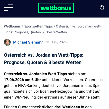
/
Wettbonus
Sportwetten Tipps
/
Österreich vs. Jordanien Wett-
Tipps: Prognose, Quoten & 3 beste Wetten
Michael Siemann
- 15 Juni, 2026
Österreich vs. Jordanien Wett-Tipps:
Prognose, Quoten & 3 beste Wetten
Österreich vs. Jordanien Wett-Tipps
stehen am
17.06.2026 um 6 Uhr
unter klaren Vorzeichen. Österreich
geht im FIFA-Ranking deutlich vor Jordanien in das Spiel,
qualifizierte sich vor Bosnien-Herzegowina und trifft auf
einen WM-Neuling, der erstmals auf dieser Bühne steht.
Für den Quotencheck rücken
drei Wettideen
in den