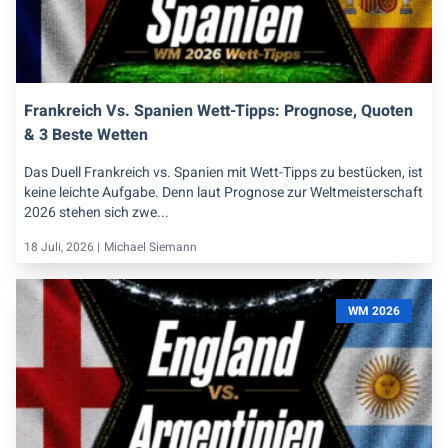
Frankreich Vs. Spanien Wett-Tipps: Prognose, Quoten
& 3 Beste Wetten
Das Duell Frankreich vs. Spanien mit Wett-Tipps zu bestücken, ist
keine leichte Aufgabe. Denn laut Prognose zur Weltmeisterschaft
2026 stehen sich zwe...
18 Juli, 2026 |
Michael Siemann
WM 2026