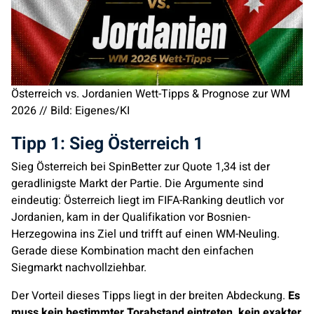
Österreich vs. Jordanien Wett-Tipps & Prognose zur WM
2026 // Bild: Eigenes/KI
Tipp 1: Sieg Österreich 1
Sieg Österreich bei SpinBetter zur Quote 1,34 ist der
geradlinigste Markt der Partie. Die Argumente sind
eindeutig: Österreich liegt im FIFA-Ranking deutlich vor
Jordanien, kam in der Qualifikation vor Bosnien-
Herzegowina ins Ziel und trifft auf einen WM-Neuling.
Gerade diese Kombination macht den einfachen
Siegmarkt nachvollziehbar.
Der Vorteil dieses Tipps liegt in der breiten Abdeckung.
Es
muss kein bestimmter Torabstand eintreten, kein exakter