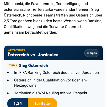
Mittelpunkt, die Favoritenrolle, Torbeteiligung und
österreichische Trefferstärke voneinander trennen. Sieg
Österreich, Nicht beide Teams treffen und Österreich über
2,5 Tore gehören hier zu den beste Wetten, wenn Ranking,
Qualifikationsweg und die Torwerte Österreichs
gemeinsam betrachtet werden.
WETT-TIPPS
3 Tipps
Österreich vs. Jordanien
Sieg Österreich
TIPP 1
Im FIFA Ranking Österreich deutlich vor Jordanien
Österreich in der Qualifikation vor Bosnien-
Herzegowina
Jordanien als WM-Neuling mit viel Respekt
1,34
SpinBetter