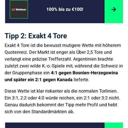
100% bis zu €100!
Tipp 2: Exakt 4 Tore
Exakt 4 Tore ist die bewusst mutigere Wette mit höherem
Quotenreiz. Der Markt ist enger als Über 2,5 Tore und
verlangt eine präzise Trefferzahl. Argentinien brachte
zuletzt zwei wilde K.-o.-Spiele mit, während die Schweiz in
der Gruppenphase ein
4:1 gegen Bosnien-Herzegowina
und später ein 2:1 gegen Kanada
lieferte.
Diese Wette ist klar riskanter als die normalen Torlinien.
Ein 3:1, 2:2 oder 4:0 würde reichen, ein 2:1 oder 3:2 nicht.
Genau dadurch bekommt der Tipp mehr Profil und hebt
sich von den Standardmärkten ab.