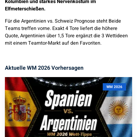
Kolumbien und starkes Nervenkostüm im
Elfmeterschießen.
Für die Argentinien vs. Schweiz Prognose steht Beide
Teams treffen vorne. Exakt 4 Tore liefert die höhere
Quote, Argentinien über 1,5 Tore ergänzt die 3 Wettideen
mit einem Teamtor-Markt auf den Favoriten.
Aktuelle WM 2026 Vorhersagen
WM 2026