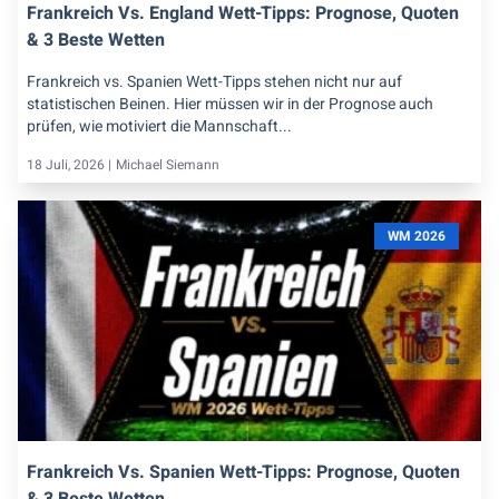
Frankreich Vs. England Wett-Tipps: Prognose, Quoten
& 3 Beste Wetten
Frankreich vs. Spanien Wett-Tipps stehen nicht nur auf
statistischen Beinen. Hier müssen wir in der Prognose auch
prüfen, wie motiviert die Mannschaft...
18 Juli, 2026 |
Michael Siemann
WM 2026
Frankreich Vs. Spanien Wett-Tipps: Prognose, Quoten
& 3 Beste Wetten