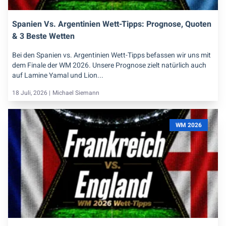
Spanien Vs. Argentinien Wett-Tipps: Prognose, Quoten
& 3 Beste Wetten
Bei den Spanien vs. Argentinien Wett-Tipps befassen wir uns mit
dem Finale der WM 2026. Unsere Prognose zielt natürlich auch
auf Lamine Yamal und Lion...
18 Juli, 2026 |
Michael Siemann
WM 2026