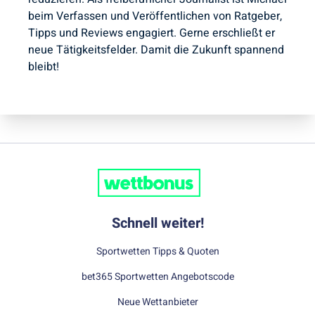
beim Verfassen und Veröffentlichen von Ratgeber,
Tipps und Reviews engagiert. Gerne erschließt er
neue Tätigkeitsfelder. Damit die Zukunft spannend
bleibt!
Schnell weiter!
Sportwetten Tipps & Quoten
bet365 Sportwetten Angebotscode
Neue Wettanbieter