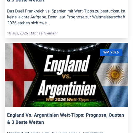
Das Duell Frankreich vs. Spanien mit Wett-Tipps zu bestücken, ist
keine leichte Aufgabe. Denn laut Prognose zur Weltmeisterschaft
2026 stehen sich zwe...
18 Juli, 2026 |
Michael Siemann
WM 2026
England Vs. Argentinien Wett-Tipps: Prognose, Quoten
& 3 Beste Wetten