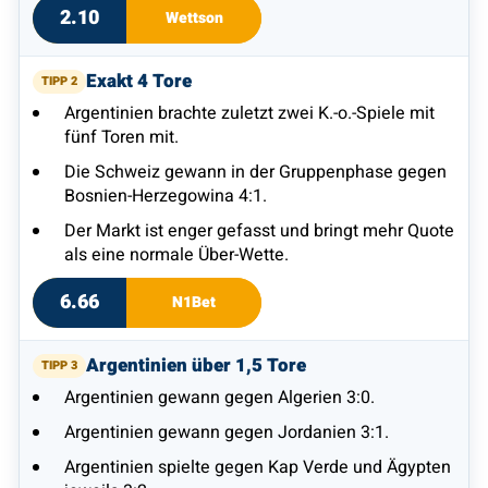
2.10
Wettson
Exakt 4 Tore
TIPP 2
Argentinien brachte zuletzt zwei K.-o.-Spiele mit
fünf Toren mit.
Die Schweiz gewann in der Gruppenphase gegen
Bosnien-Herzegowina 4:1.
Der Markt ist enger gefasst und bringt mehr Quote
als eine normale Über-Wette.
6.66
N1Bet
Argentinien über 1,5 Tore
TIPP 3
Argentinien gewann gegen Algerien 3:0.
Argentinien gewann gegen Jordanien 3:1.
Argentinien spielte gegen Kap Verde und Ägypten