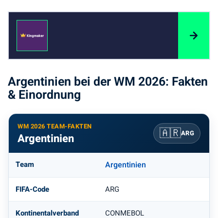
Argentinien bei der WM 2026: Fakten
& Einordnung
WM 2026 TEAM-FAKTEN
🇦🇷
ARG
Argentinien
Team
Argentinien
FIFA-Code
ARG
Kontinentalverband
CONMEBOL