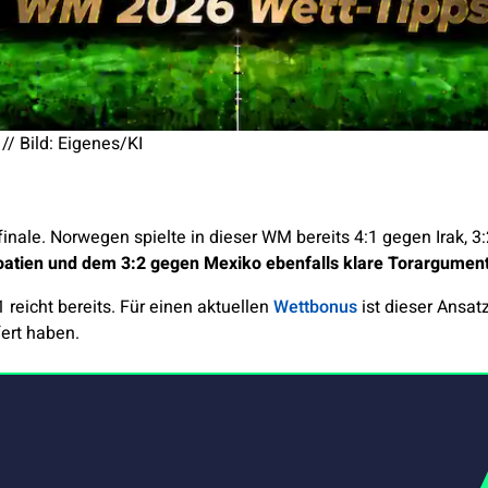
/ Bild: Eigenes/KI
telfinale. Norwegen spielte in dieser WM bereits 4:1 gegen Irak,
oatien und dem 3:2 gegen Mexiko ebenfalls klare Torargument
1 reicht bereits. Für einen aktuellen
Wettbonus
ist dieser Ansatz
ert haben.