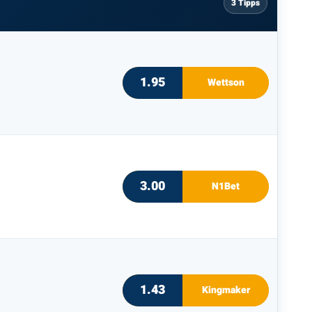
3 Tipps
1.95
Wettson
3.00
N1Bet
1.43
Kingmaker