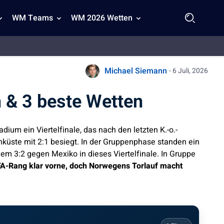
WM Teams
WM 2026 Wetten
Michael Siemann
- 6 Juli, 2026
 & 3 beste Wetten
ium ein Viertelfinale, das nach den letzten K.-o.-
inküste mit 2:1 besiegt. In der Gruppenphase standen ein
m 3:2 gegen Mexiko in dieses Viertelfinale. In Gruppe
IFA-Rang klar vorne, doch Norwegens Torlauf macht