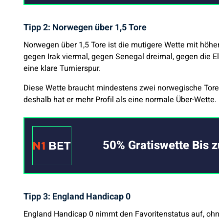
Tipp 2: Norwegen über 1,5 Tore
Norwegen über 1,5 Tore ist die mutigere Wette mit höhe
gegen Irak viermal, gegen Senegal dreimal, gegen die E
eine klare Turnierspur.
Diese Wette braucht mindestens zwei norwegische Tor
deshalb hat er mehr Profil als eine normale Über-Wette.
50% Gratiswette Bis 
Tipp 3: England Handicap 0
England Handicap 0 nimmt den Favoritenstatus auf, ohne