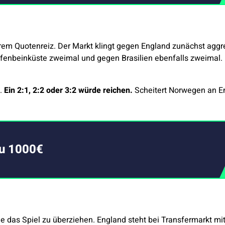
rem Quotenreiz. Der Markt klingt gegen England zunächst aggr
lfenbeinküste zweimal und gegen Brasilien ebenfalls zweimal. 
e.
Ein 2:1, 2:2 oder 3:2 würde reichen.
Scheitert Norwegen an Eng
zu 1000€
 das Spiel zu überziehen. England steht bei Transfermarkt mi