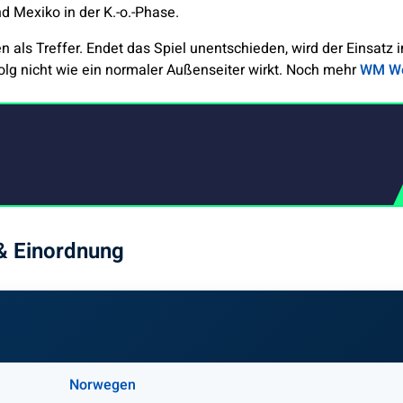
Mexiko in der K.-o.-Phase.
n als Treffer. Endet das Spiel unentschieden, wird der Einsatz
olg nicht wie ein normaler Außenseiter wirkt. Noch mehr
WM We
& Einordnung
Norwegen