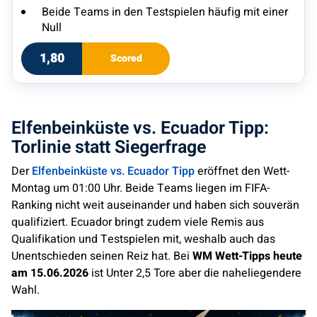
Beide Teams in den Testspielen häufig mit einer
Null
1,80
Scored
Elfenbeinküste vs. Ecuador Tipp:
Torlinie statt Siegerfrage
Der
Elfenbeinküste vs. Ecuador Tipp
eröffnet den Wett-
Montag um 01:00 Uhr. Beide Teams liegen im FIFA-
Ranking nicht weit auseinander und haben sich souverän
qualifiziert. Ecuador bringt zudem viele Remis aus
Qualifikation und Testspielen mit, weshalb auch das
Unentschieden seinen Reiz hat. Bei
WM Wett-Tipps heute
am 15.06.2026
ist Unter 2,5 Tore aber die naheliegendere
Wahl.