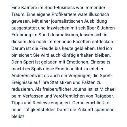
Eine Karriere im Sport-Business war immer der
Traum. Eine eigene Profikarriere wäre illusorisch
gewesen. Mit einer journalistischen Ausbildung
ausgestattet und inzwischen mit seit über 8 Jahren
Erfahrung im Sport-Journalismus, lassen sich in
diesem Job noch immer neue Facetten entdecken.
Darum ist die Freude bis heute geblieben. Und ich
bin sicher: Sie wird auch künftig erhalten bleiben.
Denn Sport ist geladen mit Emotionen. Einerseits
macht es Spaß diese Emotionalität zu erleben.
Andererseits ist es auch ein Vergnügen, die Sport-
Ereignisse auf ihre Statistiken und Fakten zu
reduzieren. Als freiberuflicher Journalist ist Michael
beim Verfassen und Veröffentlichen von Ratgeber,
Tipps und Reviews engagiert. Gerne erschließt er
neue Tätigkeitsfelder. Damit die Zukunft spannend
bleibt!