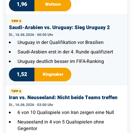
1,96
Wettson
TIPP 5
Saudi-Arabien vs. Uruguay: Sieg Uruguay 2
Di., 16.06.2026 · 00:00 Uhr
Uruguay in der Qualifikation vor Brasilien
Saudi-Arabien erst in der 4. Runde qualifiziert
Uruguay deutlich besser im FIFA-Ranking
1,52
Kingmaker
TIPP 6
Iran vs. Neuseeland: Nicht beide Teams treffen
Di., 16.06.2026 · 03:00 Uhr
6 von 10 Qualispiele von Iran zeigen eine Null
Neuseeland in 4 von 5 Qualispielen ohne
Gegentor