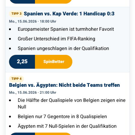
Spanien vs. Kap Verde: 1 Handicap 0:3
TIPP 3
Mo., 15.06.2026 · 18:00 Uhr
Europameister Spanien ist turmhoher Favorit
Großer Unterschied im FIFA-Ranking
Spanien ungeschlagen in der Qualifikation
2,25
SpinBetter
TIPP 4
Belgien vs. Ägypten: Nicht beide Teams treffen
Mo., 15.06.2026 · 21:00 Uhr
Die Hälfte der Qualispiele von Belgien zeigen eine
Null
Belgien nur 7 Gegentore in 8 Qualispielen
Ägypten mit 7 Null-Spielen in der Qualifikation