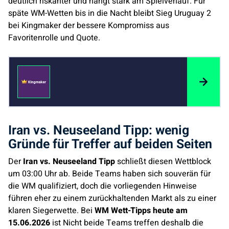
deutlich riskanter und hängt stark am Spielverlauf. Für
späte WM-Wetten bis in die Nacht bleibt Sieg Uruguay 2
bei Kingmaker der bessere Kompromiss aus
Favoritenrolle und Quote.
Iran vs. Neuseeland Tipp: wenig
Gründe für Treffer auf beiden Seiten
Der
Iran vs. Neuseeland Tipp
schließt diesen Wettblock
um 03:00 Uhr ab. Beide Teams haben sich souverän für
die WM qualifiziert, doch die vorliegenden Hinweise
führen eher zu einem zurückhaltenden Markt als zu einer
klaren Siegerwette. Bei
WM Wett-Tipps heute am
15.06.2026
ist Nicht beide Teams treffen deshalb die