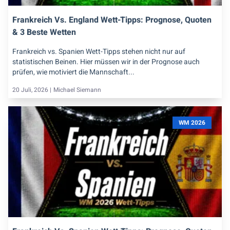
Frankreich Vs. England Wett-Tipps: Prognose, Quoten
& 3 Beste Wetten
Frankreich vs. Spanien Wett-Tipps stehen nicht nur auf
statistischen Beinen. Hier müssen wir in der Prognose auch
prüfen, wie motiviert die Mannschaft...
20 Juli, 2026 |
Michael Siemann
WM 2026