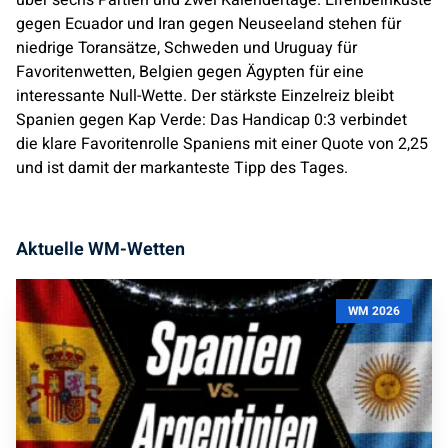
über sechs Partien und zwei Kalendertage. Elfenbeinküste
gegen Ecuador und Iran gegen Neuseeland stehen für
niedrige Toransätze, Schweden und Uruguay für
Favoritenwetten, Belgien gegen Ägypten für eine
interessante Null-Wette. Der stärkste Einzelreiz bleibt
Spanien gegen Kap Verde: Das Handicap 0:3 verbindet
die klare Favoritenrolle Spaniens mit einer Quote von 2,25
und ist damit der markanteste Tipp des Tages.
Aktuelle WM-Wetten
WM 2026