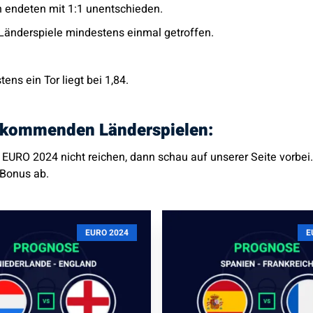
n endeten mit 1:1 unentschieden.
t Länderspiele mindestens einmal getroffen.
ns ein Tor liegt bei 1,84.
n kommenden Länderspielen:
 zur EURO 2024 nicht reichen, dann schau auf unserer Seite vor
n Bonus ab.
EURO 2024
E