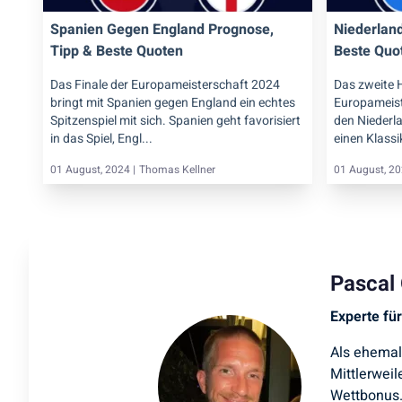
Spanien Gegen England Prognose,
Niederlan
Tipp & Beste Quoten
Beste Quo
Das Finale der Europameisterschaft 2024
Das zweite H
bringt mit Spanien gegen England ein echtes
Europameist
Spitzenspiel mit sich. Spanien geht favorisiert
den Niederl
in das Spiel, Engl...
einen Klassi
01 August, 2024 |
Thomas Kellner
01 August, 20
Pascal 
Experte für
Als ehemali
Mittlerwei
Wettbonus.