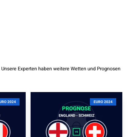
bei. Unsere Experten haben weitere Wetten und Prognosen
URO 2024
EURO 2024