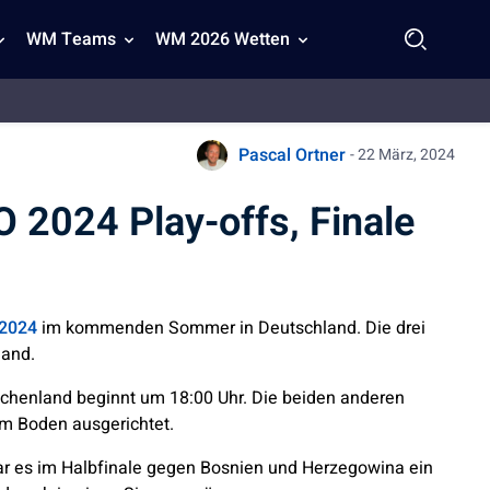
WM Teams
WM 2026 Wetten
Pascal Ortner
- 22 März, 2024
 2024 Play-offs, Finale
2024
im kommenden Sommer in Deutschland. Die drei
land.
chenland beginnt um 18:00 Uhr. Die beiden anderen
em Boden ausgerichtet.
war es im Halbfinale gegen Bosnien und Herzegowina ein