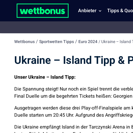
Anbieter
Tipps & Quo
/
/
Wettbonus
Sportwetten Tipps
Euro 2024
/
Ukraine – Island
Ukraine – Island Tipp & 
Unser Ukraine – Island Tipp:
Die Spannung steigt! Nur noch ein Spiel trennt die ve
Final Duelle um die begehrten Tickets heißen: Georgie
Ausgetragen werden diese drei Play-off-Finalspiele a
Duelle starten um 20:45 Uhr. Aufgrund des Angriffskrieg
Die Ukraine empfängt Island in der Tarczynski Arena in