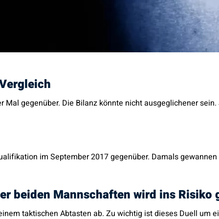
 Vergleich
ier Mal gegenüber. Die Bilanz könnte nicht ausgeglichener sein
ualifikation im September 2017 gegenüber. Damals gewannen 
der beiden Mannschaften wird ins Risiko 
nem taktischen Abtasten ab. Zu wichtig ist dieses Duell um ein