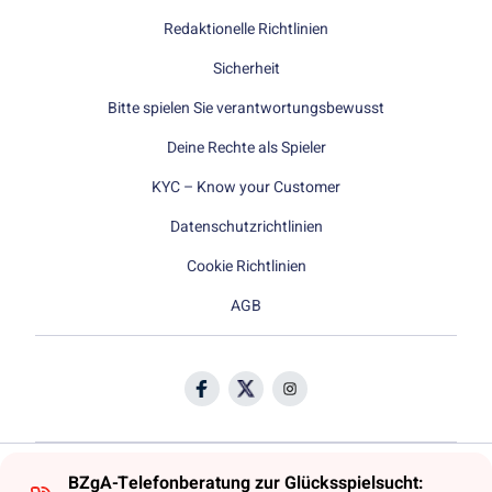
Redaktionelle Richtlinien
Sicherheit
Bitte spielen Sie verantwortungsbewusst
Deine Rechte als Spieler
KYC – Know your Customer
Datenschutzrichtlinien
Cookie Richtlinien
AGB
BZgA-Telefonberatung zur Glücksspielsucht: