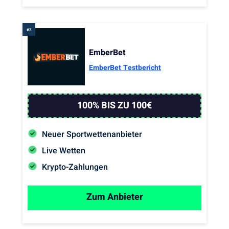
EmberBet
EmberBet Testbericht
100% BIS ZU 100€
Neuer Sportwettenanbieter
Live Wetten
Krypto-Zahlungen
Zum Anbieter