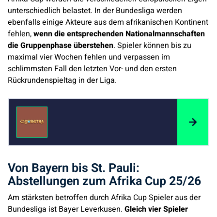
unterschiedlich belastet. In der Bundesliga werden
ebenfalls einige Akteure aus dem afrikanischen Kontinent
fehlen,
wenn die entsprechenden Nationalmannschaften
die Gruppenphase überstehen
. Spieler können bis zu
maximal vier Wochen fehlen und verpassen im
schlimmsten Fall den letzten Vor- und den ersten
Rückrundenspieltag in der Liga.
Von Bayern bis St. Pauli:
Abstellungen zum Afrika Cup 25/26
Am stärksten betroffen durch Afrika Cup Spieler aus der
Bundesliga ist Bayer Leverkusen.
Gleich vier Spieler