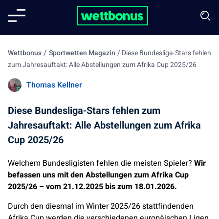
/
Wettbonus
Sportwetten Magazin
/
Diese Bundesliga-Stars fehlen
zum Jahresauftakt: Alle Abstellungen zum Afrika Cup 2025/26
Thomas Kellner
Diese Bundesliga-Stars fehlen zum
Jahresauftakt: Alle Abstellungen zum Afrika
Cup 2025/26
Welchem Bundesligisten fehlen die meisten Spieler?
Wir
befassen uns mit den Abstellungen zum Afrika Cup
2025/26 – vom 21.12.2025 bis zum 18.01.2026.
Durch den diesmal im Winter 2025/26 stattfindenden
Afrika Cup werden die verschiedenen europäischen Ligen