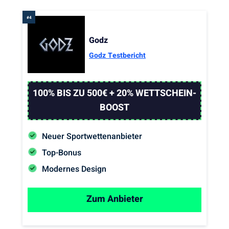
Godz
Godz Testbericht
100% BIS ZU 500€ + 20% WETTSCHEIN-
BOOST
Neuer Sportwettenanbieter
Top-Bonus
Modernes Design
Zum Anbieter