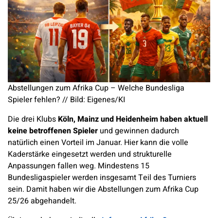
Abstellungen zum Afrika Cup – Welche Bundesliga
Spieler fehlen? // Bild: Eigenes/KI
Die drei Klubs
Köln, Mainz und Heidenheim haben aktuell
keine betroffenen Spieler
und gewinnen dadurch
natürlich einen Vorteil im Januar. Hier kann die volle
Kaderstärke eingesetzt werden und strukturelle
Anpassungen fallen weg. Mindestens 15
Bundesligaspieler werden insgesamt Teil des Turniers
sein. Damit haben wir die Abstellungen zum Afrika Cup
25/26 abgehandelt.