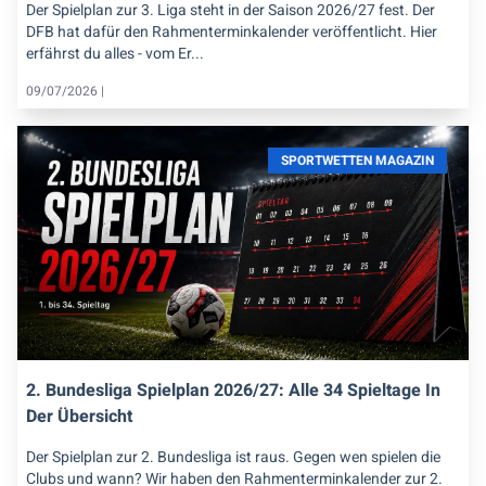
Der Spielplan zur 3. Liga steht in der Saison 2026/27 fest. Der
DFB hat dafür den Rahmenterminkalender veröffentlicht. Hier
erfährst du alles - vom Er...
09/07/2026 |
SPORTWETTEN MAGAZIN
2. Bundesliga Spielplan 2026/27: Alle 34 Spieltage In
Der Übersicht
Der Spielplan zur 2. Bundesliga ist raus. Gegen wen spielen die
Clubs und wann? Wir haben den Rahmenterminkalender zur 2.