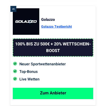
Golazzo
Golazzo Testbericht
100% BIS ZU 500€ + 20% WETTSCHEIN-
BOOST
Neuer Sportwettenanbieter
Top-Bonus
Live Wetten
Zum Anbieter