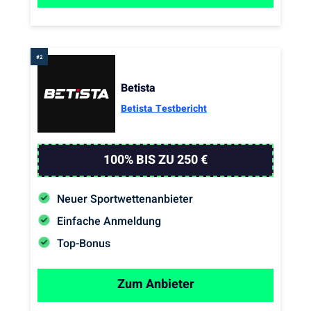
Betista
Betista Testbericht
100% BIS ZU 250 €
Neuer Sportwettenanbieter
Einfache Anmeldung
Top-Bonus
Zum Anbieter