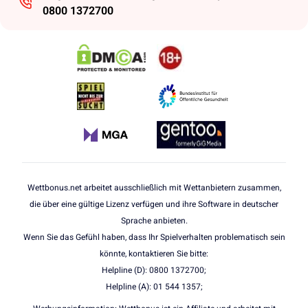
0800 1372700
Wettbonus.net arbeitet ausschließlich mit Wettanbietern zusammen,
die über eine gültige Lizenz verfügen und ihre Software in deutscher
Sprache anbieten.
Wenn Sie das Gefühl haben, dass Ihr Spielverhalten problematisch sein
könnte, kontaktieren Sie bitte:
Helpline (D): 0800 1372700;
Helpline (A): 01 544 1357;