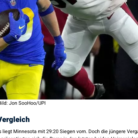
Bild: Jon SooHoo/UPI
Vergleich
egt Minnesota mit 29:20 Siegen vorn. Doch die jüngere Vergang