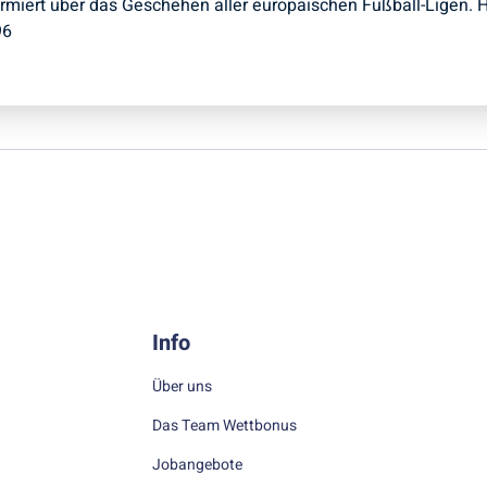
ormiert über das Geschehen aller europäischen Fußball-Ligen. H
96
Info
Über uns
Das Team Wettbonus
Jobangebote