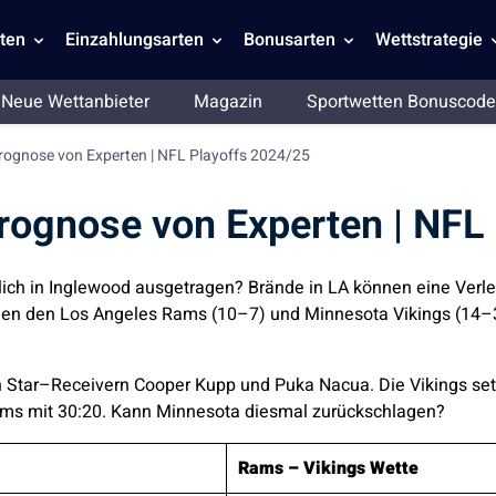
ten
Einzahlungsarten
Bonusarten
Wettstrategie
Neue Wettanbieter
Magazin
Sportwetten Bonuscode
rognose von Experten | NFL Playoffs 2024/25
rognose von Experten | NFL
lich in Inglewood ausgetragen? Brände in LA können eine Verle
chen den Los Angeles Rams (10–7) und Minnesota Vikings (14–
en Star–Receivern Cooper Kupp und Puka Nacua. Die Vikings set
Rams mit 30:20. Kann Minnesota diesmal zurückschlagen?
Rams – Vikings Wette