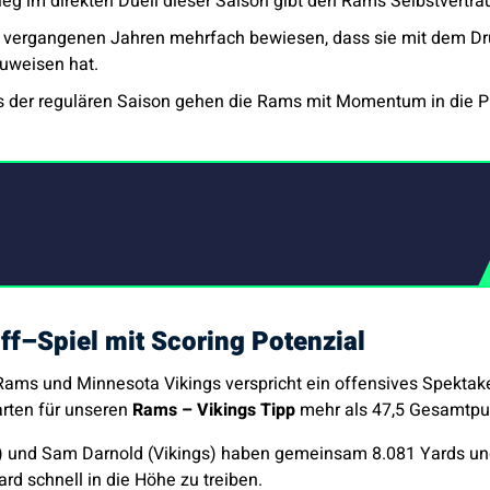
ieg im direkten Duell dieser Saison gibt den Rams Selbstvertr
n vergangenen Jahren mehrfach bewiesen, dass sie mit dem Dr
uweisen hat.
s der regulären Saison gehen die Rams mit Momentum in die Pl
ff–Spiel mit Scoring Potenzial
Rams und Minnesota Vikings verspricht ein offensives Spektak
arten für unseren
Rams – Vikings
Tipp
mehr als 47,5 Gesamtpu
) und Sam Darnold (Vikings) haben gemeinsam 8.081 Yards und 
rd schnell in die Höhe zu treiben.