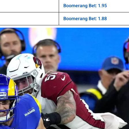
Boomerang Bet: 1.95
Boomerang Bet: 1.88