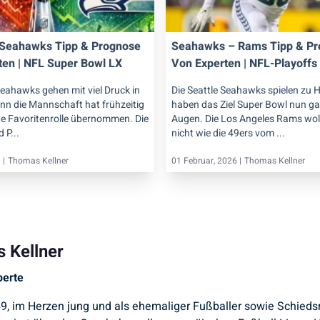
– Seahawks Tipp & Prognose
Seahawks – Rams Tipp & P
ten | NFL Super Bowl LX
Von Experten | NFL-Playoffs
Seahawks gehen mit viel Druck in
Die Seattle Seahawks spielen zu 
enn die Mannschaft hat frühzeitig
haben das Ziel Super Bowl nun ga
he Favoritenrolle übernommen. Die
Augen. Die Los Angeles Rams wol
 P...
nicht wie die 49ers vom ...
 |
Thomas Kellner
01 Februar, 2026 |
Thomas Kellner
 Kellner
perte
, im Herzen jung und als ehemaliger Fußballer sowie Schiedsric