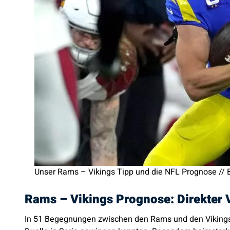
Unser Rams – Vikings Tipp und die NFL Prognose // 
Rams – Vikings Prognose: Direkter 
In 51 Begegnungen zwischen den Rams und den Vikings li