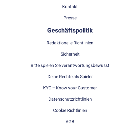
Kontakt
Presse
Geschäftspolitik
Redaktionelle Richtlinien
Sicherheit
Bitte spielen Sie verantwortungsbewusst
Deine Rechte als Spieler
KYC – Know your Customer
Datenschutzrichtlinien
Cookie Richtlinien
AGB