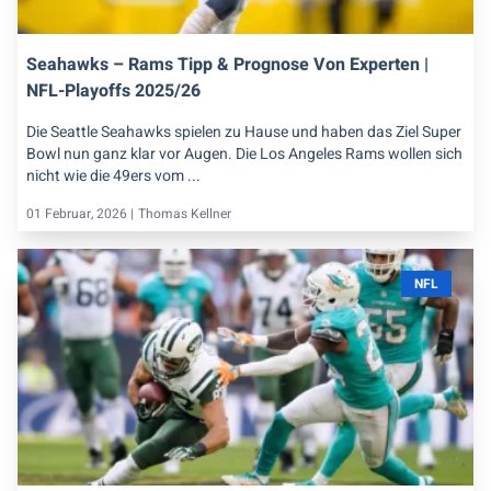
Seahawks – Rams Tipp & Prognose Von Experten |
NFL-Playoffs 2025/26
Die Seattle Seahawks spielen zu Hause und haben das Ziel Super
Bowl nun ganz klar vor Augen. Die Los Angeles Rams wollen sich
nicht wie die 49ers vom ...
01 Februar, 2026 |
Thomas Kellner
NFL