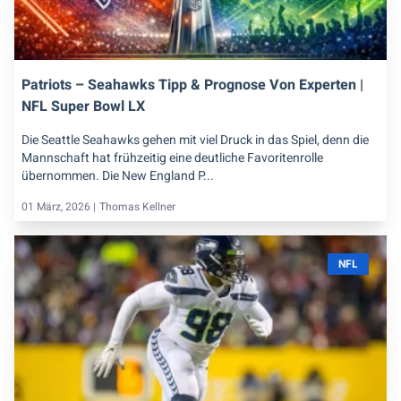
Patriots – Seahawks Tipp & Prognose Von Experten |
NFL Super Bowl LX
Die Seattle Seahawks gehen mit viel Druck in das Spiel, denn die
Mannschaft hat frühzeitig eine deutliche Favoritenrolle
übernommen. Die New England P...
01 März, 2026 |
Thomas Kellner
NFL