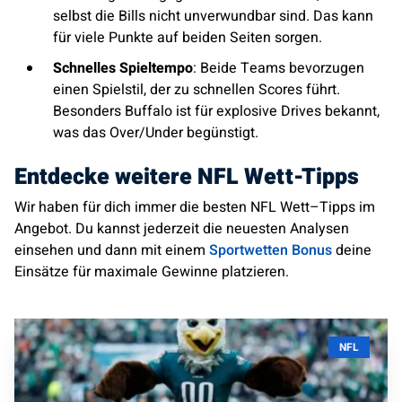
selbst die Bills nicht unverwundbar sind. Das kann
für viele Punkte auf beiden Seiten sorgen.
Schnelles Spieltempo
: Beide Teams bevorzugen
einen Spielstil, der zu schnellen Scores führt.
Besonders Buffalo ist für explosive Drives bekannt,
was das Over/Under begünstigt.
Entdecke weitere NFL Wett-Tipps
Wir haben für dich immer die besten NFL Wett–Tipps im
Angebot. Du kannst jederzeit die neuesten Analysen
einsehen und dann mit einem
Sportwetten Bonus
deine
Einsätze für maximale Gewinne platzieren.
NFL