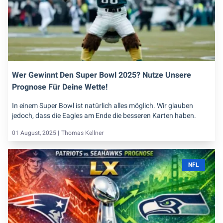
Wer Gewinnt Den Super Bowl 2025? Nutze Unsere
Prognose Für Deine Wette!
In einem Super Bowl ist natürlich alles möglich. Wir glauben
jedoch, dass die Eagles am Ende die besseren Karten haben.
01 August, 2025 |
Thomas Kellner
NFL