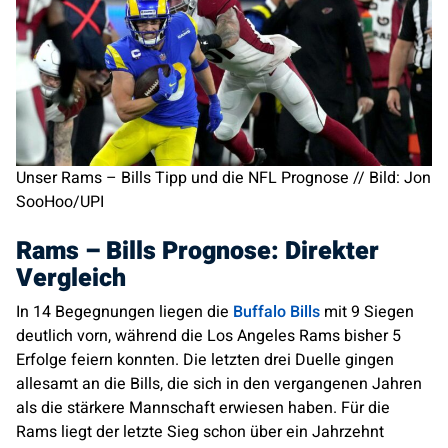
Unser Rams – Bills Tipp und die NFL Prognose // Bild: Jon
SooHoo/UPI
Rams – Bills Prognose: Direkter
Vergleich
In 14 Begegnungen liegen die
Buffalo Bills
mit 9 Siegen
deutlich vorn, während die Los Angeles Rams bisher 5
Erfolge feiern konnten. Die letzten drei Duelle gingen
allesamt an die Bills, die sich in den vergangenen Jahren
als die stärkere Mannschaft erwiesen haben. Für die
Rams liegt der letzte Sieg schon über ein Jahrzehnt