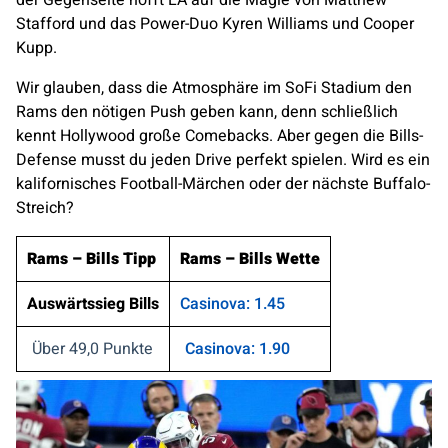
der Gegenseite hofft LA auf die Magie von Matthew
Stafford und das Power-Duo Kyren Williams und Cooper
Kupp.
Wir glauben, dass die Atmosphäre im SoFi Stadium den
Rams den nötigen Push geben kann, denn schließlich
kennt Hollywood große Comebacks. Aber gegen die Bills-
Defense musst du jeden Drive perfekt spielen. Wird es ein
kalifornisches Football-Märchen oder der nächste Buffalo-
Streich?
Rams – Bills Tipp
Rams – Bills Wette
Auswärtssieg Bills
Casinova: 1.45
Über 49,0 Punkte
Casinova: 1.90