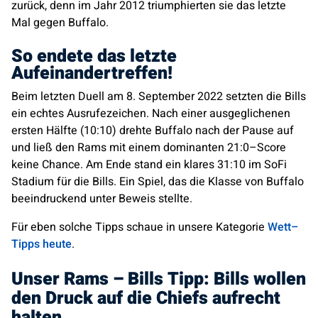
zurück, denn im Jahr 2012 triumphierten sie das letzte
Mal gegen Buffalo.
So endete das letzte
Aufeinandertreffen!
Beim letzten Duell am 8. September 2022 setzten die Bills
ein echtes Ausrufezeichen. Nach einer ausgeglichenen
ersten Hälfte (10:10) drehte Buffalo nach der Pause auf
und ließ den Rams mit einem dominanten 21:0–Score
keine Chance. Am Ende stand ein klares 31:10 im SoFi
Stadium für die Bills. Ein Spiel, das die Klasse von Buffalo
beeindruckend unter Beweis stellte.
Für eben solche Tipps schaue in unsere Kategorie
Wett–
Tipps heute
.
Unser Rams – Bills Tipp: Bills wollen
den Druck auf die Chiefs aufrecht
halten