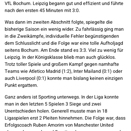
VfL Bochum. Leipzig begann gut und effizient und führte
nach den ersten 45 Minuten mit 3:0.
Was dann im zweiten Abschnitt folgte, spiegelte die
bisherige Saison ein wenig wider. Zu fahrlässig ging man
in die Zweikämpfe, individuelle Fehler begünstigenden
dem Schlusslicht und die Folge war eine tolle Aufholjagd
seitens Bochum. Am Ende stand es 3:3. Viel zu wenig für
Leipzig. In der Königsklasse blieb man auch glücklos.
Trotz toller Spiele und großem Kampf gegen namhafte
Teams wie Atletico Madrid (1:2), Inter Mailand (0:1) oder
auch Liverpool (0:1) konnte man bislang keinen einzigen
Punkt ergattern.
Ganz anders ist Sporting unterwegs. In der Liga konnte
man in den letzten 5 Spielen 3 Siege und zwei
Unentschieden holen. Generell musste man in 18
Ligaspielen erst 2 Pleiten hinnehmen. Die Folge war, dass
Erfolgscoach Ruben Amorim von Manchester United