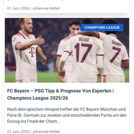
01 Juni, 2026 |
Johannes Ketterl
CHAMPIONS LEAGUE
FC Bayern – PSG Tipp & Prognose Von Experten |
Champions League 2025/26
Nach dem epischen Hinspiel treffen der FC Bayern München und
Paris St. Germain zur zweiten und entscheidenden Partie um den
Einzug ins Finale der Cham...
01 Juni, 2026 |
Johannes Ketterl