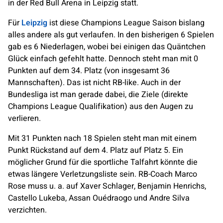
in der Red Bull Arena in Leipzig statt.
Für
Leipzig
ist diese Champions League Saison bislang
alles andere als gut verlaufen. In den bisherigen 6 Spielen
gab es 6 Niederlagen, wobei bei einigen das Quäntchen
Glück einfach gefehlt hatte. Dennoch steht man mit 0
Punkten auf dem 34. Platz (von insgesamt 36
Mannschaften). Das ist nicht RB-like. Auch in der
Bundesliga ist man gerade dabei, die Ziele (direkte
Champions League Qualifikation) aus den Augen zu
verlieren.
Mit 31 Punkten nach 18 Spielen steht man mit einem
Punkt Rückstand auf dem 4. Platz auf Platz 5. Ein
möglicher Grund für die sportliche Talfahrt könnte die
etwas längere Verletzungsliste sein. RB-Coach Marco
Rose muss u. a. auf Xaver Schlager, Benjamin Henrichs,
Castello Lukeba, Assan Ouédraogo und Andre Silva
verzichten.