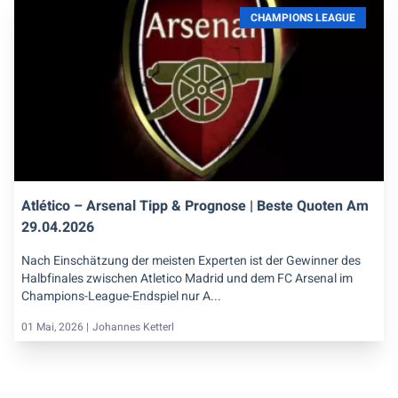
CHAMPIONS LEAGUE
Atlético – Arsenal Tipp & Prognose | Beste Quoten Am
29.04.2026
Nach Einschätzung der meisten Experten ist der Gewinner des
Halbfinales zwischen Atletico Madrid und dem FC Arsenal im
Champions-League-Endspiel nur A...
01 Mai, 2026 |
Johannes Ketterl