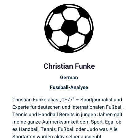
Christian Funke
German
Fussball-Analyse
Christian Funke alias „CF77“ – Sportjournalist und
Experte für deutschen und internationalen Fußball,
Tennis und Handball Bereits in jungen Jahren galt
meine ganze Aufmerksamkeit dem Sport. Egal ob
es Handball, Tennis, Fußball oder Judo war. Alle
Sportarten wurden aktiv selber ausgeübt.