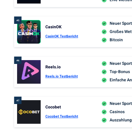
Neuer Spor
CasinOK
Großes Wet
CasinOK Testbericht
Bitcoin
Neuer Spor
Reels.io
Top-Bonus
Reels.io Testbericht
Einfache A
Neuer Spor
Cocobet
Casinos
Cocobet Testbericht
Auszahlung