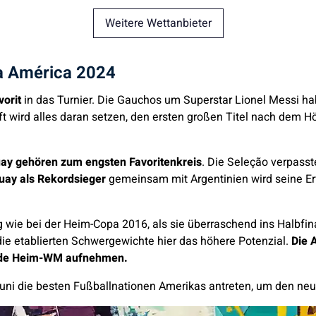
Weitere Wettanbieter
pa América 2024
vorit
in das Turnier. Die Gauchos um Superstar Lionel Messi 
 wird alles daran setzen, den ersten großen Titel nach dem Hö
uay gehören zum engsten Favoritenkreis
. Die Seleção verpasst
uay als Rekordsieger
gemeinsam mit Argentinien wird seine Er
g wie bei der Heim-Copa 2016, als sie überraschend ins Halbfin
die etablierten Schwergewichte hier das höhere Potenzial.
Die 
ende Heim-WM aufnehmen.
 Juni die besten Fußballnationen Amerikas antreten, um den ne