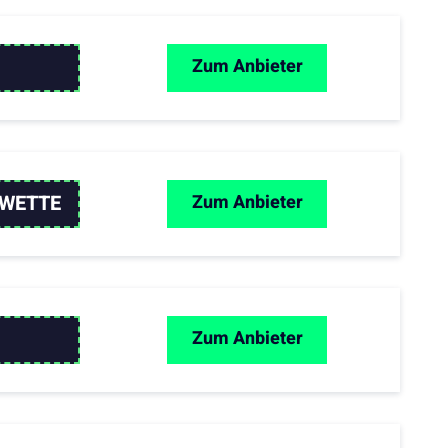
Zum Anbieter
IWETTE
Zum Anbieter
Zum Anbieter