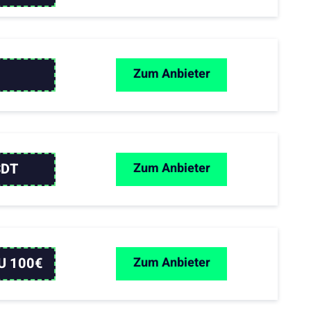
Zum Anbieter
SDT
Zum Anbieter
U 100€
Zum Anbieter