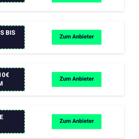
S BIS
Zum Anbieter
10€
Zum Anbieter
M
E
Zum Anbieter