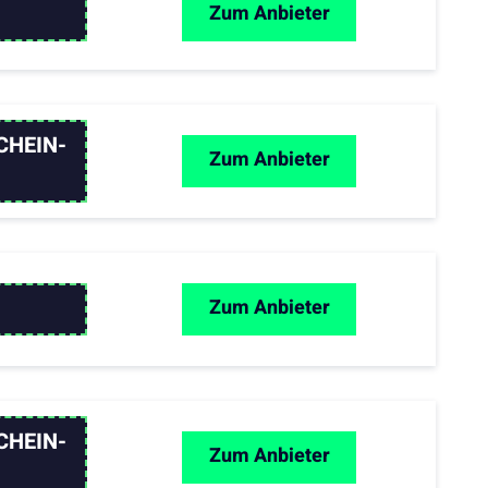
Zum Anbieter
CHEIN-
Zum Anbieter
Zum Anbieter
CHEIN-
Zum Anbieter