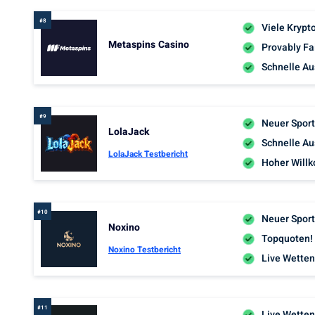
Viele Kryp
Metaspins Casino
Provably Fa
Schnelle A
Neuer Spor
LolaJack
Schnelle A
LolaJack Testbericht
Hoher Will
Neuer Spor
Noxino
Topquoten!
Noxino Testbericht
Live Wetten
Live Wetten