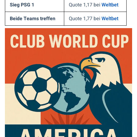
Sieg PSG 1
Quote 1,17 bei
Weltbet
Beide Teams treffen
Quote 1,77 bei
Weltbet