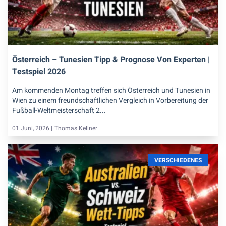
Österreich – Tunesien Tipp & Prognose Von Experten |
Testspiel 2026
Am kommenden Montag treffen sich Österreich und Tunesien in
Wien zu einem freundschaftlichen Vergleich in Vorbereitung der
Fußball-Weltmeisterschaft 2...
01 Juni, 2026 |
Thomas Kellner
VERSCHIEDENES