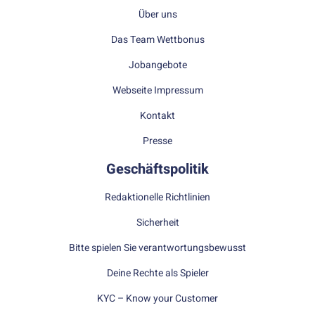
Über uns
Das Team Wettbonus
Jobangebote
Webseite Impressum
Kontakt
Presse
Geschäftspolitik
Redaktionelle Richtlinien
Sicherheit
Bitte spielen Sie verantwortungsbewusst
Deine Rechte als Spieler
KYC – Know your Customer