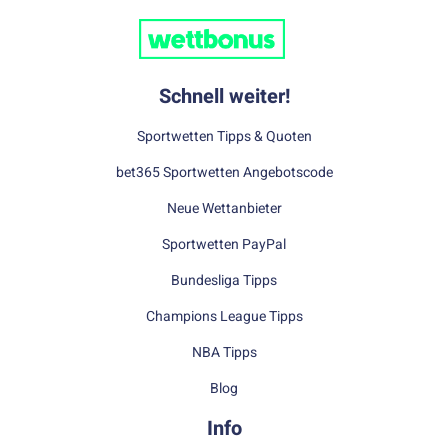
Schnell weiter!
Sportwetten Tipps & Quoten
bet365 Sportwetten Angebotscode
Neue Wettanbieter
Sportwetten PayPal
Bundesliga Tipps
Champions League Tipps
NBA Tipps
Blog
Info