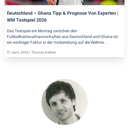
Deutschland – Ghana Tipp & Prognose Von Experten |
WM Testspiel 2026
Das Testspiel am Montag zwischen den
Fußballnationalmannschaften aus Deutschland und Ghana ist
ein wichtiger Faktor in der Vorbereitung auf die Weltme...
01 April, 2026 |
Thomas Kellner