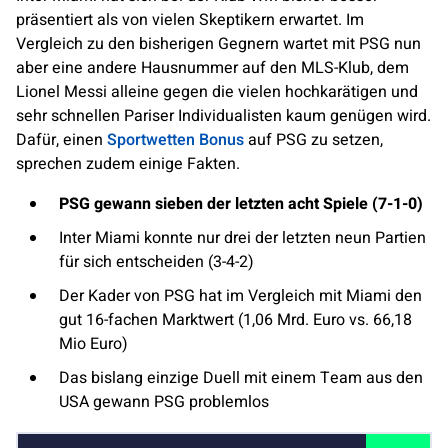
präsentiert als von vielen Skeptikern erwartet. Im
Vergleich zu den bisherigen Gegnern wartet mit PSG nun
aber eine andere Hausnummer auf den MLS-Klub, dem
Lionel Messi alleine gegen die vielen hochkarätigen und
sehr schnellen Pariser Individualisten kaum genügen wird.
Dafür, einen
Sportwetten Bonus
auf PSG zu setzen,
sprechen zudem einige Fakten.
PSG gewann sieben der letzten acht Spiele (7-1-0)
Inter Miami konnte nur drei der letzten neun Partien
für sich entscheiden (3-4-2)
Der Kader von PSG hat im Vergleich mit Miami den
gut 16-fachen Marktwert (1,06 Mrd. Euro vs. 66,18
Mio Euro)
Das bislang einzige Duell mit einem Team aus den
USA gewann PSG problemlos