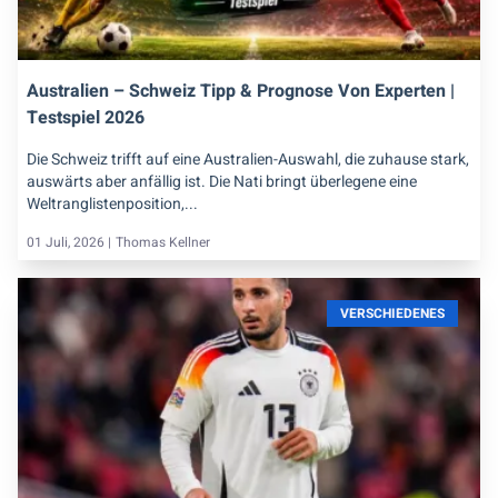
Australien – Schweiz Tipp & Prognose Von Experten |
Testspiel 2026
Die Schweiz trifft auf eine Australien-Auswahl, die zuhause stark,
auswärts aber anfällig ist. Die Nati bringt überlegene eine
Weltranglistenposition,...
01 Juli, 2026 |
Thomas Kellner
VERSCHIEDENES