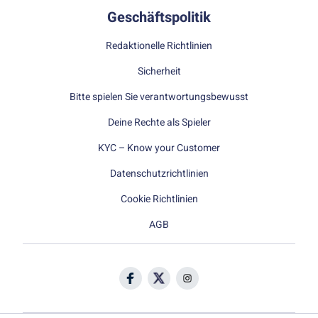
Geschäftspolitik
Redaktionelle Richtlinien
Sicherheit
Bitte spielen Sie verantwortungsbewusst
Deine Rechte als Spieler
KYC – Know your Customer
Datenschutzrichtlinien
Cookie Richtlinien
AGB