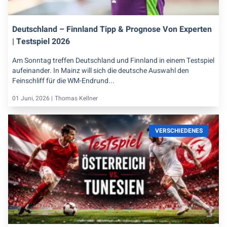
Deutschland – Finnland Tipp & Prognose Von Experten
| Testspiel 2026
Am Sonntag treffen Deutschland und Finnland in einem Testspiel
aufeinander. In Mainz will sich die deutsche Auswahl den
Feinschliff für die WM-Endrund...
01 Juni, 2026 |
Thomas Kellner
VERSCHIEDENES