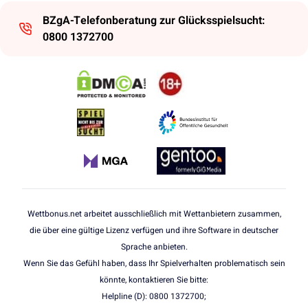
BZgA-Telefonberatung zur Glücksspielsucht:
0800 1372700
Wettbonus.net arbeitet ausschließlich mit Wettanbietern zusammen,
die über eine gültige Lizenz verfügen und ihre Software in deutscher
Sprache anbieten.
Wenn Sie das Gefühl haben, dass Ihr Spielverhalten problematisch sein
könnte, kontaktieren Sie bitte:
Helpline (D): 0800 1372700;