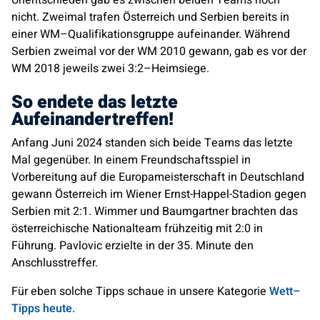
nicht. Zweimal trafen Österreich und Serbien bereits in
einer WM–Qualifikationsgruppe aufeinander. Während
Serbien zweimal vor der WM 2010 gewann, gab es vor der
WM 2018 jeweils zwei 3:2–Heimsiege.
So endete das letzte
Aufeinandertreffen!
Anfang Juni 2024 standen sich beide Teams das letzte
Mal gegenüber. In einem Freundschaftsspiel in
Vorbereitung auf die Europameisterschaft in Deutschland
gewann Österreich im Wiener Ernst-Happel-Stadion gegen
Serbien mit 2:1. Wimmer und Baumgartner brachten das
österreichische Nationalteam frühzeitig mit 2:0 in
Führung. Pavlovic erzielte in der 35. Minute den
Anschlusstreffer.
Für eben solche Tipps schaue in unsere Kategorie
Wett–
Tipps heute
.