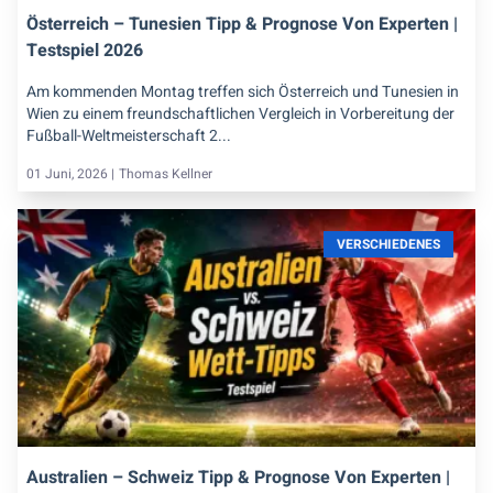
Österreich – Tunesien Tipp & Prognose Von Experten |
Testspiel 2026
Am kommenden Montag treffen sich Österreich und Tunesien in
Wien zu einem freundschaftlichen Vergleich in Vorbereitung der
Fußball-Weltmeisterschaft 2...
01 Juni, 2026 |
Thomas Kellner
VERSCHIEDENES
Australien – Schweiz Tipp & Prognose Von Experten |