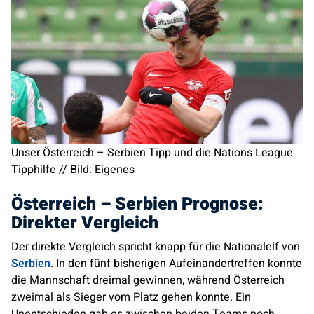
Unser Österreich – Serbien Tipp und die Nations League
Tipphilfe // Bild: Eigenes
Österreich – Serbien Prognose:
Direkter Vergleich
Der direkte Vergleich spricht knapp für die Nationalelf von
Serbien
. In den fünf bisherigen Aufeinandertreffen konnte
die Mannschaft dreimal gewinnen, während Österreich
zweimal als Sieger vom Platz gehen konnte. Ein
Unentschieden gab es zwischen beiden Teams noch