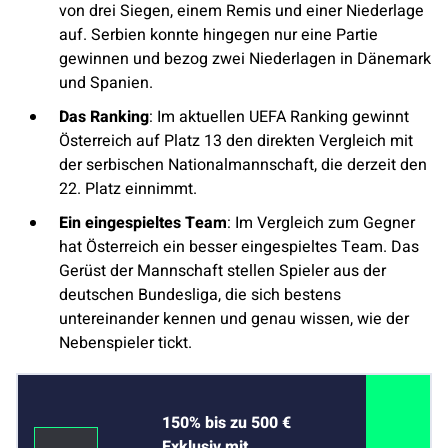
von drei Siegen, einem Remis und einer Niederlage
auf. Serbien konnte hingegen nur eine Partie
gewinnen und bezog zwei Niederlagen in Dänemark
und Spanien.
Das Ranking
: Im aktuellen UEFA Ranking gewinnt
Österreich auf Platz 13 den direkten Vergleich mit
der serbischen Nationalmannschaft, die derzeit den
22. Platz einnimmt.
Ein eingespieltes Team
: Im Vergleich zum Gegner
hat Österreich ein besser eingespieltes Team. Das
Gerüst der Mannschaft stellen Spieler aus der
deutschen Bundesliga, die sich bestens
untereinander kennen und genau wissen, wie der
Nebenspieler tickt.
150% bis zu 500 €
Exklusiv mit