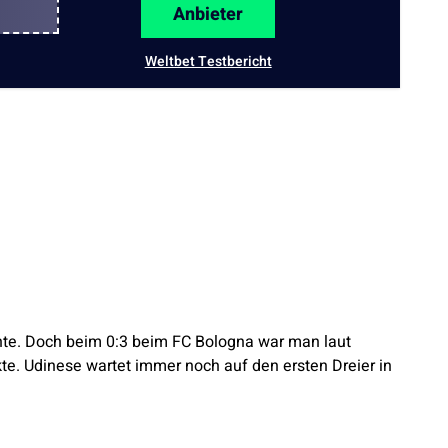
Anbieter
Weltbet Testbericht
te. Doch beim 0:3 beim FC Bologna war man laut
e. Udinese wartet immer noch auf den ersten Dreier in