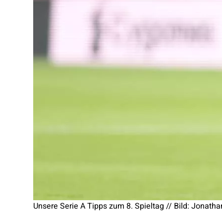
Unsere Serie A Tipps zum 8. Spieltag // Bild: Jonat