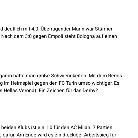
und deutlich mit 4:0. Überragender Mann war Stürmer
n? Nach dem 3:0 gegen Empoli steht Bologna auf einen
Bergamo hatte man große Schwierigkeiten. Mit dem Remis
eg im Heimspiel gegen den FC Turin umso wichtiger. Es
n Hellas Verona). Ein Zeichen für das Derby?
iden Klubs ist ein 1:0 für den AC Milan. 7 Partien
 dafür. Am Ende wird es ein dreckiger Arbeitssieg für