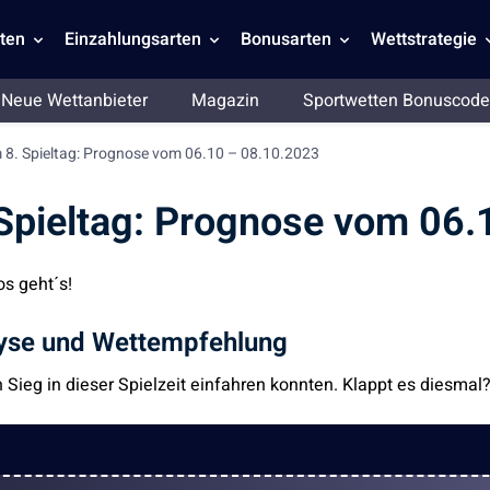
ten
Einzahlungsarten
Bonusarten
Wettstrategie
Neue Wettanbieter
Magazin
Sportwetten Bonuscode
m 8. Spieltag: Prognose vom 06.10 – 08.10.2023
 Spieltag: Prognose vom 06
os geht´s!
alyse und Wettempfehlung
 Sieg in dieser Spielzeit einfahren konnten. Klappt es diesmal