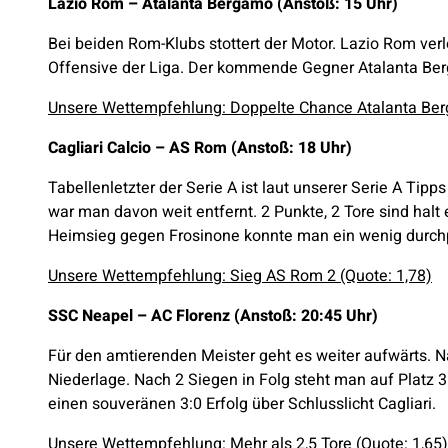
Lazio Rom – Atalanta Bergamo (Anstoß: 15 Uhr)
Bei beiden Rom-Klubs stottert der Motor. Lazio Rom ver
Offensive der Liga. Der kommende Gegner Atalanta Berga
Unsere Wettempfehlung: Doppelte Chance Atalanta Berg
Cagliari Calcio – AS Rom (Anstoß: 18 Uhr)
Tabellenletzter der Serie A ist laut unserer Serie A T
war man davon weit entfernt. 2 Punkte, 2 Tore sind hal
Heimsieg gegen Frosinone konnte man ein wenig durchpus
Unsere Wettempfehlung: Sieg AS Rom 2 (Quote: 1,78)
SSC Neapel – AC Florenz (Anstoß: 20:45 Uhr)
Für den amtierenden Meister geht es weiter aufwärts. 
Niederlage. Nach 2 Siegen in Folg steht man auf Platz 3
einen souveränen 3:0 Erfolg über Schlusslicht Cagliari.
Unsere Wettempfehlung: Mehr als 2,5 Tore (Quote: 1,65)