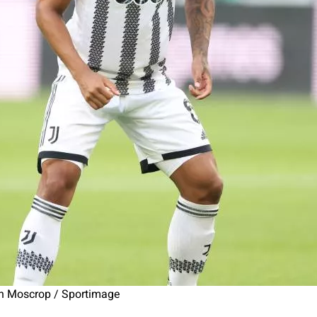
han Moscrop / Sportimage