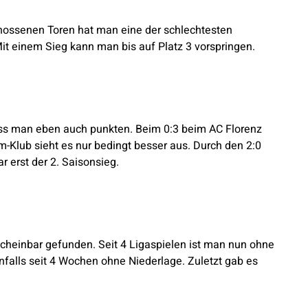
schossenen Toren hat man eine der schlechtesten
it einem Sieg kann man bis auf Platz 3 vorspringen.
muss man eben auch punkten. Beim 0:3 beim AC Florenz
-Klub sieht es nur bedingt besser aus. Durch den 2:0
 erst der 2. Saisonsieg.
cheinbar gefunden. Seit 4 Ligaspielen ist man nun ohne
enfalls seit 4 Wochen ohne Niederlage. Zuletzt gab es