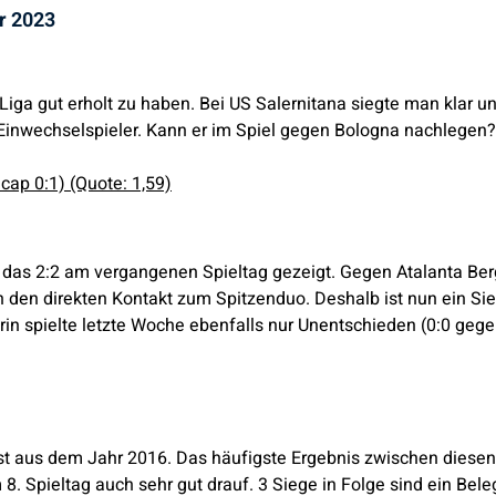
r 2023
r Liga gut erholt zu haben. Bei US Salernitana siegte man klar 
ls Einwechselspieler. Kann er im Spiel gegen Bologna nachlege
ap 0:1) (Quote: 1,59)
hat das 2:2 am vergangenen Spieltag gezeigt. Gegen Atalanta 
 den direkten Kontakt zum Spitzenduo. Deshalb ist nun ein Si
in spielte letzte Woche ebenfalls nur Unentschieden (0:0 gege
 aus dem Jahr 2016. Das häufigste Ergebnis zwischen diesen be
. Spieltag auch sehr gut drauf. 3 Siege in Folge sind ein Beleg