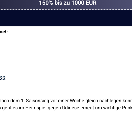
150% bis zu 1000 EUR
net:
023
ach dem 1. Saisonsieg vor einer Woche gleich nachlegen könn
n geht es im Heimspiel gegen Udinese erneut um wichtige Punkt