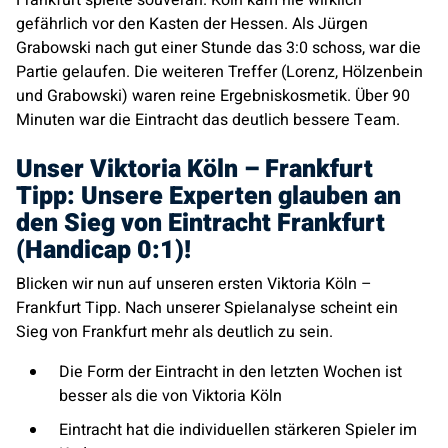
gefährlich vor den Kasten der Hessen. Als Jürgen
Grabowski nach gut einer Stunde das 3:0 schoss, war die
Partie gelaufen. Die weiteren Treffer (Lorenz, Hölzenbein
und Grabowski) waren reine Ergebniskosmetik. Über 90
Minuten war die Eintracht das deutlich bessere Team.
Unser Viktoria Köln – Frankfurt
Tipp: Unsere Experten glauben an
den Sieg von Eintracht Frankfurt
(Handicap 0:1)!
Blicken wir nun auf unseren ersten Viktoria Köln –
Frankfurt Tipp. Nach unserer Spielanalyse scheint ein
Sieg von Frankfurt mehr als deutlich zu sein.
Die Form der Eintracht in den letzten Wochen ist
besser als die von Viktoria Köln
Eintracht hat die individuellen stärkeren Spieler im