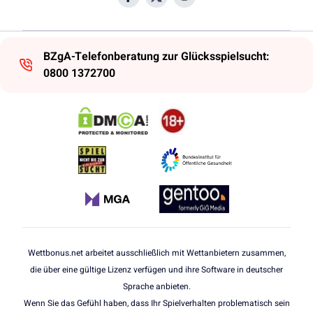
BZgA-Telefonberatung zur Glücksspielsucht:
0800 1372700
Wettbonus.net arbeitet ausschließlich mit Wettanbietern zusammen,
die über eine gültige Lizenz verfügen und ihre Software in deutscher
Sprache anbieten.
Wenn Sie das Gefühl haben, dass Ihr Spielverhalten problematisch sein