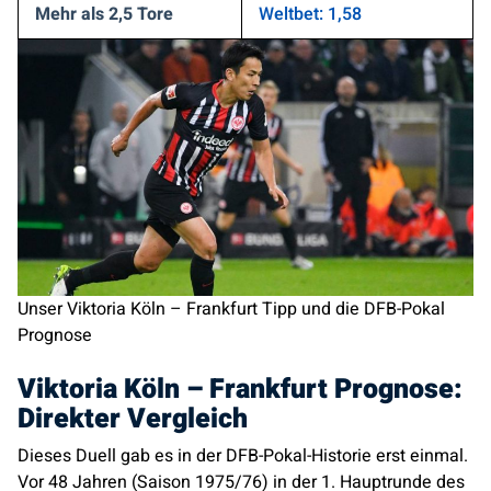
Mehr als 2,5 Tore
Weltbet: 1,58
Unser Viktoria Köln – Frankfurt Tipp und die DFB-Pokal
Prognose
Viktoria Köln – Frankfurt Prognose:
Direkter Vergleich
Dieses Duell gab es in der DFB-Pokal-Historie erst einmal.
Vor 48 Jahren (Saison 1975/76) in der 1. Hauptrunde des