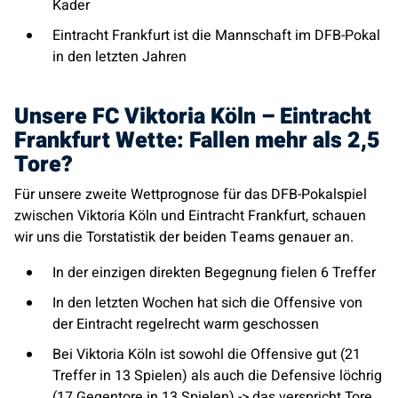
Kader
Eintracht Frankfurt ist die Mannschaft im DFB-Pokal
in den letzten Jahren
Unsere FC Viktoria Köln – Eintracht
Frankfurt Wette: Fallen mehr als 2,5
Tore?
Für unsere zweite Wettprognose für das DFB-Pokalspiel
zwischen Viktoria Köln und Eintracht Frankfurt, schauen
wir uns die Torstatistik der beiden Teams genauer an.
In der einzigen direkten Begegnung fielen 6 Treffer
In den letzten Wochen hat sich die Offensive von
der Eintracht regelrecht warm geschossen
Bei Viktoria Köln ist sowohl die Offensive gut (21
Treffer in 13 Spielen) als auch die Defensive löchrig
(17 Gegentore in 13 Spielen) -> das verspricht Tore