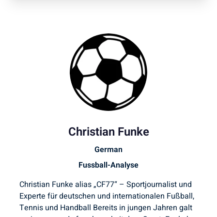
Christian Funke
German
Fussball-Analyse
Christian Funke alias „CF77“ – Sportjournalist und
Experte für deutschen und internationalen Fußball,
Tennis und Handball Bereits in jungen Jahren galt