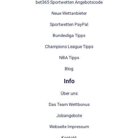
bet365 Sportwetten Angebotscode
Neue Wettanbieter
Sportwetten PayPal
Bundesliga Tipps
Champions League Tipps
NBA Tipps
Blog
Info
Über uns
Das Team Wettbonus
Jobangebote
Webseite Impressum
Kontakt