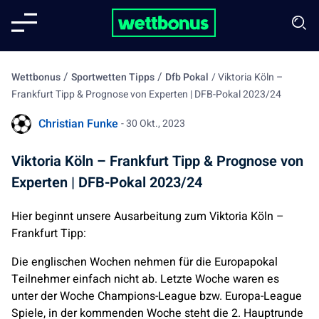
/
/
Wettbonus
Sportwetten Tipps
Dfb Pokal
/
Viktoria Köln –
Frankfurt Tipp & Prognose von Experten | DFB-Pokal 2023/24
Christian Funke
- 30 Okt., 2023
Viktoria Köln – Frankfurt Tipp & Prognose von
Experten | DFB-Pokal 2023/24
Hier beginnt unsere Ausarbeitung zum Viktoria Köln –
Frankfurt Tipp:
Die englischen Wochen nehmen für die Europapokal
Teilnehmer einfach nicht ab. Letzte Woche waren es
unter der Woche Champions-League bzw. Europa-League
Spiele, in der kommenden Woche steht die 2. Hauptrunde