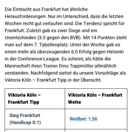
Die Eintracht aus Frankfurt hat ähnliche
Herausforderungen. Nur im Unterschied, dass die letzten
Wochen recht gut verlaufen sind. Die Tendenz spricht für
Frankfurt. Zuletzt gab es zwei Siege und ein
Unentschieden (3:3 gegen den BVB). Mit 14 Punkten steht
man auf dem 7. Tabellenplatz. Unter der Woche gab es
einen mehr als überzeugenden 6:0 Erfolg gegen Helsinki
in der Conference-League. Es scheint, als hätte die
Mannschaft ihren Trainer Dino Toppmöller allmählich
verstanden. Nachfolgend siehst du unsere Vorschläge als
Viktoria Köln – Frankfurt Tipp in der Übersicht.
Viktoria Köln –
Viktoria Köln – Frankfurt
Frankfurt Tipp
Wette
Sieg Frankfurt
Weltbet: 1,56
(Handicap 0:1)