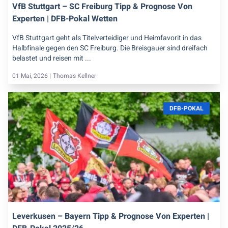
VfB Stuttgart – SC Freiburg Tipp & Prognose Von
Experten | DFB-Pokal Wetten
VfB Stuttgart geht als Titelverteidiger und Heimfavorit in das
Halbfinale gegen den SC Freiburg. Die Breisgauer sind dreifach
belastet und reisen mit ...
01 Mai, 2026 |
Thomas Kellner
DFB-POKAL
Leverkusen – Bayern Tipp & Prognose Von Experten |