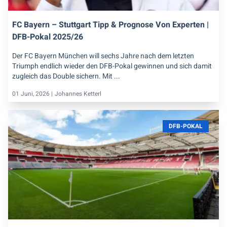
FC Bayern – Stuttgart Tipp & Prognose Von Experten |
DFB-Pokal 2025/26
Der FC Bayern München will sechs Jahre nach dem letzten
Triumph endlich wieder den DFB-Pokal gewinnen und sich damit
zugleich das Double sichern. Mit ...
01 Juni, 2026 |
Johannes Ketterl
DFB-POKAL