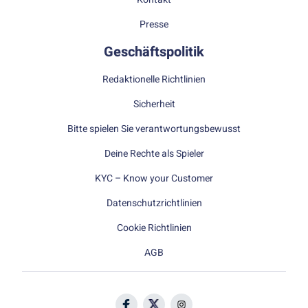
Presse
Geschäftspolitik
Redaktionelle Richtlinien
Sicherheit
Bitte spielen Sie verantwortungsbewusst
Deine Rechte als Spieler
KYC – Know your Customer
Datenschutzrichtlinien
Cookie Richtlinien
AGB