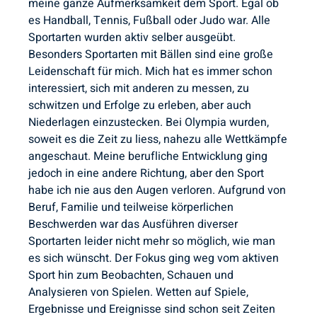
meine ganze Aufmerksamkeit dem Sport. Egal ob
es Handball, Tennis, Fußball oder Judo war. Alle
Sportarten wurden aktiv selber ausgeübt.
Besonders Sportarten mit Bällen sind eine große
Leidenschaft für mich. Mich hat es immer schon
interessiert, sich mit anderen zu messen, zu
schwitzen und Erfolge zu erleben, aber auch
Niederlagen einzustecken. Bei Olympia wurden,
soweit es die Zeit zu liess, nahezu alle Wettkämpfe
angeschaut. Meine berufliche Entwicklung ging
jedoch in eine andere Richtung, aber den Sport
habe ich nie aus den Augen verloren. Aufgrund von
Beruf, Familie und teilweise körperlichen
Beschwerden war das Ausführen diverser
Sportarten leider nicht mehr so möglich, wie man
es sich wünscht. Der Fokus ging weg vom aktiven
Sport hin zum Beobachten, Schauen und
Analysieren von Spielen. Wetten auf Spiele,
Ergebnisse und Ereignisse sind schon seit Zeiten