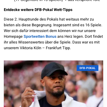
Entdecke weitere DFB-Pokal Wett-Tipps
Diese 2. Hauptrunde des Pokals hat weitaus mehr zu
bieten als diese Begegnung. Insgesamt sind es 16 Spiele.
Wer sich dafür interessiert dem können wir nur unsere
Homepage
Sportwetten Bonus
ans Herz legen. Dort findet
ihr alles Wissenswertes über die Spiele. Dass war es mit
unserem Viktoria Köln – Frankfurt Tipp.
DFB-POKAL