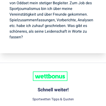
von Oddset mein stetiger Begleiter. Zum Job des
Sportjournalismus bin ich über meine
Vereinstätigkeit und über Freunde gekommen.
Spielzusammenfassungen, Vorberichte, Analysen
etc. habe ich zuhauf geschrieben. Was gibt es
schöneres, als seine Leidenschaft in Worte zu
fassen?
Schnell weiter!
Sportwetten Tipps & Quoten