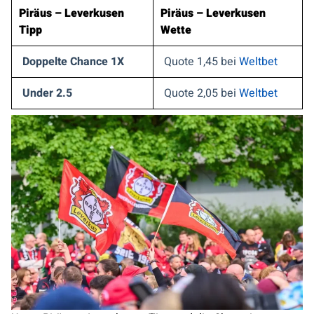
Piräus – Leverkusen
Piräus – Leverkusen
Tipp
Wette
Doppelte Chance 1X
Quote 1,45
bei
Weltbet
Under 2.5
Quote 2,05
bei
Weltbet