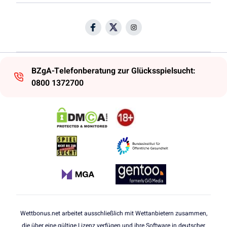
BZgA-Telefonberatung zur Glücksspielsucht:
0800 1372700
Wettbonus.net arbeitet ausschließlich mit Wettanbietern zusammen,
die über eine gültige Lizenz verfügen und ihre Software in deutscher