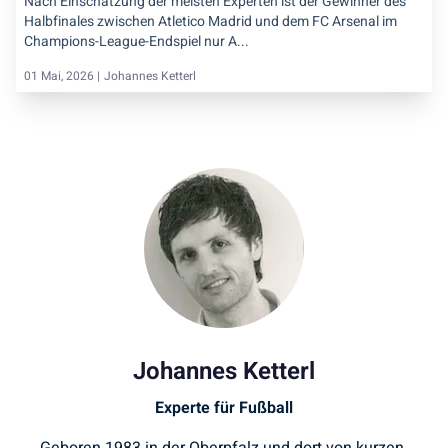
Nach Einschätzung der meisten Experten ist der Gewinner des
Halbfinales zwischen Atletico Madrid und dem FC Arsenal im
Champions-League-Endspiel nur A...
01 Mai, 2026 |
Johannes Ketterl
Johannes Ketterl
Experte für Fußball
Geboren 1983 in der Oberpfalz und dort von kurzen