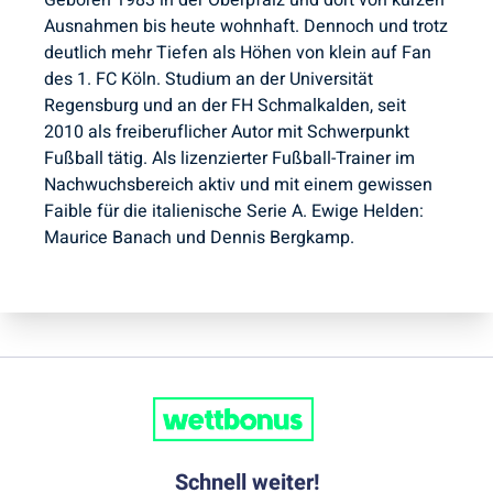
Ausnahmen bis heute wohnhaft. Dennoch und trotz
deutlich mehr Tiefen als Höhen von klein auf Fan
des 1. FC Köln. Studium an der Universität
Regensburg und an der FH Schmalkalden, seit
2010 als freiberuflicher Autor mit Schwerpunkt
Fußball tätig. Als lizenzierter Fußball-Trainer im
Nachwuchsbereich aktiv und mit einem gewissen
Faible für die italienische Serie A. Ewige Helden:
Maurice Banach und Dennis Bergkamp.
Schnell weiter!