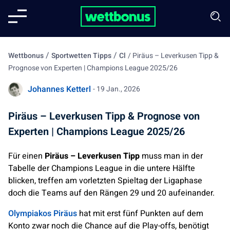
/
/
Wettbonus
Sportwetten Tipps
Cl
/
Piräus – Leverkusen Tipp &
Prognose von Experten | Champions League 2025/26
Johannes Ketterl
- 19 Jan., 2026
Piräus – Leverkusen Tipp & Prognose von
Experten | Champions League 2025/26
Für einen
Piräus – Leverkusen Tipp
muss man in der
Tabelle der Champions League in die untere Hälfte
blicken, treffen am vorletzten Spieltag der Ligaphase
doch die Teams auf den Rängen 29 und 20 aufeinander.
Olympiakos Piräus
hat mit erst fünf Punkten auf dem
Konto zwar noch die Chance auf die Play-offs, benötigt