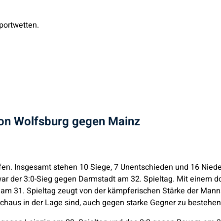
portwetten.
von Wolfsburg gegen Mainz
fen. Insgesamt stehen 10 Siege, 7 Unentschieden und 16 Nieder
 der 3:0-Sieg gegen Darmstadt am 32. Spieltag. Mit einem domi
 am 31. Spieltag zeugt von der kämpferischen Stärke der Man
urchaus in der Lage sind, auch gegen starke Gegner zu bestehen