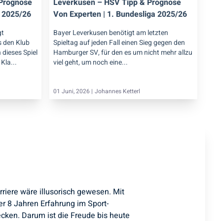
 Prognose
Leverkusen – HSV Tipp & Prognose
a 2025/26
Von Experten | 1. Bundesliga 2025/26
gt
Bayer Leverkusen benötigt am letzten
 den Klub
Spieltag auf jeden Fall einen Sieg gegen den
dieses Spiel
Hamburger SV, für den es um nicht mehr allzu
Kla...
viel geht, um noch eine...
01 Juni, 2026 |
Johannes Ketterl
riere wäre illusorisch gewesen. Mit
er 8 Jahren Erfahrung im Sport-
cken. Darum ist die Freude bis heute