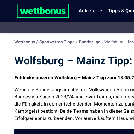
Anbieter
Tipps & Quo
/
/
Wettbonus
Sportwetten Tipps
Bundesliga
/
Wolfsburg – Mai
Wolfsburg – Mainz Tipp:
Entdecke unseren Wolfsburg – Mainz Tipp zum 18.05.
Wenn die Sonne langsam über der Volkswagen Arena unter
Bundesliga-Saison 2023/24, und zwei Teams, die unters
die Fähigkeit, in den entscheidenden Momenten zu punkt
Kampfgeist besticht. Beide Teams haben in dieser Saiso
Erfolgserlebnis zu beenden. Vor ausverkauftem Haus wi