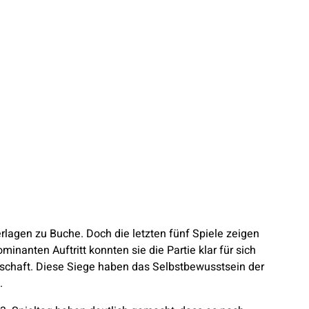
lagen zu Buche. Doch die letzten fünf Spiele zeigen
nanten Auftritt konnten sie die Partie klar für sich
nschaft. Diese Siege haben das Selbstbewusstsein der
.