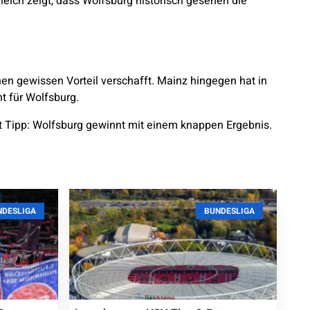
gleich zeigt, dass Wolfsburg historisch gesehen die
en gewissen Vorteil verschafft. Mainz hingegen hat in
ht für Wolfsburg.
t Tipp: Wolfsburg gewinnt mit einem knappen Ergebnis.
NDESLIGA
BUNDESLIGA