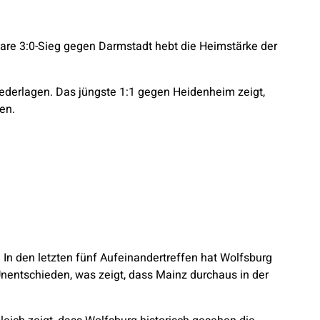
klare 3:0-Sieg gegen Darmstadt hebt die Heimstärke der
iederlagen. Das jüngste 1:1 gegen Heidenheim zeigt,
en.
. In den letzten fünf Aufeinandertreffen hat Wolfsburg
nentschieden, was zeigt, dass Mainz durchaus in der