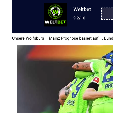
Weltbet
9.2/10
Unsere Wolfsburg – Mainz Prognose basiert auf 1. Bunde