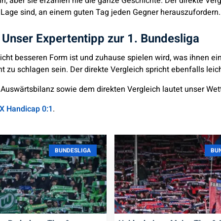
ein, aber sie erzählen nie die ganze Geschichte. Der direkte Ver
r Lage sind, an einem guten Tag jeden Gegner herauszufordern.
Unser Expertentipp zur 1. Bundesliga
icht besseren Form ist und zuhause spielen wird, was ihnen ein
ht zu schlagen sein. Der direkte Vergleich spricht ebenfalls leic
 Auswärtsbilanz sowie dem direkten Vergleich lautet unser Wet
 X Handicap 0:1
.
BUNDESLIGA
BU