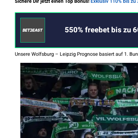
Sichere Dir jetzt einen Top Bonus!
Exklusiv 110% bis z
550% freebet bis zu 
Unsere Wolfsburg – Leipzig Prognose basiert auf 1. Bund