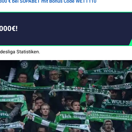
u 300 € bei SUPABET mit Bonus Code WETT110
6000€!
esliga Statistiken.