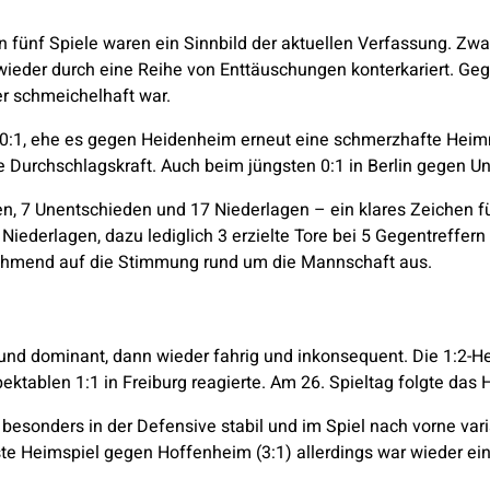
n fünf Spiele waren ein Sinnbild der aktuellen Verfassung. Z
kt wieder durch eine Reihe von Enttäuschungen konterkariert. Ge
er schmeichelhaft war.
it 0:1, ehe es gegen Heidenheim erneut eine schmerzhafte Heimn
e Durchschlagskraft. Auch beim jüngsten 0:1 in Berlin gegen Un
en, 7 Unentschieden und 17 Niederlagen – ein klares Zeichen f
3 Niederlagen, dazu lediglich 3 erzielte Tore bei 5 Gegentreffer
nehmend auf die Stimmung rund um die Mannschaft aus.
t und dominant, dann wieder fahrig und inkonsequent. Die 1:2-
ablen 1:1 in Freiburg reagierte. Am 26. Spieltag folgte das H
esonders in der Defensive stabil und im Spiel nach vorne var
ste Heimspiel gegen Hoffenheim (3:1) allerdings war wieder ei