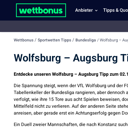
Anbieter
Tipps & Quo
/
/
Wettbonus
Sportwetten Tipps
Bundesliga
/
Wolfsburg – Aug
Wolfsburg – Augsburg Ti
Entdecke unseren Wolfsburg – Augsburg Tipp zum 02.
Die Spannung steigt, wenn der VfL Wolfsburg und der FC
Tabellenkeller der Bundesliga rangieren, aber dennoch 
verfolgt, wie ihre 15 Tore aus acht Spielen beweisen, d
Mittelfeld nicht zu verlieren. Auf der anderen Seite st
anreisen, aber gerade erst ein Achtungserfolg gegen D
Ein Duell zweier Mannschaften, die nach Konstanz suche