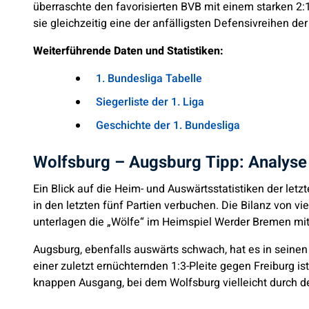
überraschte den favorisierten BVB mit einem starken 2:1
sie gleichzeitig eine der anfälligsten Defensivreihen der 
Weiterführende Daten und Statistiken:
1. Bundesliga Tabelle
Siegerliste der 1. Liga
Geschichte der 1. Bundesliga
Wolfsburg – Augsburg Tipp: Analyse
Ein Blick auf die Heim- und Auswärtsstatistiken der let
in den letzten fünf Partien verbuchen. Die Bilanz von vi
unterlagen die „Wölfe“ im Heimspiel Werder Bremen mit 2
Augsburg, ebenfalls auswärts schwach, hat es in seinen 
einer zuletzt ernüchternden 1:3-Pleite gegen Freiburg i
knappen Ausgang, bei dem Wolfsburg vielleicht durch den