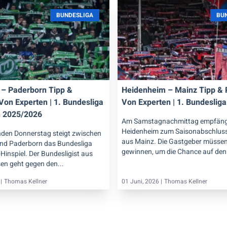
BUNDESLIGA
BU
 – Paderborn Tipp &
Heidenheim – Mainz Tipp &
on Experten | 1. Bundesliga
Von Experten | 1. Bundeslig
n 2025/2026
Am Samstagnachmittag empfän
Heidenheim zum Saisonabschluss
en Donnerstag steigt zwischen
aus Mainz. Die Gastgeber müssen 
nd Paderborn das Bundesliga
gewinnen, um die Chance auf den 
Hinspiel. Der Bundesligist aus
en geht gegen den...
|
Thomas Kellner
01 Juni, 2026 |
Thomas Kellner