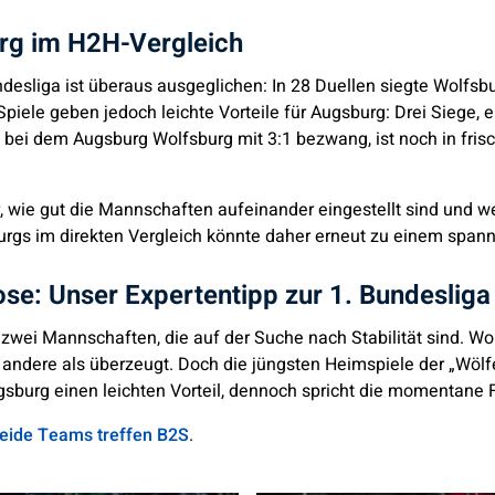
rg im H2H-Vergleich
ndesliga ist überaus ausgeglichen: In 28 Duellen siegte Wolf
iele geben jedoch leichte Vorteile für Augsburg: Drei Siege, e
 bei dem Augsburg Wolfsburg mit 3:1 bezwang, ist noch in frisc
ür, wie gut die Mannschaften aufeinander eingestellt sind und
urgs im direkten Vergleich könnte daher erneut zu einem spa
e: Unser Expertentipp zur 1. Bundesliga
zwei Mannschaften, die auf der Suche nach Stabilität sind. Wo
andere als überzeugt. Doch die jüngsten Heimspiele der „Wöl
 Augsburg einen leichten Vorteil, dennoch spricht die momentan
eide Teams treffen B2S
.