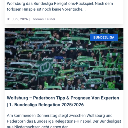
Wolfsburg das Bundesliga Relegations-Rückspiel. Nach dem
torlosen Hinspiel ist noch keine Vorentsche...
01 Juni, 2026 |
Thomas Kellner
BUNDESLIGA
Wolfsburg – Paderborn Tipp & Prognose Von Experten
| 1. Bundesliga Relegation 2025/2026
Am kommenden Donnerstag steigt zwischen Wolfsburg und
Paderborn das Bundesliga Relegations-Hinspiel. Der Bundesligist
aus Niedersachsen geht gegen den...