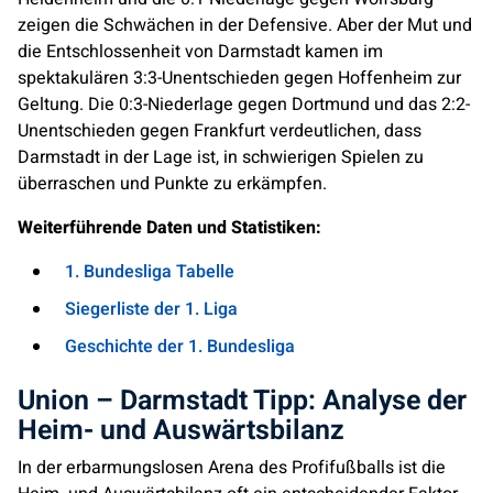
zeigen die Schwächen in der Defensive. Aber der Mut und
die Entschlossenheit von Darmstadt kamen im
spektakulären 3:3-Unentschieden gegen Hoffenheim zur
Geltung. Die 0:3-Niederlage gegen Dortmund und das 2:2-
Unentschieden gegen Frankfurt verdeutlichen, dass
Darmstadt in der Lage ist, in schwierigen Spielen zu
überraschen und Punkte zu erkämpfen.
Weiterführende Daten und Statistiken:
1. Bundesliga Tabelle
Siegerliste der 1. Liga
Geschichte der 1. Bundesliga
Union – Darmstadt Tipp: Analyse der
Heim- und Auswärtsbilanz
In der erbarmungslosen Arena des Profifußballs ist die