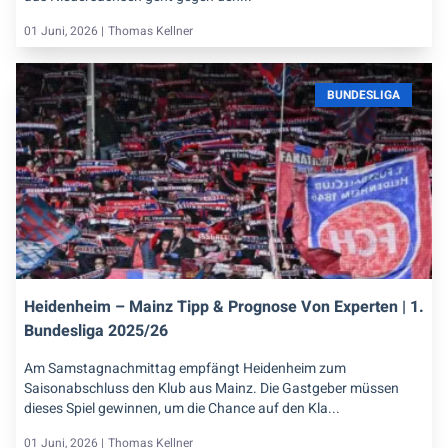
01 Juni, 2026 |
Thomas Kellner
BUNDESLIGA
Heidenheim – Mainz Tipp & Prognose Von Experten | 1.
Bundesliga 2025/26
Am Samstagnachmittag empfängt Heidenheim zum
Saisonabschluss den Klub aus Mainz. Die Gastgeber müssen
dieses Spiel gewinnen, um die Chance auf den Kla...
01 Juni, 2026 |
Thomas Kellner