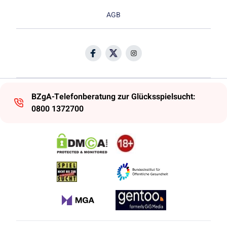
AGB
BZgA-Telefonberatung zur Glücksspielsucht:
0800 1372700