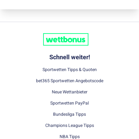
Schnell weiter!
Sportwetten Tipps & Quoten
bet365 Sportwetten Angebotscode
Neue Wettanbieter
Sportwetten PayPal
Bundesliga Tipps
Champions League Tipps
NBA Tipps