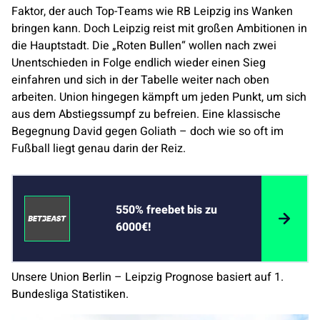
Faktor, der auch Top-Teams wie RB Leipzig ins Wanken
bringen kann. Doch Leipzig reist mit großen Ambitionen in
die Hauptstadt. Die „Roten Bullen“ wollen nach zwei
Unentschieden in Folge endlich wieder einen Sieg
einfahren und sich in der Tabelle weiter nach oben
arbeiten. Union hingegen kämpft um jeden Punkt, um sich
aus dem Abstiegssumpf zu befreien. Eine klassische
Begegnung David gegen Goliath – doch wie so oft im
Fußball liegt genau darin der Reiz.
550% freebet bis zu
6000€!
Unsere Union Berlin – Leipzig Prognose basiert auf 1.
Bundesliga Statistiken.