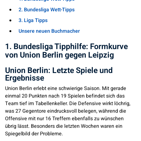
2. Bundesliga Wett-Tipps
3. Liga Tipps
Unsere neuen Buchmacher
1. Bundesliga Tipphilfe: Formkurve
von Union Berlin gegen Leipzig
Union Berlin: Letzte Spiele und
Ergebnisse
Union Berlin erlebt eine schwierige Saison. Mit gerade
einmal 20 Punkten nach 19 Spielen befindet sich das
Team tief im Tabellenkeller. Die Defensive wirkt löchrig,
was 27 Gegentore eindrucksvoll belegen, während die
Offensive mit nur 16 Treffern ebenfalls zu wünschen
übrig lässt. Besonders die letzten Wochen waren ein
Spiegelbild der Probleme.