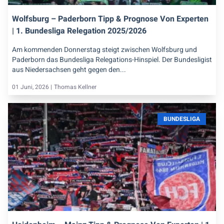
Wolfsburg – Paderborn Tipp & Prognose Von Experten
| 1. Bundesliga Relegation 2025/2026
Am kommenden Donnerstag steigt zwischen Wolfsburg und
Paderborn das Bundesliga Relegations-Hinspiel. Der Bundesligist
aus Niedersachsen geht gegen den...
01 Juni, 2026 |
Thomas Kellner
BUNDESLIGA