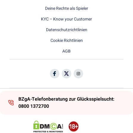
Deine Rechte als Spieler
KYC – Know your Customer
Datenschutzrichtlinien
Cookie Richtlinien
AGB
BZgA-Telefonberatung zur Glücksspielsucht:
0800 1372700