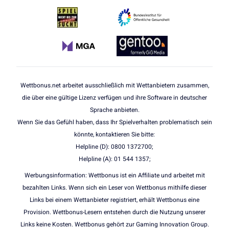
Wettbonus.net arbeitet ausschließlich mit Wettanbietern zusammen,
die über eine gültige Lizenz verfügen und ihre Software in deutscher
Sprache anbieten.
Wenn Sie das Gefühl haben, dass Ihr Spielverhalten problematisch sein
könnte, kontaktieren Sie bitte:
Helpline (D): 0800 1372700;
Helpline (A): 01 544 1357;
Werbungsinformation: Wettbonus ist ein Affiliate und arbeitet mit
bezahlten Links. Wenn sich ein Leser von Wettbonus mithilfe dieser
Links bei einem Wettanbieter registriert, erhält Wettbonus eine
Provision. Wettbonus-Lesern entstehen durch die Nutzung unserer
Links keine Kosten. Wettbonus gehört zur Gaming Innovation Group.