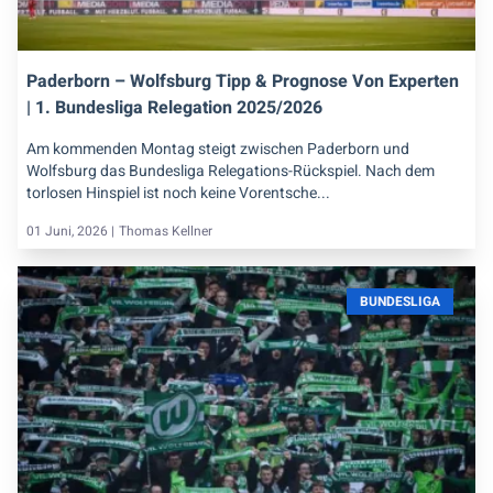
Paderborn – Wolfsburg Tipp & Prognose Von Experten
| 1. Bundesliga Relegation 2025/2026
Am kommenden Montag steigt zwischen Paderborn und
Wolfsburg das Bundesliga Relegations-Rückspiel. Nach dem
torlosen Hinspiel ist noch keine Vorentsche...
01 Juni, 2026 |
Thomas Kellner
BUNDESLIGA