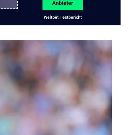
Anbieter
Weltbet Testbericht