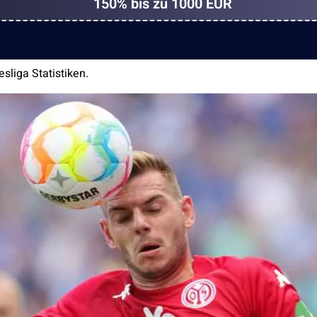
150% bis zu 1000 EUR
sliga Statistiken.