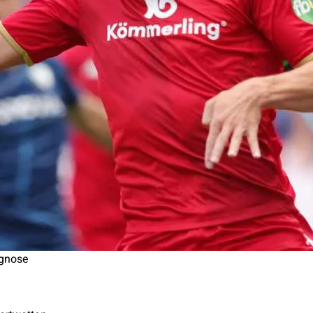
ognose