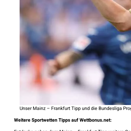
Unser Mainz – Frankfurt Tipp und die Bundesliga Pr
Weitere Sportwetten Tipps auf Wettbonus.net: