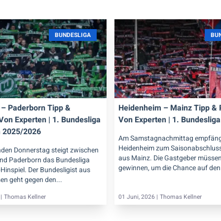
BUNDESLIGA
BU
 – Paderborn Tipp &
Heidenheim – Mainz Tipp &
on Experten | 1. Bundesliga
Von Experten | 1. Bundeslig
n 2025/2026
Am Samstagnachmittag empfän
Heidenheim zum Saisonabschluss
en Donnerstag steigt zwischen
aus Mainz. Die Gastgeber müssen 
nd Paderborn das Bundesliga
gewinnen, um die Chance auf den 
Hinspiel. Der Bundesligist aus
en geht gegen den...
|
Thomas Kellner
01 Juni, 2026 |
Thomas Kellner