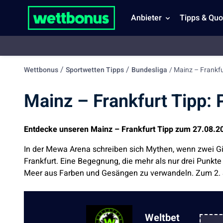
Anbieter
Tipps & Quo
/
/
Wettbonus
Sportwetten Tipps
Bundesliga
/
Mainz – Frankfu
Mainz – Frankfurt Tipp: 
Entdecke unseren Mainz – Frankfurt Tipp zum 27.08.2
In der Mewa Arena schreiben sich Mythen, wenn zwei Giga
Frankfurt. Eine Begegnung, die mehr als nur drei Punkte
Meer aus Farben und Gesängen zu verwandeln. Zum 2. Sp
Weltbet