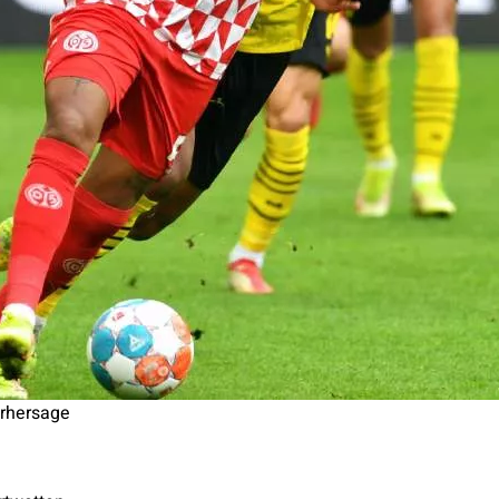
orhersage