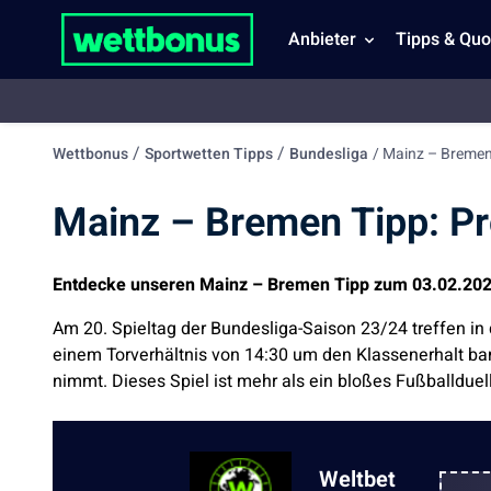
Anbieter
Tipps & Quo
/
/
Wettbonus
Sportwetten Tipps
Bundesliga
/
Mainz – Bremen 
Mainz – Bremen Tipp: Pr
Entdecke unseren Mainz – Bremen Tipp zum 03.02.202
Am 20. Spieltag der Bundesliga-Saison 23/24 treffen i
einem Torverhältnis von 14:30 um den Klassenerhalt ban
nimmt. Dieses Spiel ist mehr als ein bloßes Fußballdue
Weltbet