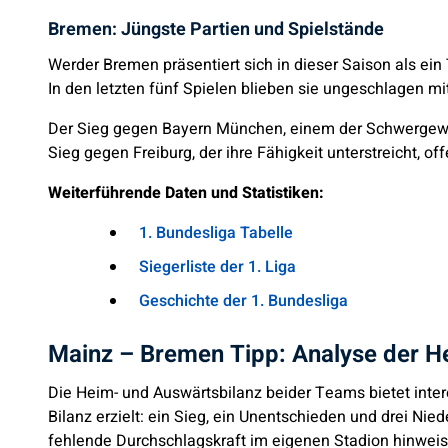
Bremen: Jüngste Partien und Spielstände
Werder Bremen präsentiert sich in dieser Saison als ein
In den letzten fünf Spielen blieben sie ungeschlagen m
Der Sieg gegen Bayern München, einem der Schwergewich
Sieg gegen Freiburg, der ihre Fähigkeit unterstreicht, 
Weiterführende Daten und Statistiken:
1. Bundesliga Tabelle
Siegerliste der 1. Liga
Geschichte der 1. Bundesliga
Mainz – Bremen Tipp: Analyse der H
Die Heim- und Auswärtsbilanz beider Teams bietet inter
Bilanz erzielt: ein Sieg, ein Unentschieden und drei Ni
fehlende Durchschlagskraft im eigenen Stadion hinweis