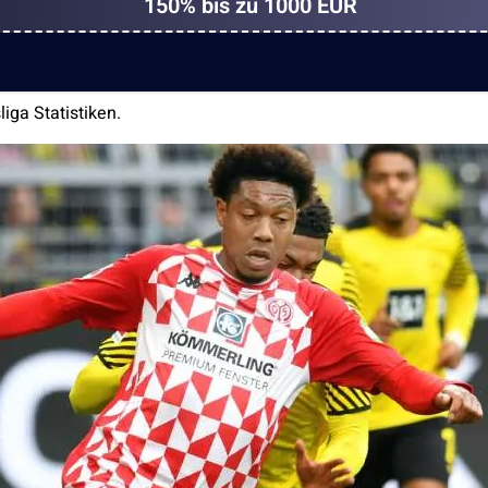
150% bis zu 1000 EUR
ga Statistiken.