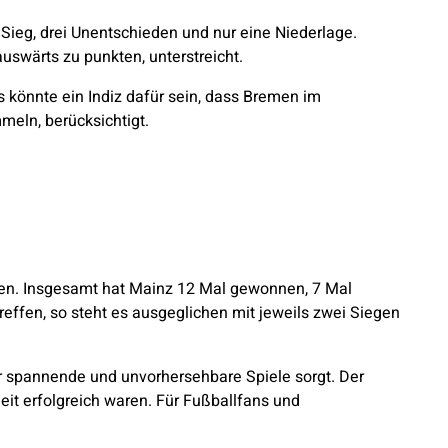
Sieg, drei Unentschieden und nur eine Niederlage.
swärts zu punkten, unterstreicht.
s könnte ein Indiz dafür sein, dass Bremen im
meln, berücksichtigt.
emen. Insgesamt hat Mainz 12 Mal gewonnen, 7 Mal
effen, so steht es ausgeglichen mit jeweils zwei Siegen
für spannende und unvorhersehbare Spiele sorgt. Der
eit erfolgreich waren. Für Fußballfans und