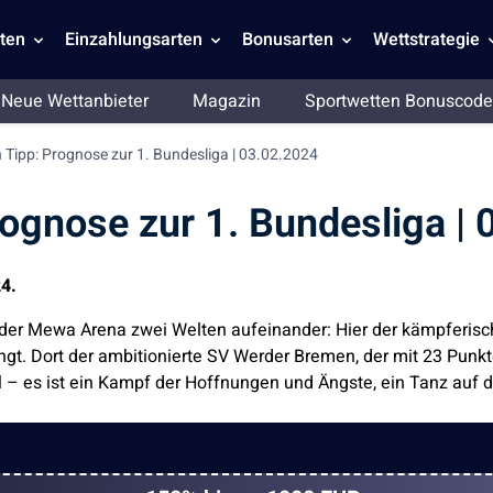
ten
Einzahlungsarten
Bonusarten
Wettstrategie
Neue Wettanbieter
Magazin
Sportwetten Bonuscode
Tipp: Prognose zur 1. Bundesliga | 03.02.2024
ognose zur 1. Bundesliga |
4.
n der Mewa Arena zwei Welten aufeinander: Hier der kämpferis
gt. Dort der ambitionierte SV Werder Bremen, der mit 23 Punkte
ll – es ist ein Kampf der Hoffnungen und Ängste, ein Tanz auf 