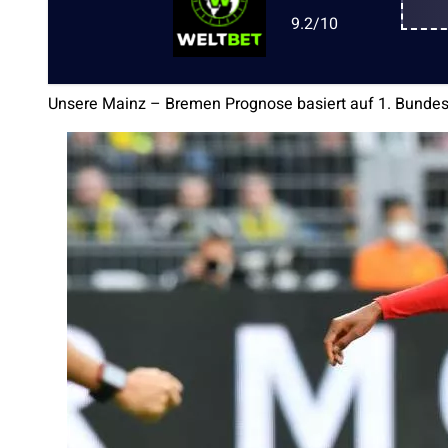
9.2/10
Unsere Mainz – Bremen Prognose basiert auf 1. Bundesli