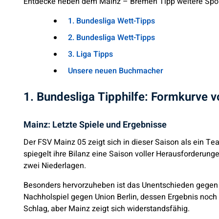
Entdecke neben dem Mainz – Bremen Tipp weitere Spor
1. Bundesliga Wett-Tipps
2. Bundesliga Wett-Tipps
3. Liga Tipps
Unsere neuen Buchmacher
1. Bundesliga Tipphilfe: Formkurve
Mainz: Letzte Spiele und Ergebnisse
Der FSV Mainz 05 zeigt sich in dieser Saison als ein T
spiegelt ihre Bilanz eine Saison voller Herausforderunge
zwei Niederlagen.
Besonders hervorzuheben ist das Unentschieden gegen B
Nachholspiel gegen Union Berlin, dessen Ergebnis noch a
Schlag, aber Mainz zeigt sich widerstandsfähig.