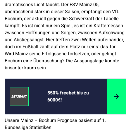
dramatisches Licht taucht. Der FSV Mainz 05,
überraschend stark in dieser Saison, empfängt den VfL
Bochum, der aktuell gegen die Schwerkraft der Tabelle
kämpft. Es ist nicht nur ein Spiel, es ist ein Kräftemessen
zwischen Hoffnungen und Sorgen, zwischen Aufschwung
und Abstiegsangst. Hier treffen zwei Welten aufeinander,
doch im Fußball zählt auf dem Platz nur eins: das Tor.
Wird Mainz seine Erfolgsserie fortsetzen, oder gelingt
Bochum eine Überraschung? Die Ausgangslage könnte
brisanter kaum sein.
550% freebet bis zu
6000€!
Unsere Mainz – Bochum Prognose basiert auf 1.
Bundesliga Statistiken.