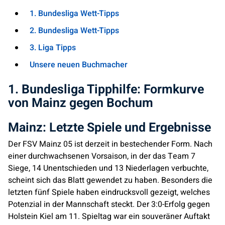
1. Bundesliga Wett-Tipps
2. Bundesliga Wett-Tipps
3. Liga Tipps
Unsere neuen Buchmacher
1. Bundesliga Tipphilfe: Formkurve
von Mainz gegen Bochum
Mainz: Letzte Spiele und Ergebnisse
Der FSV Mainz 05 ist derzeit in bestechender Form. Nach
einer durchwachsenen Vorsaison, in der das Team 7
Siege, 14 Unentschieden und 13 Niederlagen verbuchte,
scheint sich das Blatt gewendet zu haben. Besonders die
letzten fünf Spiele haben eindrucksvoll gezeigt, welches
Potenzial in der Mannschaft steckt. Der 3:0-Erfolg gegen
Holstein Kiel am 11. Spieltag war ein souveräner Auftakt