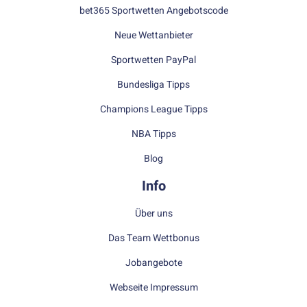
bet365 Sportwetten Angebotscode
Neue Wettanbieter
Sportwetten PayPal
Bundesliga Tipps
Champions League Tipps
NBA Tipps
Blog
Info
Über uns
Das Team Wettbonus
Jobangebote
Webseite Impressum