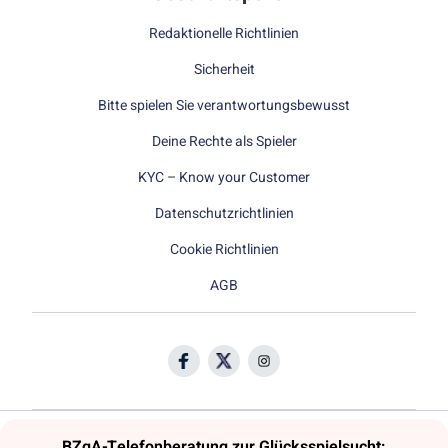
Redaktionelle Richtlinien
Sicherheit
Bitte spielen Sie verantwortungsbewusst
Deine Rechte als Spieler
KYC – Know your Customer
Datenschutzrichtlinien
Cookie Richtlinien
AGB
BZgA-Telefonberatung zur Glücksspielsucht: