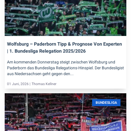
Wolfsburg – Paderborn Tipp & Prognose Von Experten
| 1. Bundesliga Relegation 2025/2026
Am kommenden Donnerstag steigt zwischen Wolfsburg und
Paderborn das Bundesliga Relegations-Hinspiel. Der Bundesligist
aus Niedersachsen geht gegen den...
01 Juni, 2026 |
Thomas Kellner
BUNDESLIGA