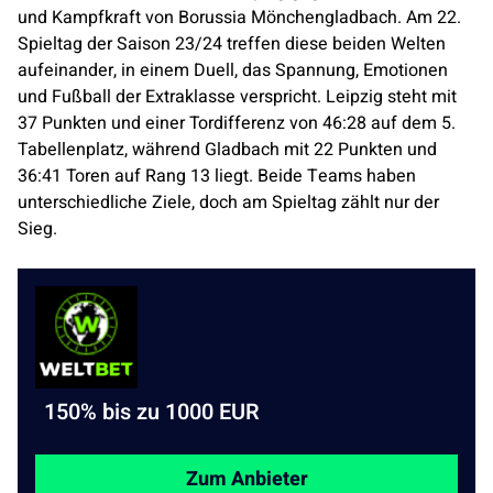
und Kampfkraft von Borussia Mönchengladbach. Am 22.
Spieltag der Saison 23/24 treffen diese beiden Welten
aufeinander, in einem Duell, das Spannung, Emotionen
und Fußball der Extraklasse verspricht. Leipzig steht mit
37 Punkten und einer Tordifferenz von 46:28 auf dem 5.
Tabellenplatz, während Gladbach mit 22 Punkten und
36:41 Toren auf Rang 13 liegt. Beide Teams haben
unterschiedliche Ziele, doch am Spieltag zählt nur der
Sieg.
150% bis zu 1000 EUR
Zum Anbieter