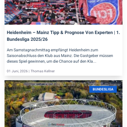
Heidenheim – Mainz Tipp & Prognose Von Experten | 1.
Bundesliga 2025/26
Am Samstagnachmittag empfängt Heidenheim zum
Saisonabschluss den Klub aus Mainz. Die Gastgeber müssen
dieses Spiel gewinnen, um die Chance auf den Kla...
01 Juni, 2026 |
Thomas Kellner
BUNDESLIGA