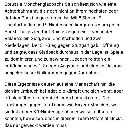
Borussia Mönchengladbachs Saison liest sich wie eine
Achterbahnfahrt, die noch nicht an ihrem höchsten oder
tiefsten Punkt angekommen ist. Mit 5 Siegen, 7
Unentschieden und 9 Niederlagen kämpfen sie um jeden
Punkt. Die letzten fünf Spiele zeigen ein Team in der
Balance: ein Sieg, zwei Unentschieden und zwei
Niederlagen. Der 3:1-Sieg gegen Stuttgart gab Hoffnung
und zeigte, dass Gladbach durchaus in der Lage ist, Spiele
zu dominieren und zu gewinnen. Jedoch folgten ein
enttäuschendes 1:2 gegen Augsburg und eine solide, aber
unspektakuläre Nullnummer gegen Darmstadt.
Diese Ergebnisse deuten auf eine Mannschaft hin, die
sich im Umbruch befindet, die kämpft und sich wehrt, aber
oft nicht über ein Unentschieden hinauskommt. Die
Leistungen gegen Top-Teams wie Bayern München, wo
sie trotz einer 3:1-Niederlage phasenweise mithalten
konnten, beweisen, dass in diesem Team Potential steckt,
das nur geweckt werden muss.