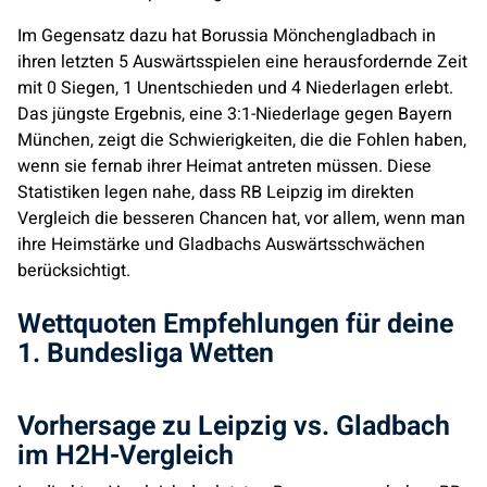
Im Gegensatz dazu hat Borussia Mönchengladbach in
ihren letzten 5 Auswärtsspielen eine herausfordernde Zeit
mit 0 Siegen, 1 Unentschieden und 4 Niederlagen erlebt.
Das jüngste Ergebnis, eine 3:1-Niederlage gegen Bayern
München, zeigt die Schwierigkeiten, die die Fohlen haben,
wenn sie fernab ihrer Heimat antreten müssen. Diese
Statistiken legen nahe, dass RB Leipzig im direkten
Vergleich die besseren Chancen hat, vor allem, wenn man
ihre Heimstärke und Gladbachs Auswärtsschwächen
berücksichtigt.
Wettquoten Empfehlungen für deine
1. Bundesliga Wetten
Vorhersage zu Leipzig vs. Gladbach
im H2H-Vergleich