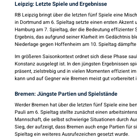
Leipzig: Letzte Spiele und Ergebnisse
RB Leipzig bringt über die letzten fünf Spiele eine Mis
in Dortmund am 6. Spieltag setzte einen ersten Akzent un
Hamburg am 7. Spieltag, der die Bedeutung effizienter S
Ergebnis, das aufgrund seiner Klarheit im Gedächtnis ble
Niederlage gegen Hoffenheim am 10. Spieltag dämpfte 
Im größeren Saisonkontext ordnet sich diese Phase saub
Konstanz ausgelegt ist. In den jüngsten Ergebnissen spi
präsent, zielstrebig und in vielen Momenten effizient i
kann und auf Gegner wie Bremen meist gut vorbereitet in
Bremen: Jüngste Partien und Spielstände
Werder Bremen hat über die letzten fünf Spiele eine bem
Pauli am 6. Spieltag stellte zunächst einen arbeitsinten
Mannschaft, die selbst schwierige Situationen durch Au
Sieg, der aufzeigt, dass Bremen auch enge Partien für 
Spieltag ein weiteres Ausrufezeichen gesetzt wurde.