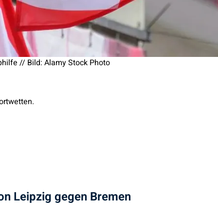
ilfe // Bild: Alamy Stock Photo
ortwetten.
von Leipzig gegen Bremen