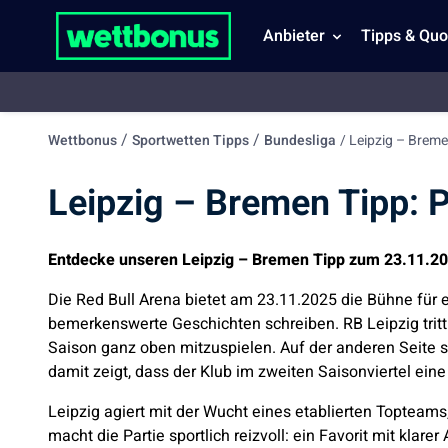
Anbieter
Tipps & Quo
/
/
Wettbonus
Sportwetten Tipps
Bundesliga
/
Leipzig – Breme
Leipzig – Bremen Tipp: 
Entdecke unseren Leipzig – Bremen Tipp zum 23.11.20
Die Red Bull Arena bietet am 23.11.2025 die Bühne für e
bemerkenswerte Geschichten schreiben. RB Leipzig tritt
Saison ganz oben mitzuspielen. Auf der anderen Seite s
damit zeigt, dass der Klub im zweiten Saisonviertel eine
Leipzig agiert mit der Wucht eines etablierten Topteam
macht die Partie sportlich reizvoll: ein Favorit mit kla