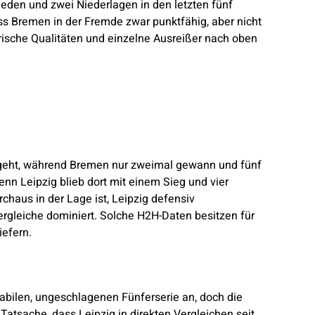
ieden und zwei Niederlagen in den letzten fünf
ass Bremen in der Fremde zwar punktfähig, aber nicht
erische Qualitäten und einzelne Ausreißer nach oben
vorgeht, während Bremen nur zweimal gewann und fünf
enn Leipzig blieb dort mit einem Sieg und vier
chaus in der Lage ist, Leipzig defensiv
Vergleiche dominiert. Solche H2H-Daten besitzen für
efern.
stabilen, ungeschlagenen Fünferserie an, doch die
atsache, dass Leipzig in direkten Vergleichen seit