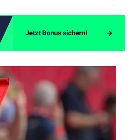
Jetzt Bonus sichern!