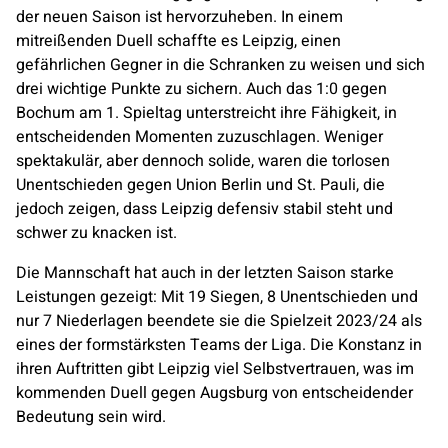
der neuen Saison ist hervorzuheben. In einem
mitreißenden Duell schaffte es Leipzig, einen
gefährlichen Gegner in die Schranken zu weisen und sich
drei wichtige Punkte zu sichern. Auch das 1:0 gegen
Bochum am 1. Spieltag unterstreicht ihre Fähigkeit, in
entscheidenden Momenten zuzuschlagen. Weniger
spektakulär, aber dennoch solide, waren die torlosen
Unentschieden gegen Union Berlin und St. Pauli, die
jedoch zeigen, dass Leipzig defensiv stabil steht und
schwer zu knacken ist.
Die Mannschaft hat auch in der letzten Saison starke
Leistungen gezeigt: Mit 19 Siegen, 8 Unentschieden und
nur 7 Niederlagen beendete sie die Spielzeit 2023/24 als
eines der formstärksten Teams der Liga. Die Konstanz in
ihren Auftritten gibt Leipzig viel Selbstvertrauen, was im
kommenden Duell gegen Augsburg von entscheidender
Bedeutung sein wird.