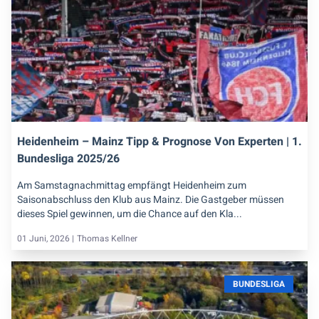
Heidenheim – Mainz Tipp & Prognose Von Experten | 1.
Bundesliga 2025/26
Am Samstagnachmittag empfängt Heidenheim zum
Saisonabschluss den Klub aus Mainz. Die Gastgeber müssen
dieses Spiel gewinnen, um die Chance auf den Kla...
01 Juni, 2026 |
Thomas Kellner
BUNDESLIGA