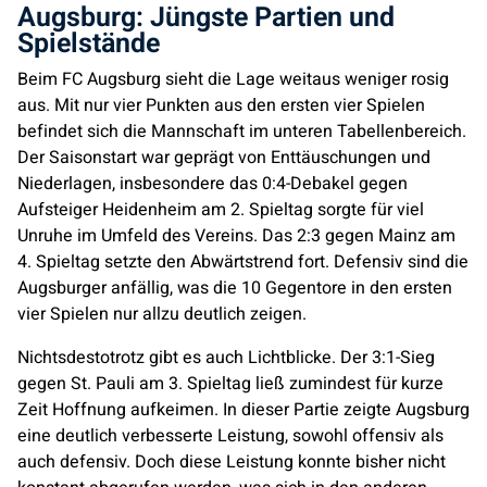
Augsburg: Jüngste Partien und
Spielstände
Beim FC Augsburg sieht die Lage weitaus weniger rosig
aus. Mit nur vier Punkten aus den ersten vier Spielen
befindet sich die Mannschaft im unteren Tabellenbereich.
Der Saisonstart war geprägt von Enttäuschungen und
Niederlagen, insbesondere das 0:4-Debakel gegen
Aufsteiger Heidenheim am 2. Spieltag sorgte für viel
Unruhe im Umfeld des Vereins. Das 2:3 gegen Mainz am
4. Spieltag setzte den Abwärtstrend fort. Defensiv sind die
Augsburger anfällig, was die 10 Gegentore in den ersten
vier Spielen nur allzu deutlich zeigen.
Nichtsdestotrotz gibt es auch Lichtblicke. Der 3:1-Sieg
gegen St. Pauli am 3. Spieltag ließ zumindest für kurze
Zeit Hoffnung aufkeimen. In dieser Partie zeigte Augsburg
eine deutlich verbesserte Leistung, sowohl offensiv als
auch defensiv. Doch diese Leistung konnte bisher nicht