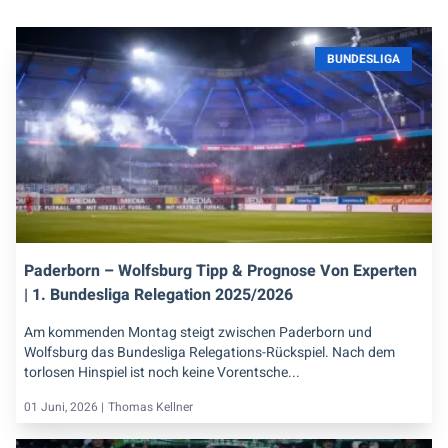
BUNDESLIGA
Paderborn – Wolfsburg Tipp & Prognose Von Experten
| 1. Bundesliga Relegation 2025/2026
Am kommenden Montag steigt zwischen Paderborn und
Wolfsburg das Bundesliga Relegations-Rückspiel. Nach dem
torlosen Hinspiel ist noch keine Vorentsche...
01 Juni, 2026 |
Thomas Kellner