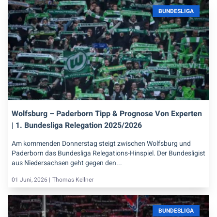
BUNDESLIGA
Wolfsburg – Paderborn Tipp & Prognose Von Experten
| 1. Bundesliga Relegation 2025/2026
Am kommenden Donnerstag steigt zwischen Wolfsburg und
Paderborn das Bundesliga Relegations-Hinspiel. Der Bundesligist
aus Niedersachsen geht gegen den...
01 Juni, 2026 |
Thomas Kellner
BUNDESLIGA