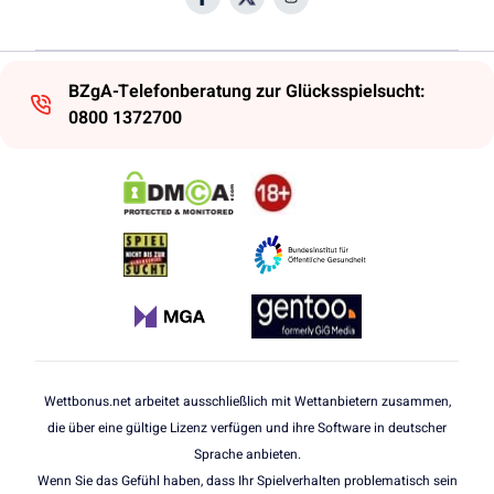
BZgA-Telefonberatung zur Glücksspielsucht:
0800 1372700
Wettbonus.net arbeitet ausschließlich mit Wettanbietern zusammen,
die über eine gültige Lizenz verfügen und ihre Software in deutscher
Sprache anbieten.
Wenn Sie das Gefühl haben, dass Ihr Spielverhalten problematisch sein